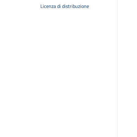
Licenza di distribuzione