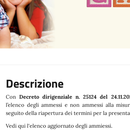
Descrizione
Con
Decreto dirigenziale n. 25124 del 24.11.20
l’elenco degli ammessi e non ammessi alla misur
seguito della riapertura dei termini per la presen
Vedi qui l'elenco aggiornato degli ammiessi.