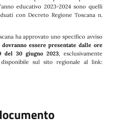
 l'anno educativo 2023-2024 sono quelli
ividuati con Decreto Regione Toscana n.
scana ha approvato uno specifico avviso
 dovranno essere presentate dalle ore
00 del 30 giugno 2023
, esclusivamente
disponibile sul sito regionale al link:
l documento