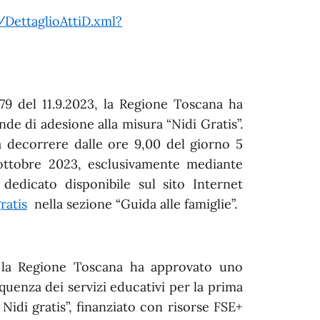
/DettaglioAttiD.xml?
79 del 11.9.2023, la Regione Toscana ha
de di adesione alla misura “Nidi Gratis”.
decorrere dalle ore 9,00 del giorno 5
 ottobre 2023, esclusivamente mediante
 dedicato disponibile sul sito Internet
ratis
nella sezione “Guida alle famiglie”.
, la Regione Toscana ha approvato uno
equenza dei servizi educativi per la prima
idi gratis”, finanziato con risorse FSE+