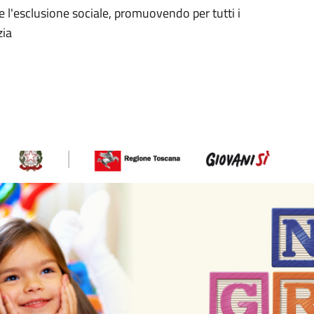
 l'esclusione sociale, promuovendo per tutti i
zia