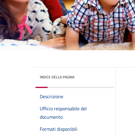
INDICE DELLA PAGINA
Descrizione
Ufficio responsabile del
documento
Formati disponibili