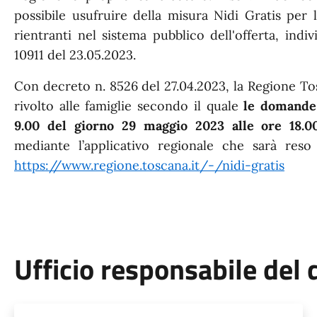
possibile usufruire della misura Nidi Gratis per
rientranti nel sistema pubblico dell'offerta, ind
10911 del 23.05.2023.
Con decreto n. 8526 del 27.04.2023, la Regione To
rivolto alle famiglie secondo il quale
le domande
9.00 del giorno 29 maggio 2023 alle ore 18.
mediante l’applicativo regionale che sarà reso 
https://www.regione.toscana.it/-/nidi-gratis
Ufficio responsabile de