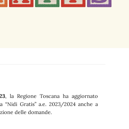
23
, la Regione Toscana ha aggiornato
a “Nidi Gratis” a.e. 2023/2024 anche a
tazione delle domande.