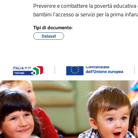
Prevenire e combattere la povertà educativa e
bambini l'accesso ai servizi per la prima infan
Tipi di documento
:
Dataset