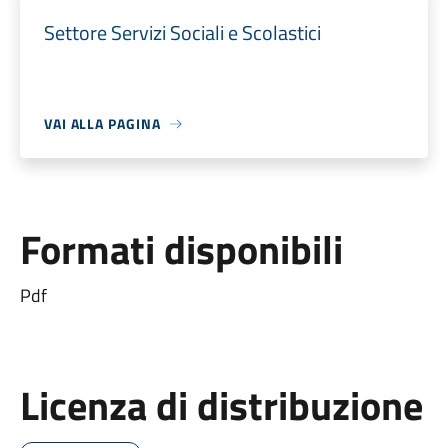
Settore Servizi Sociali e Scolastici
VAI ALLA PAGINA
Formati disponibili
Pdf
Licenza di distribuzione