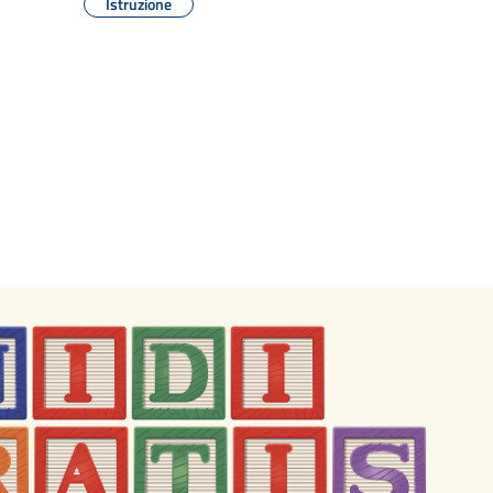
Istruzione