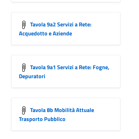
Tavola 9a2 Servizi a Rete:
Acquedotto e Aziende
Tavola 9a1 Servizi a Rete: Fogne,
Depuratori
Tavola 8b Mobilità Attuale
Trasporto Pubblico