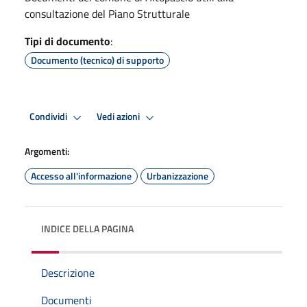
consultazione del Piano Strutturale
Tipi di documento
:
Documento (tecnico) di supporto
Condividi
Vedi azioni
Argomenti:
Accesso all'informazione
Urbanizzazione
INDICE DELLA PAGINA
Descrizione
Documenti