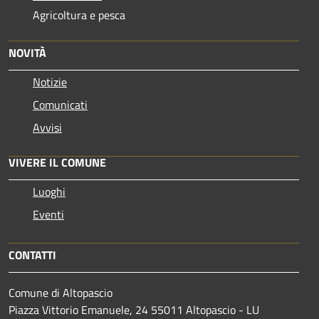
Agricoltura e pesca
NOVITÀ
Notizie
Comunicati
Avvisi
VIVERE IL COMUNE
Luoghi
Eventi
CONTATTI
Comune di Altopascio
Piazza Vittorio Emanuele, 24 55011 Altopascio - LU