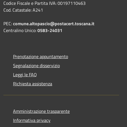
Codice Fiscale e Partita IVA: 00197110463
Cod. Catastale: A241
PEC:
comune.altopascio@postacert.toscana.it
Centralino Unico:
0583-24031
Prenotazione appuntamento
Segnalazione disservizio
Leggi le FAQ
Richiesta assistenza
Amministrazione trasparente
Informativa privacy