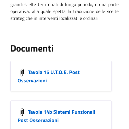
grandi scelte territoriali di lungo periodo, e una parte
operativa, alla quale spetta la traduzione delle scelte
strategiche in interventi localizzati e ordinari.
Documenti
Tavola 15 U.T.O.E. Post
Osservazioni
Tavola 14b Sistemi Funzionali
Post Osservazioni