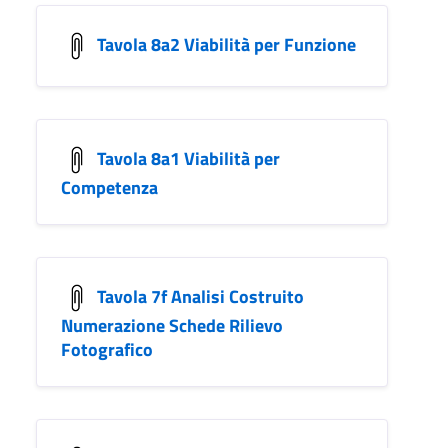
Tavola 8a2 Viabilità per Funzione
Tavola 8a1 Viabilità per
Competenza
Tavola 7f Analisi Costruito
Numerazione Schede Rilievo
Fotografico