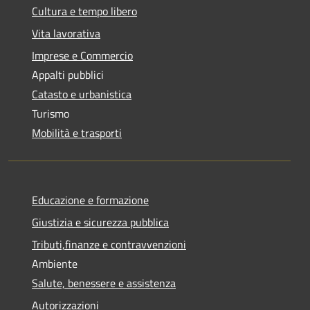
Cultura e tempo libero
Vita lavorativa
Imprese e Commercio
Appalti pubblici
Catasto e urbanistica
Turismo
Mobilità e trasporti
Educazione e formazione
Giustizia e sicurezza pubblica
Tributi,finanze e contravvenzioni
Ambiente
Salute, benessere e assistenza
Autorizzazioni