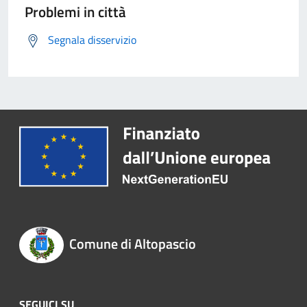
Problemi in città
Segnala disservizio
Comune di Altopascio
SEGUICI SU