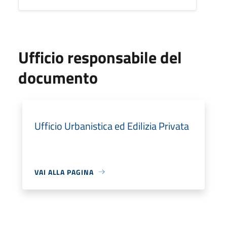
Ufficio responsabile del
documento
Ufficio Urbanistica ed Edilizia Privata
VAI ALLA PAGINA