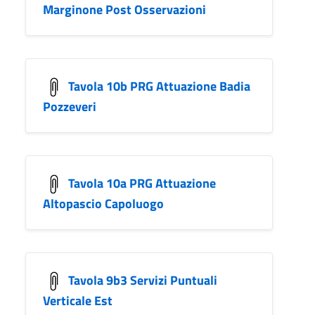
Marginone Post Osservazioni
Tavola 10b PRG Attuazione Badia
Pozzeveri
Tavola 10a PRG Attuazione
Altopascio Capoluogo
Tavola 9b3 Servizi Puntuali
Verticale Est