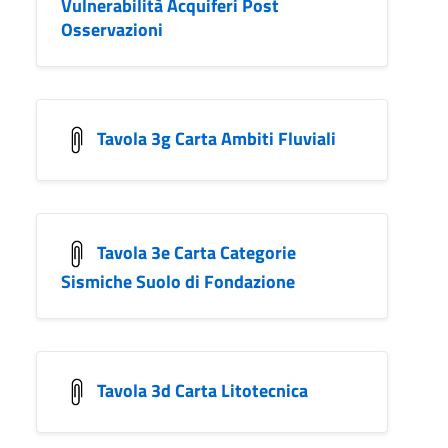
Vulnerabilità Acquiferi Post
Osservazioni
Tavola 3g Carta Ambiti Fluviali
Tavola 3e Carta Categorie
Sismiche Suolo di Fondazione
Tavola 3d Carta Litotecnica