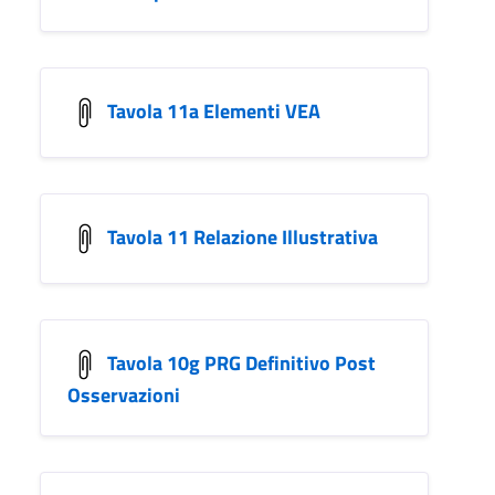
Tavola 11a Elementi VEA
Tavola 11 Relazione Illustrativa
Tavola 10g PRG Definitivo Post
Osservazioni