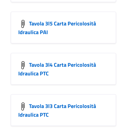
Tavola 3l5 Carta Pericolosità
Idraulica PAI
Tavola 3l4 Carta Pericolosità
Idraulica PTC
Tavola 3l3 Carta Pericolosità
Idraulica PTC