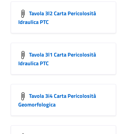
Tavola 3l2 Carta Pericolosità
Idraulica PTC
Tavola 3l1 Carta Pericolosità
Idraulica PTC
Tavola 3i4 Carta Pericolosità
Geomorfologica