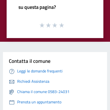
su questa pagina?
Contatta il comune
Leggi le domande frequenti
Richiedi Assistenza
Chiama il comune 0583-24031
Prenota un appuntamento