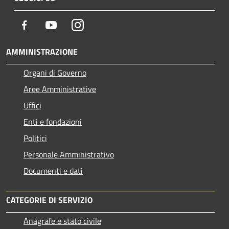
Facebook
Youtube
Instagram
AMMINISTRAZIONE
Organi di Governo
Aree Amministrative
Uffici
Enti e fondazioni
Politici
Personale Amministrativo
Documenti e dati
CATEGORIE DI SERVIZIO
Anagrafe e stato civile