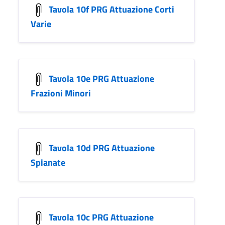
Tavola 10f PRG Attuazione Corti
Varie
Tavola 10e PRG Attuazione
Frazioni Minori
Tavola 10d PRG Attuazione
Spianate
Tavola 10c PRG Attuazione