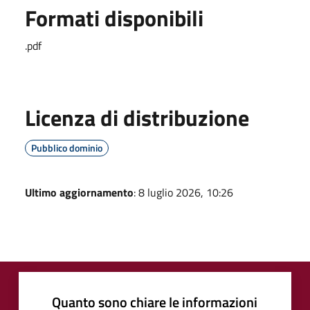
Formati disponibili
.pdf
Licenza di distribuzione
Pubblico dominio
Ultimo aggiornamento
: 8 luglio 2026, 10:26
Quanto sono chiare le informazioni