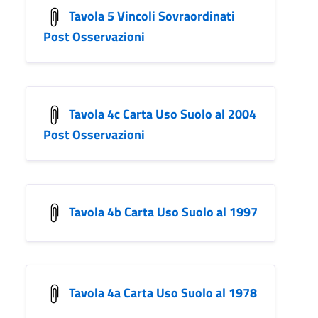
Tavola 5 Vincoli Sovraordinati
Post Osservazioni
Tavola 4c Carta Uso Suolo al 2004
Post Osservazioni
Tavola 4b Carta Uso Suolo al 1997
Tavola 4a Carta Uso Suolo al 1978