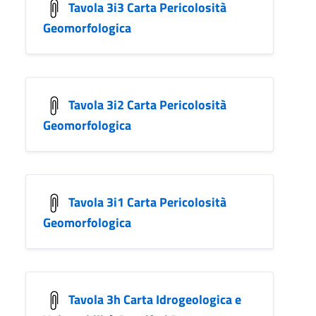
Tavola 3i3 Carta Pericolosità
Geomorfologica
Tavola 3i2 Carta Pericolosità
Geomorfologica
Tavola 3i1 Carta Pericolosità
Geomorfologica
Tavola 3h Carta Idrogeologica e