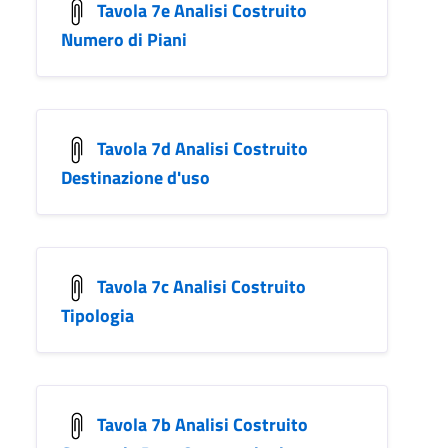
Tavola 7e Analisi Costruito
Numero di Piani
Tavola 7d Analisi Costruito
Destinazione d'uso
Tavola 7c Analisi Costruito
Tipologia
Tavola 7b Analisi Costruito