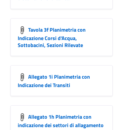
Tavola 3f Planimetria con
Indicazione Corsi d'Acqua,
Sottobacini, Sezioni Rilevate
Allegato 1i Planimetria con
Indicazione dei Transiti
Allegato 1h Planimetria con
indicazione dei settori di allagamento