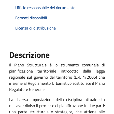
Ufficio responsabile del documento
Formati disponibili
Licenza di distribuzione
Descrizione
Il Piano Strutturale è lo strumento comunale di
pianificazione territoriale introdotto dalla legge
regionale sul governo del territorio (L.R. 1/2005) che
insieme al Regolamento Urbanistico sostituisce il Piano
Regolatore Generale.
La diversa impostazione della disciplina attuale sta
nell’aver diviso il processo di pianificazione in due parti:
una parte strutturale e strategica, che attiene alle