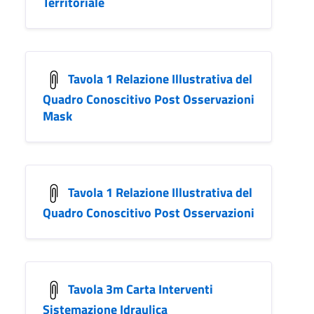
Territoriale
Tavola 1 Relazione Illustrativa del
Quadro Conoscitivo Post Osservazioni
Mask
Tavola 1 Relazione Illustrativa del
Quadro Conoscitivo Post Osservazioni
Tavola 3m Carta Interventi
Sistemazione Idraulica