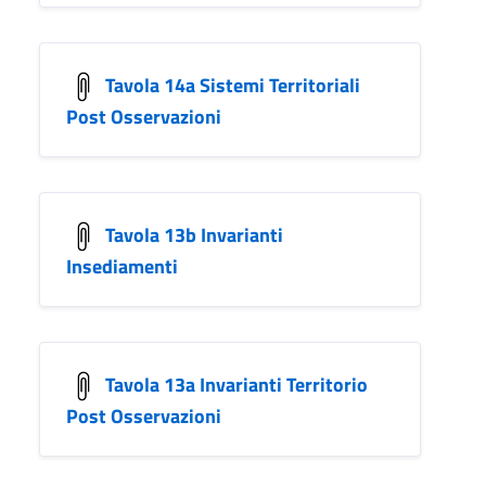
Tavola 14a Sistemi Territoriali
Post Osservazioni
Tavola 13b Invarianti
Insediamenti
Tavola 13a Invarianti Territorio
Post Osservazioni