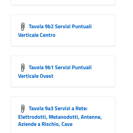
Tavola 9b2 Servizi Puntuali
Verticale Centro
Tavola 9b1 Servizi Puntuali
Verticale Ovest
Tavola 9a3 Servizi a Rete:
Elettrodotti, Metanodotti, Antenne,
Aziende a Rischio, Cave