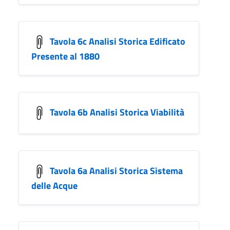
Tavola 6c Analisi Storica Edificato
Presente al 1880
Tavola 6b Analisi Storica Viabilità
Tavola 6a Analisi Storica Sistema
delle Acque