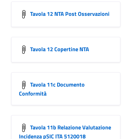
Tavola 12 NTA Post Osservazioni
Tavola 12 Copertine NTA
Tavola 11c Documento
Conformità
Tavola 11b Relazione Valutazione
Incidenza pSIC ITA 5120018