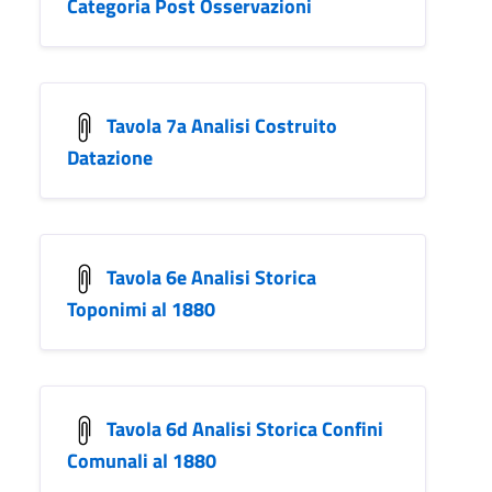
Categoria Post Osservazioni
Tavola 7a Analisi Costruito
Datazione
Tavola 6e Analisi Storica
Toponimi al 1880
Tavola 6d Analisi Storica Confini
Comunali al 1880