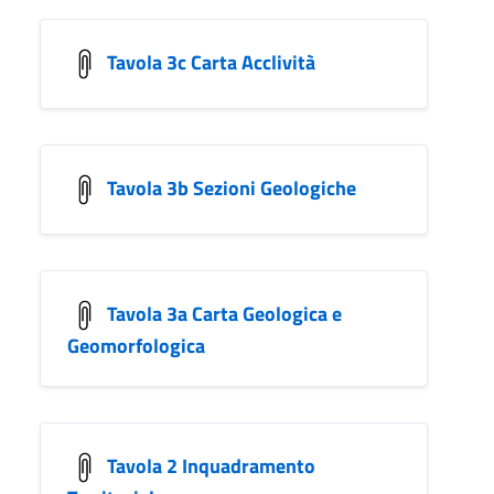
Tavola 3c Carta Acclività
Tavola 3b Sezioni Geologiche
Tavola 3a Carta Geologica e
Geomorfologica
Tavola 2 Inquadramento