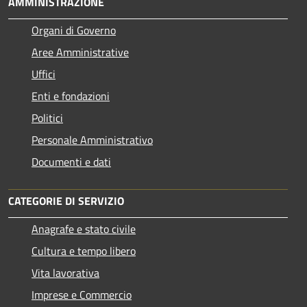
AMMINISTRAZIONE
Organi di Governo
Aree Amministrative
Uffici
Enti e fondazioni
Politici
Personale Amministrativo
Documenti e dati
CATEGORIE DI SERVIZIO
Anagrafe e stato civile
Cultura e tempo libero
Vita lavorativa
Imprese e Commercio