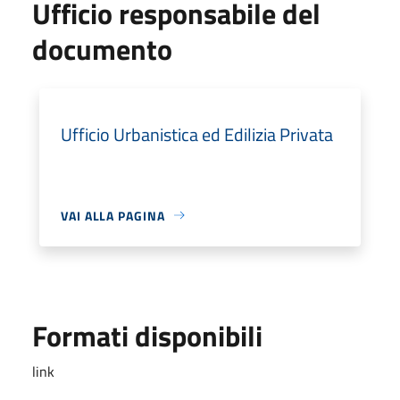
Ufficio responsabile del
documento
Ufficio Urbanistica ed Edilizia Privata
VAI ALLA PAGINA
Formati disponibili
link