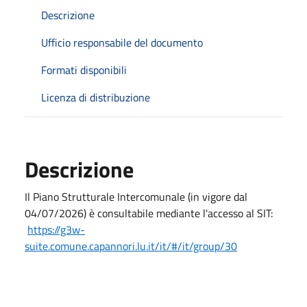
Descrizione
Ufficio responsabile del documento
Formati disponibili
Licenza di distribuzione
Descrizione
Il Piano Strutturale Intercomunale (in vigore dal
04/07/2026) è consultabile mediante l'accesso al SIT:
https://g3w-
suite.comune.capannori.lu.it/it/#/it/group/30