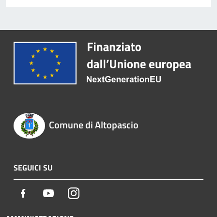
Comune di Altopascio
SEGUICI SU
Facebook
Youtube
Instagram