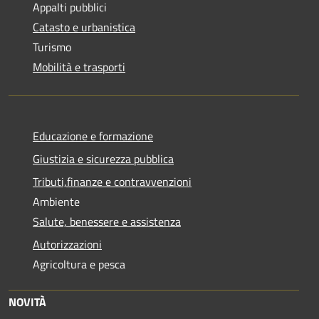
Appalti pubblici
Catasto e urbanistica
Turismo
Mobilità e trasporti
Educazione e formazione
Giustizia e sicurezza pubblica
Tributi,finanze e contravvenzioni
Ambiente
Salute, benessere e assistenza
Autorizzazioni
Agricoltura e pesca
NOVITÀ