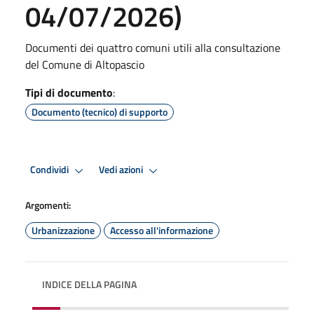
04/07/2026)
Documenti dei quattro comuni utili alla consultazione
del Comune di Altopascio
Tipi di documento
:
Documento (tecnico) di supporto
Condividi
Vedi azioni
Argomenti:
Urbanizzazione
Accesso all'informazione
INDICE DELLA PAGINA