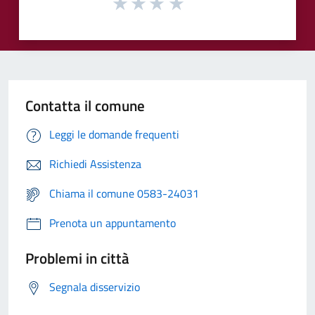
Contatta il comune
Leggi le domande frequenti
Richiedi Assistenza
Chiama il comune 0583-24031
Prenota un appuntamento
Problemi in città
Segnala disservizio