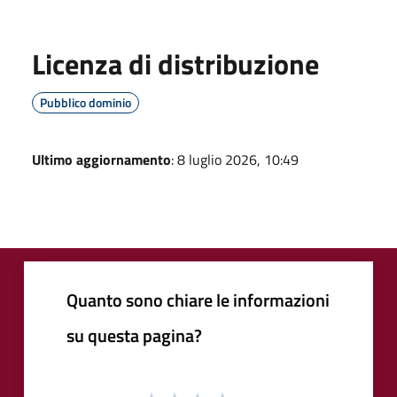
Licenza di distribuzione
Pubblico dominio
Ultimo aggiornamento
: 8 luglio 2026, 10:49
Quanto sono chiare le informazioni
su questa pagina?