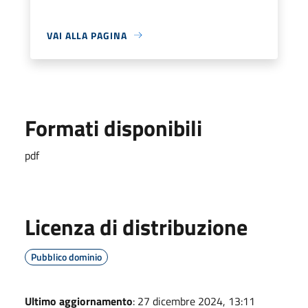
VAI ALLA PAGINA
Formati disponibili
pdf
Licenza di distribuzione
Pubblico dominio
Ultimo aggiornamento
: 27 dicembre 2024, 13:11