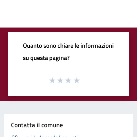
Quanto sono chiare le informazioni
su questa pagina?
Contatta il comune