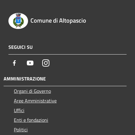
Comune di Altopascio
SEGUICI SU
Facebook
Youtube
Instagram
AMMINISTRAZIONE
Organi di Governo
Aree Amministrative
Uffici
Enti e fondazioni
Politici