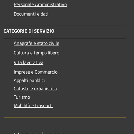
Personale Amministrativo
Documenti e dati
CATEGORIE DI SERVIZIO
Anagrafe e stato civile
Cultura e tempo libero
Vita lavorativa
Imprese e Commercio
Appalti pubblici
Catasto e urbanistica
Turismo
Mobilità e trasporti