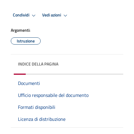
Condividi
Vedi azioni
Argomenti:
Istruzione
INDICE DELLA PAGINA
Documenti
Ufficio responsabile del documento
Formati disponibili
Licenza di distribuzione