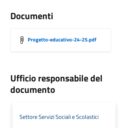
Documenti
Progetto-educativo-24-25.pdf
Ufficio responsabile del
documento
Settore Servizi Sociali e Scolastici