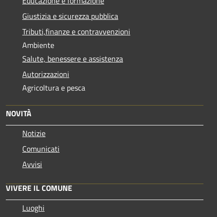
Educazione e formazione
Giustizia e sicurezza pubblica
Tributi,finanze e contravvenzioni
Ambiente
Salute, benessere e assistenza
Autorizzazioni
Agricoltura e pesca
NOVITÀ
Notizie
Comunicati
Avvisi
VIVERE IL COMUNE
Luoghi