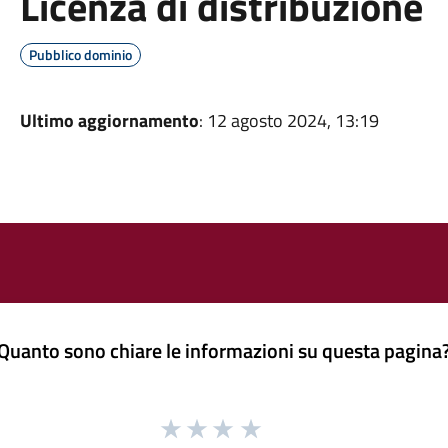
Licenza di distribuzione
Pubblico dominio
Ultimo aggiornamento
: 12 agosto 2024, 13:19
Quanto sono chiare le informazioni su questa pagina