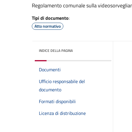
Regolamento comunale sulla videosorveglianza
Tipi di documento
:
Atto normativo
INDICE DELLA PAGINA
Documenti
Ufficio responsabile del
documento
Formati disponibili
Licenza di distribuzione