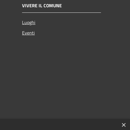
VIVERE IL COMUNE
Luoghi
Eventi
×