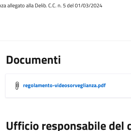
 allegato alla Delib. C.C. n. 5 del 01/03/2024
Documenti
regolamento-videosorveglianza.pdf
Ufficio responsabile de