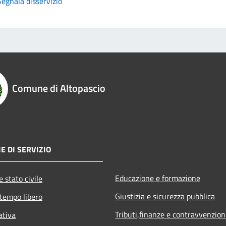
Segnala disservizio
Comune di Altopascio
E DI SERVIZIO
Educazione e formazione
 stato civile
Giustizia e sicurezza pubblica
 tempo libero
Tributi,finanze e contravvenzion
ativa