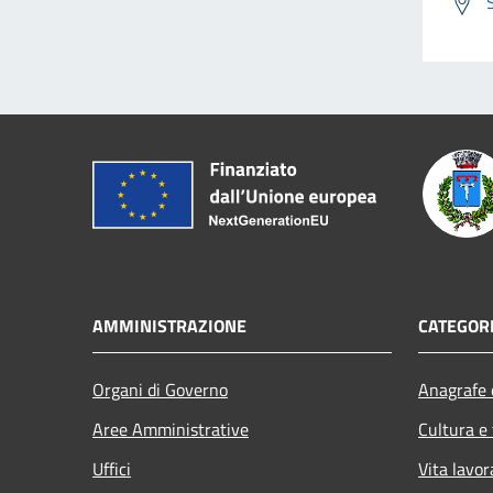
AMMINISTRAZIONE
CATEGORI
Organi di Governo
Anagrafe e
Aree Amministrative
Cultura e
Uffici
Vita lavor