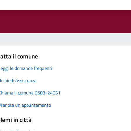
atta il comune
Leggi le domande frequenti
Richiedi Assistenza
Chiama il comune 0583-24031
Prenota un appuntamento
lemi in città