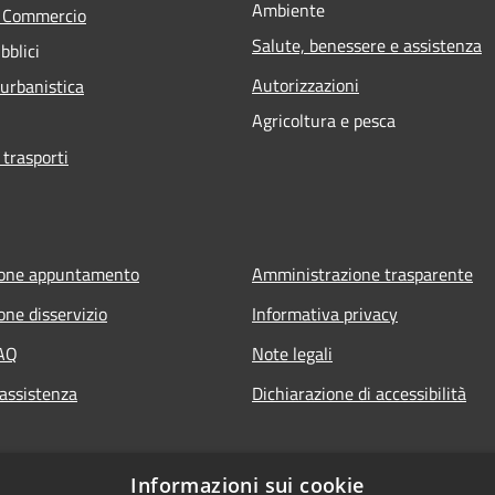
Ambiente
e Commercio
Salute, benessere e assistenza
bblici
Autorizzazioni
 urbanistica
Agricoltura e pesca
 trasporti
ione appuntamento
Amministrazione trasparente
one disservizio
Informativa privacy
FAQ
Note legali
 assistenza
Dichiarazione di accessibilità
Informazioni sui cookie