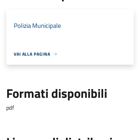
Polizia Municipale
VAI ALLA PAGINA
Formati disponibili
pdf