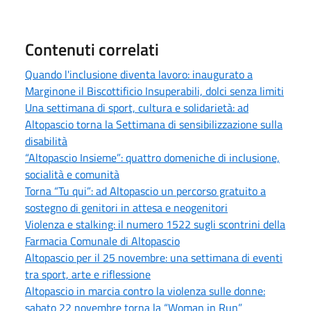
Contenuti correlati
Quando l'inclusione diventa lavoro: inaugurato a
Marginone il Biscottificio Insuperabili, dolci senza limiti
Una settimana di sport, cultura e solidarietà: ad
Altopascio torna la Settimana di sensibilizzazione sulla
disabilità
“Altopascio Insieme”: quattro domeniche di inclusione,
socialità e comunità
Torna “Tu qui”: ad Altopascio un percorso gratuito a
sostegno di genitori in attesa e neogenitori
Violenza e stalking: il numero 1522 sugli scontrini della
Farmacia Comunale di Altopascio
Altopascio per il 25 novembre: una settimana di eventi
tra sport, arte e riflessione
Altopascio in marcia contro la violenza sulle donne:
sabato 22 novembre torna la “Woman in Run”