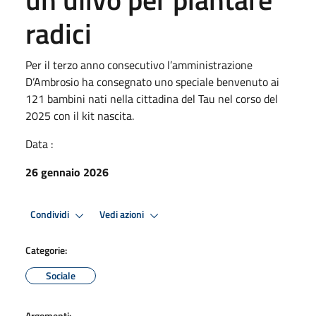
radici
Per il terzo anno consecutivo l’amministrazione
D’Ambrosio ha consegnato uno speciale benvenuto ai
121 bambini nati nella cittadina del Tau nel corso del
2025 con il kit nascita.
Data :
26 gennaio 2026
Condividi
Vedi azioni
Categorie:
Sociale
Argomenti: