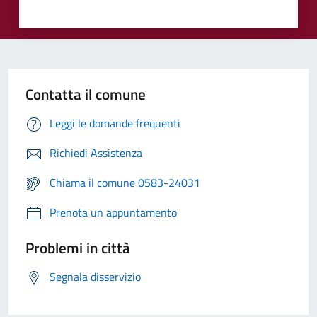
Contatta il comune
Leggi le domande frequenti
Richiedi Assistenza
Chiama il comune 0583-24031
Prenota un appuntamento
Problemi in città
Segnala disservizio