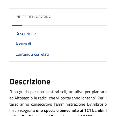
INDICE DELLA PAGINA
Descrizione
A cura di
Contenuti correlati
Descrizione
“Una guida per non sentirvi soli, un ulivo per piantare
ad Altopascio le radici che vi porteranno lontano”. Per il
terzo anno consecutivo l’amministrazione D’Ambrosio
ha consegnato
uno speciale benvenuto ai 121 bambini