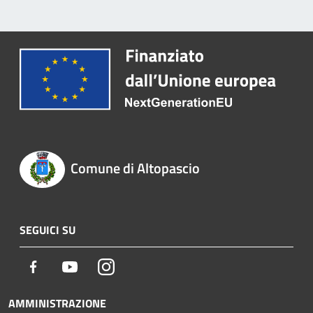
Comune di Altopascio
SEGUICI SU
Facebook
Youtube
Instagram
AMMINISTRAZIONE