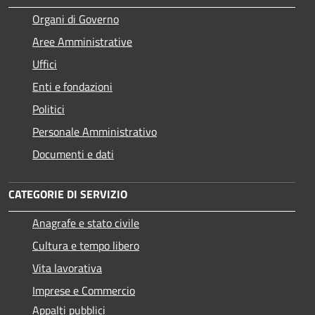
Organi di Governo
Aree Amministrative
Uffici
Enti e fondazioni
Politici
Personale Amministrativo
Documenti e dati
CATEGORIE DI SERVIZIO
Anagrafe e stato civile
Cultura e tempo libero
Vita lavorativa
Imprese e Commercio
Appalti pubblici