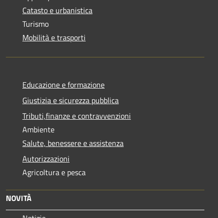
Catasto e urbanistica
Turismo
Mobilità e trasporti
Educazione e formazione
Giustizia e sicurezza pubblica
Tributi,finanze e contravvenzioni
Ambiente
Salute, benessere e assistenza
Autorizzazioni
Agricoltura e pesca
NOVITÀ
Notizie