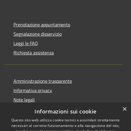
Prenotazione appuntamento
Segnalazione disservizio
Leggi le FAQ
Richiesta assistenza
Amministrazione trasparente
Informativa privacy
Note legali
×
Dichiarazione di accessibilità
Informazioni sui cookie
Questo sito web utilizza cookie tecnici e assimilati strettamente
necessari al corretto funzionamento e alla navigazione del sito,