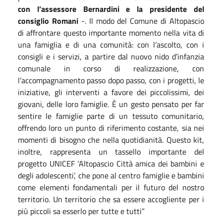
con l’assessore Bernardini e la presidente del
consiglio Romani
-. Il modo del Comune di Altopascio
di affrontare questo importante momento nella vita di
una famiglia e di una comunità: con l’ascolto, con i
consigli e i servizi, a partire dal nuovo nido d’infanzia
comunale in corso di realizzazione, con
l’accompagnamento passo dopo passo, con i progetti, le
iniziative, gli interventi a favore dei piccolissimi, dei
giovani, delle loro famiglie. È un gesto pensato per far
sentire le famiglie parte di un tessuto comunitario,
offrendo loro un punto di riferimento costante, sia nei
momenti di bisogno che nella quotidianità. Questo kit,
inoltre, rappresenta un tassello importante del
progetto UNICEF ‘Altopascio Città amica dei bambini e
degli adolescenti’, che pone al centro famiglie e bambini
come elementi fondamentali per il futuro del nostro
territorio. Un territorio che sa essere accogliente per i
più piccoli sa esserlo per tutte e tutti”