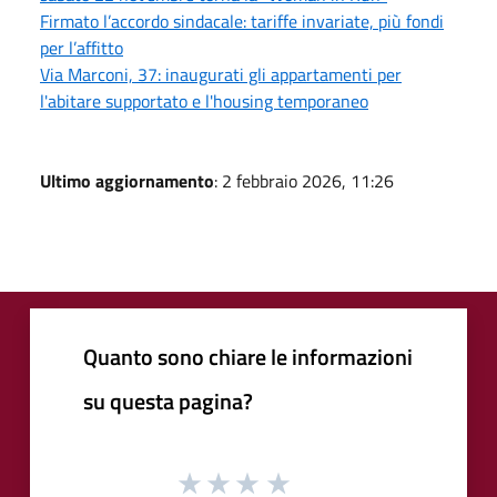
Firmato l’accordo sindacale: tariffe invariate, più fondi
per l’affitto
Via Marconi, 37: inaugurati gli appartamenti per
l'abitare supportato e l'housing temporaneo
Ultimo aggiornamento
: 2 febbraio 2026, 11:26
Quanto sono chiare le informazioni
su questa pagina?