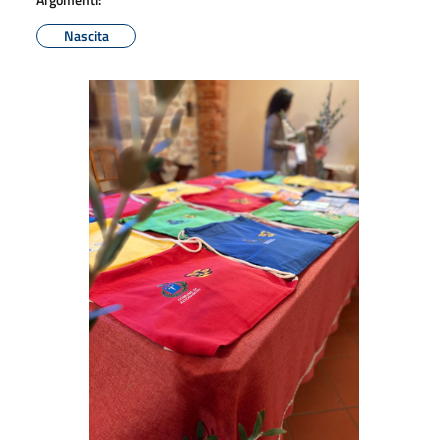
Nascita