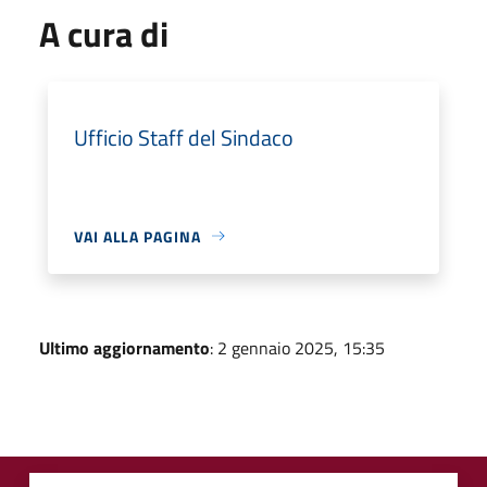
A cura di
Ufficio Staff del Sindaco
VAI ALLA PAGINA
Ultimo aggiornamento
: 2 gennaio 2025, 15:35