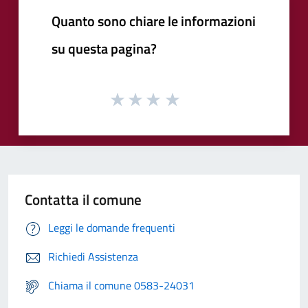
Quanto sono chiare le informazioni
su questa pagina?
Contatta il comune
Leggi le domande frequenti
Richiedi Assistenza
Chiama il comune 0583-24031