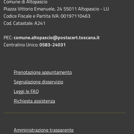
Comune di Altopascio
Piazza Vittorio Emanuele, 24 55011 Altopascio - LU
Codice Fiscale e Partita IVA: 00197110463
Cod. Catastale: A241
PEC:
comune.altopascio@postacert.toscana.it
Centralino Unico:
0583-24031
Prenotazione appuntamento
Segnalazione disservizio
Leggi le FAQ
Richiesta assistenza
Amministrazione trasparente