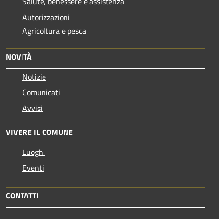
Salute, benessere e assistenza
Autorizzazioni
Agricoltura e pesca
NOVITÀ
Notizie
Comunicati
Avvisi
VIVERE IL COMUNE
Luoghi
Eventi
CONTATTI