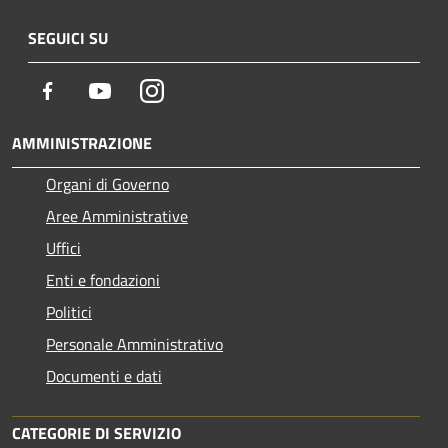
SEGUICI SU
Facebook
Youtube
Instagram
AMMINISTRAZIONE
Organi di Governo
Aree Amministrative
Uffici
Enti e fondazioni
Politici
Personale Amministrativo
Documenti e dati
CATEGORIE DI SERVIZIO