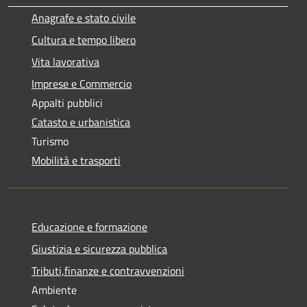
Anagrafe e stato civile
Cultura e tempo libero
Vita lavorativa
Imprese e Commercio
Appalti pubblici
Catasto e urbanistica
Turismo
Mobilità e trasporti
Educazione e formazione
Giustizia e sicurezza pubblica
Tributi,finanze e contravvenzioni
Ambiente