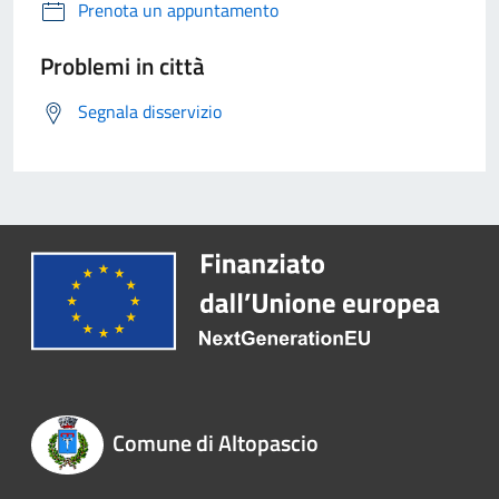
Prenota un appuntamento
Problemi in città
Segnala disservizio
Comune di Altopascio