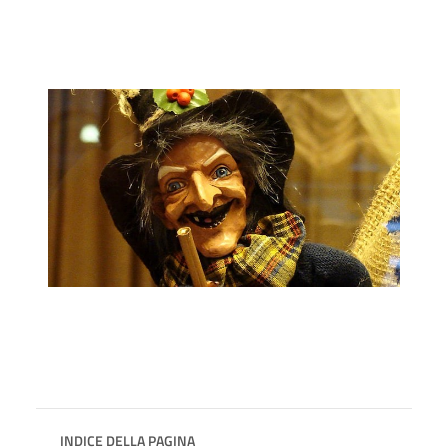
INDICE DELLA PAGINA