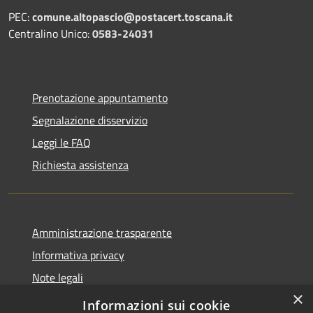
PEC:
comune.altopascio@postacert.toscana.it
Centralino Unico:
0583-24031
Prenotazione appuntamento
Segnalazione disservizio
Leggi le FAQ
Richiesta assistenza
Amministrazione trasparente
Informativa privacy
Note legali
×
Dichiarazione di accessibilità
Informazioni sui cookie