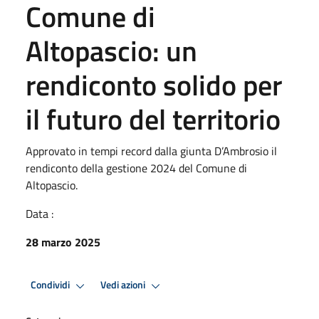
Comune di
Altopascio: un
rendiconto solido per
il futuro del territorio
Approvato in tempi record dalla giunta D’Ambrosio il
rendiconto della gestione 2024 del Comune di
Altopascio.
Data :
28 marzo 2025
Condividi
Vedi azioni