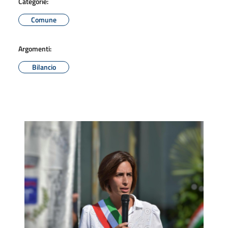
Categorie:
Comune
Argomenti:
Bilancio