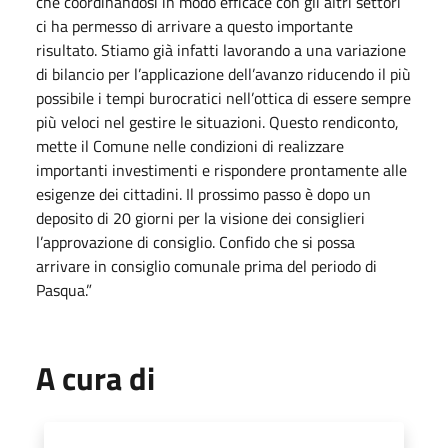
che coordinandosi in modo efficace con gli altri settori
ci ha permesso di arrivare a questo importante
risultato. Stiamo già infatti lavorando a una variazione
di bilancio per l’applicazione dell’avanzo riducendo il più
possibile i tempi burocratici nell’ottica di essere sempre
più veloci nel gestire le situazioni. Questo rendiconto,
mette il Comune nelle condizioni di realizzare
importanti investimenti e rispondere prontamente alle
esigenze dei cittadini. Il prossimo passo è dopo un
deposito di 20 giorni per la visione dei consiglieri
l’approvazione di consiglio. Confido che si possa
arrivare in consiglio comunale prima del periodo di
Pasqua.”
A cura di