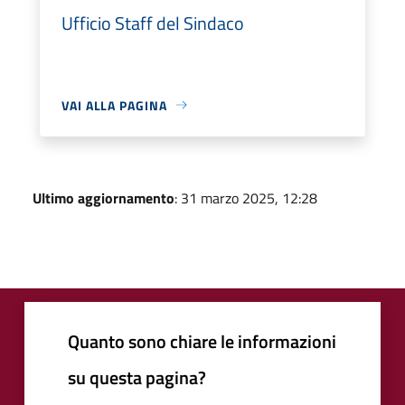
Ufficio Staff del Sindaco
VAI ALLA PAGINA
Ultimo aggiornamento
: 31 marzo 2025, 12:28
Quanto sono chiare le informazioni
su questa pagina?