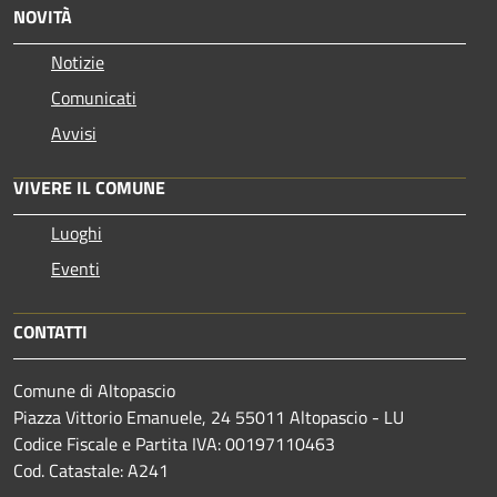
NOVITÀ
Notizie
Comunicati
Avvisi
VIVERE IL COMUNE
Luoghi
Eventi
CONTATTI
Comune di Altopascio
Piazza Vittorio Emanuele, 24 55011 Altopascio - LU
Codice Fiscale e Partita IVA: 00197110463
Cod. Catastale: A241