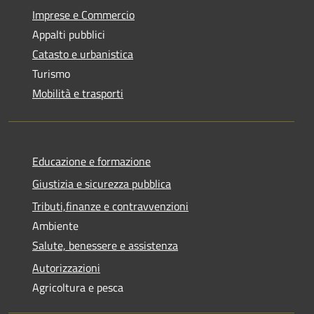
Imprese e Commercio
Appalti pubblici
Catasto e urbanistica
Turismo
Mobilità e trasporti
Educazione e formazione
Giustizia e sicurezza pubblica
Tributi,finanze e contravvenzioni
Ambiente
Salute, benessere e assistenza
Autorizzazioni
Agricoltura e pesca