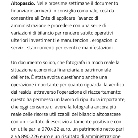
Altopascio.
Nelle prossime settimane il documento
finanziario arriverà in consiglio comunale, così da
consentire all’Ente di applicare l’avanzo di
amministrazione e procedere con una serie di
variazioni di bilancio per rendere subito operativi
ulteriori investimenti e manutenzioni, erogazioni di
servizi, stanziamenti per eventi e manifestazioni.
Un documento solido, che fotografa in modo reale la
situazione economica finanziaria e patrimoniale
dell’ente. È stata svolta quest’anno anche una
operazione importante per quanto riguarda la verifica
dei residui attraverso l’operazione di riaccertamento:
questo ha permesso un lavoro di ripulitura importante,
che oggi consente di avere la fotografia ancora più
reale delle risorse utilizzabili del bilancio altopascese
con un risultato di esercizio altamente positivo e con
un utile pari a 970.422 euro, un patrimonio netto pari
a 44.890.226 euro e un risultato di amministrazione