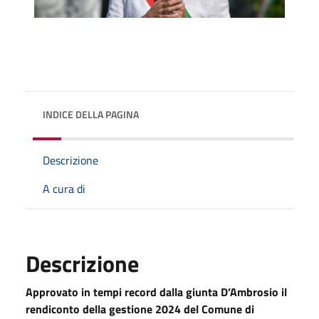
INDICE DELLA PAGINA
Descrizione
A cura di
Descrizione
Approvato in tempi record dalla giunta D’Ambrosio il
rendiconto della gestione 2024 del Comune di