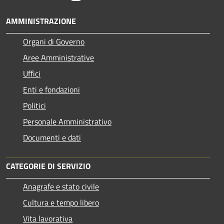
AMMINISTRAZIONE
Organi di Governo
Aree Amministrative
Uffici
Enti e fondazioni
Politici
Personale Amministrativo
Documenti e dati
CATEGORIE DI SERVIZIO
Anagrafe e stato civile
Cultura e tempo libero
Vita lavorativa