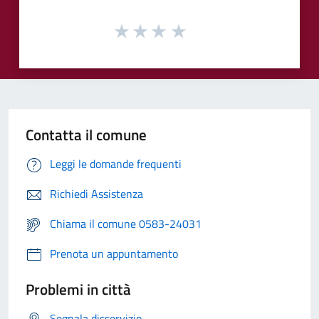
Contatta il comune
Leggi le domande frequenti
Richiedi Assistenza
Chiama il comune 0583-24031
Prenota un appuntamento
Problemi in città
Segnala disservizio