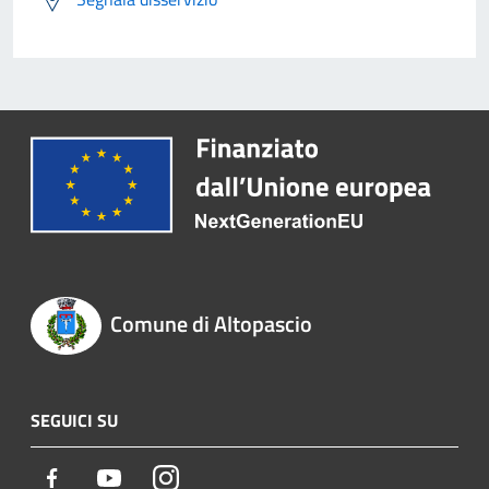
Comune di Altopascio
SEGUICI SU
Facebook
Youtube
Instagram