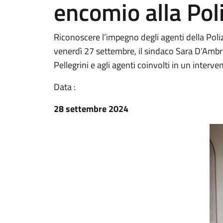
encomio alla Pol
Riconoscere l’impegno degli agenti della Poli
venerdì 27 settembre, il sindaco Sara D’Ambr
Pellegrini e agli agenti coinvolti in un interve
Data :
28 settembre 2024