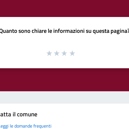
Quanto sono chiare le informazioni su questa pagina
atta il comune
Leggi le domande frequenti