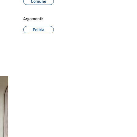
Comune
Argomenti:
Polizia