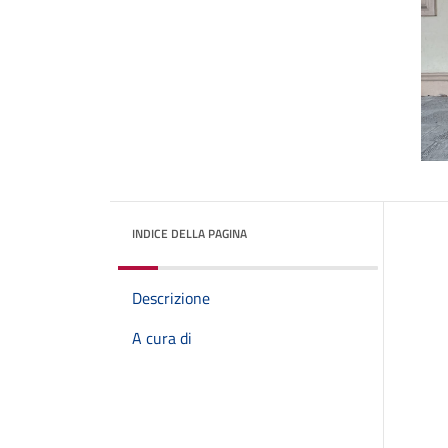
INDICE DELLA PAGINA
Descrizione
A cura di