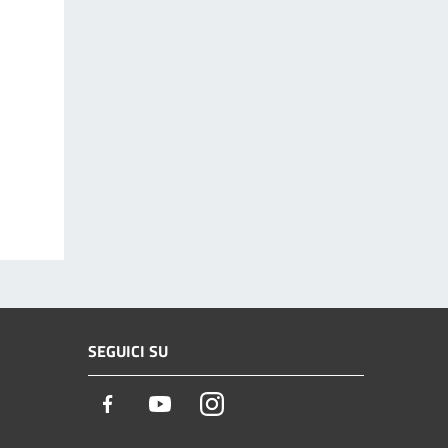
SEGUICI SU
Facebook
Youtube
Instagram