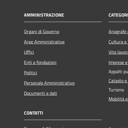
AMMINISTRAZIONE
CATEGORI
Organi di Governo
Anagrafe e
Aree Amministrative
Cultura e
Uffici
Vita lavor
Enti e fondazioni
Imprese 
Appalti pu
Politici
Catasto e
Personale Amministrativo
Turismo
Documenti e dati
Mobilità e
CONTATTI