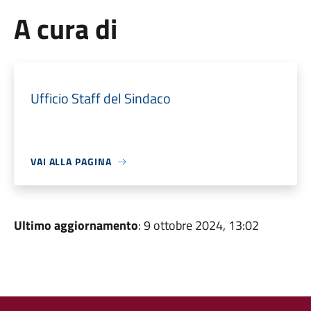
A cura di
Ufficio Staff del Sindaco
VAI ALLA PAGINA
Ultimo aggiornamento
: 9 ottobre 2024, 13:02