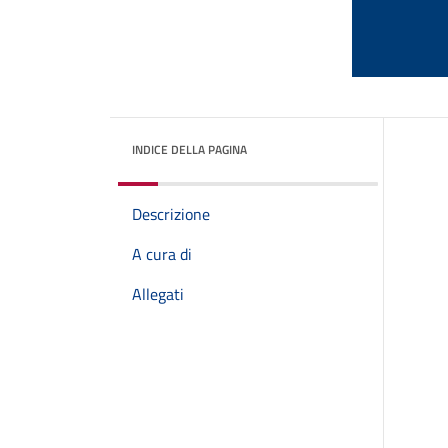
INDICE DELLA PAGINA
Descrizione
A cura di
Allegati