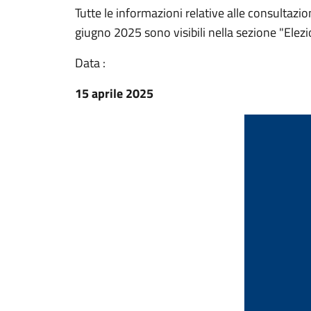
Tutte le informazioni relative alle consultazi
giugno 2025 sono visibili nella sezione "Elezio
Data :
15 aprile 2025