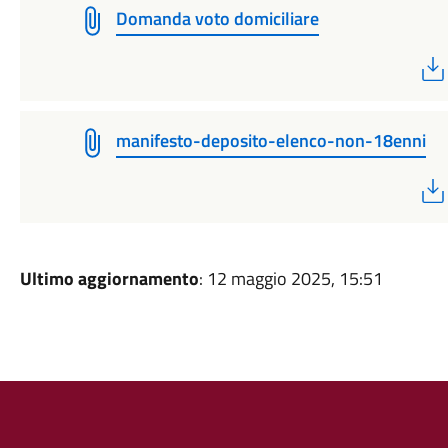
Domanda voto domiciliare
manifesto-deposito-elenco-non-18enni
Ultimo aggiornamento
: 12 maggio 2025, 15:51