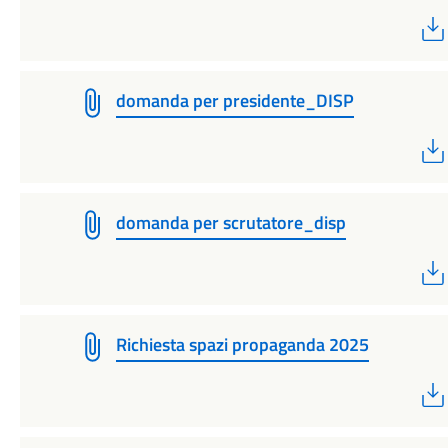
domanda per presidente_DISP
domanda per scrutatore_disp
Richiesta spazi propaganda 2025