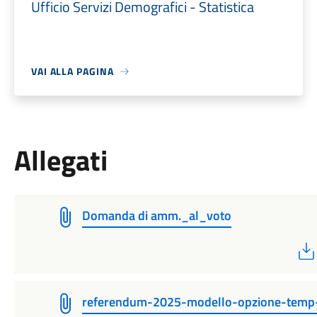
Ufficio Servizi Demografici - Statistica
VAI ALLA PAGINA
Allegati
Domanda di amm._al_voto
referendum-2025-modello-opzione-temp