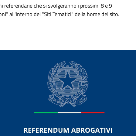
oni referendarie che si svolgeranno i prossimi 8 e 9
ni" all'interno dei "Siti Tematici" della home del sito.