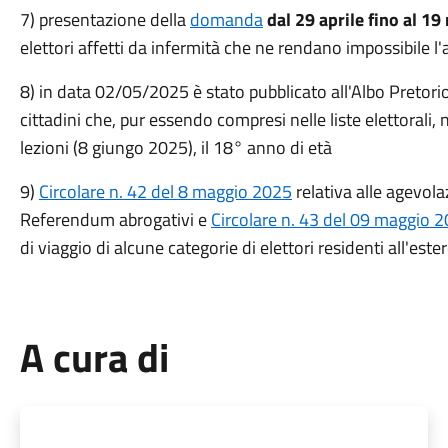
7) presentazione della
domanda
dal 29 aprile fino al 19
elettori affetti da infermità che ne rendano impossibile l
8) in data 02/05/2025 è stato pubblicato all'Albo Pretorio 
cittadini che, pur essendo compresi nelle liste elettorali,
lezioni (8 giungo 2025), il 18° anno di età
9)
Circolare n. 42 del 8 maggio 2025
relativa alle agevolaz
Referendum abrogativi e
Circolare n. 43 del 09 maggio 
di viaggio di alcune categorie di elettori residenti all'este
A cura di