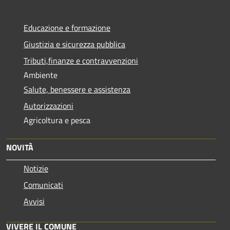
Educazione e formazione
Giustizia e sicurezza pubblica
Tributi,finanze e contravvenzioni
Ambiente
Salute, benessere e assistenza
Autorizzazioni
Agricoltura e pesca
NOVITÀ
Notizie
Comunicati
Avvisi
VIVERE IL COMUNE