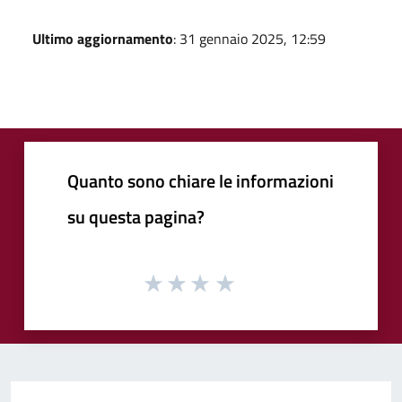
Ultimo aggiornamento
: 31 gennaio 2025, 12:59
Quanto sono chiare le informazioni
su questa pagina?