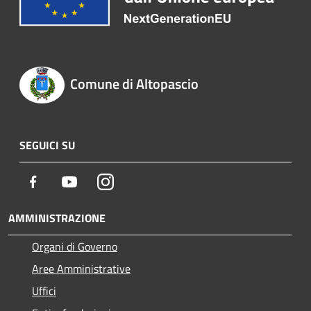
Comune di Altopascio
SEGUICI SU
Facebook
Youtube
Instagram
AMMINISTRAZIONE
Organi di Governo
Aree Amministrative
Uffici