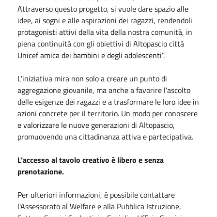
Attraverso questo progetto, si vuole dare spazio alle
idee, ai sogni e alle aspirazioni dei ragazzi, rendendoli
protagonisti attivi della vita della nostra comunità, in
piena continuità con gli obiettivi di Altopascio città
Unicef amica dei bambini e degli adolescenti”.
L'iniziativa mira non solo a creare un punto di
aggregazione giovanile, ma anche a favorire l’ascolto
delle esigenze dei ragazzi e a trasformare le loro idee in
azioni concrete per il territorio. Un modo per conoscere
e valorizzare le nuove generazioni di Altopascio,
promuovendo una cittadinanza attiva e partecipativa.
L’accesso al tavolo creativo è libero e senza
prenotazione.
Per ulteriori informazioni, è possibile contattare
l'Assessorato al Welfare e alla Pubblica Istruzione,