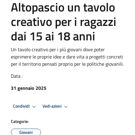
Altopascio un tavolo
creativo per i ragazzi
dai 15 ai 18 anni
Un tavolo creativo per i più giovani dove poter
esprimere le proprie idee e dare vita a progetti concreti
per il territorio pensati proprio per le politiche giovanili.
Data :
31 gennaio 2025
Condividi
Vedi azioni
Categorie:
Giovani