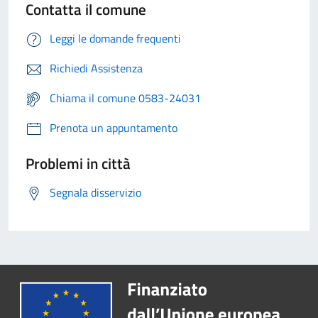
Contatta il comune
Leggi le domande frequenti
Richiedi Assistenza
Chiama il comune 0583-24031
Prenota un appuntamento
Problemi in città
Segnala disservizio