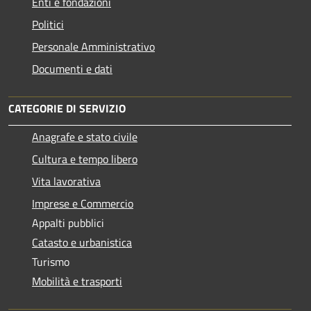
Enti e fondazioni
Politici
Personale Amministrativo
Documenti e dati
CATEGORIE DI SERVIZIO
Anagrafe e stato civile
Cultura e tempo libero
Vita lavorativa
Imprese e Commercio
Appalti pubblici
Catasto e urbanistica
Turismo
Mobilità e trasporti