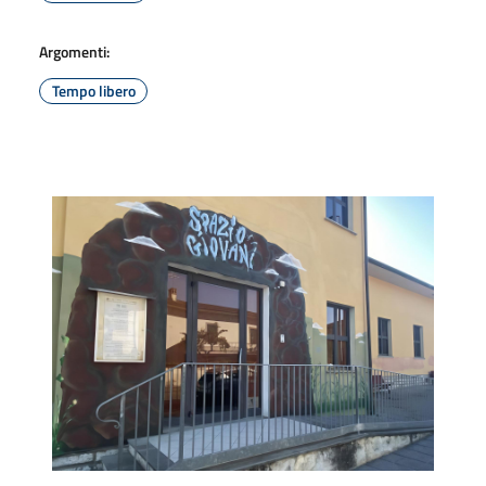
Argomenti:
Tempo libero