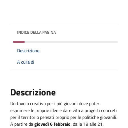
INDICE DELLA PAGINA
Descrizione
A cura di
Descrizione
Un tavolo creativo per i più giovani dove poter
esprimere le proprie idee e dare vita a progetti concreti
per il territorio pensati proprio per le politiche giovanili.
A partire da
giovedì 6 febbraio
, dalle 19 alle 21,