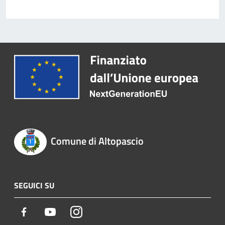
Comune di Altopascio
SEGUICI SU
Facebook
Youtube
Instagram