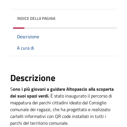
INDICE DELLA PAGINA
Descrizione
A cura di
Descrizione
S
ono i più giovani a guidare Altopascio alla scoperta
dei suoi spazi verdi.
È stato inaugurato il percorso di
mappatura dei parchi cittadini ideato dal Consiglio
comunale dei ragazzi, che ha progettato e realizzato
cartelli informativi con QR code installati in tutti i
parchi del territorio comunale.