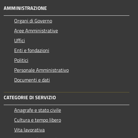
AMMINISTRAZIONE
Organi di Governo
Aree Amministrative
Uffici
Enti e fondazioni
Politici
Personale Amministrativo
Documenti e dati
CATEGORIE DI SERVIZIO
Anagrafe e stato civile
Cultura e tempo libero
Vita lavorativa