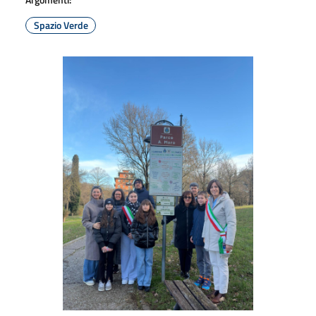
Spazio Verde