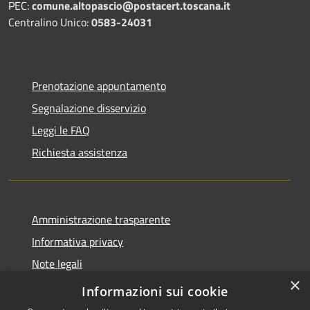
PEC:
comune.altopascio@postacert.toscana.it
Centralino Unico:
0583-24031
Prenotazione appuntamento
Segnalazione disservizio
Leggi le FAQ
Richiesta assistenza
Amministrazione trasparente
Informativa privacy
Note legali
×
Dichiarazione di accessibilità
Informazioni sui cookie