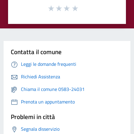
Contatta il comune
Leggi le domande frequenti
Richiedi Assistenza
Chiama il comune 0583-24031
Prenota un appuntamento
Problemi in città
Segnala disservizio