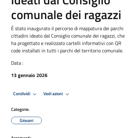
comunale dei ragazzi
È stato inaugurato il percorso di mappatura dei parchi
cittadini ideato dal Consiglio comunale dei ragazzi, che
ha progettato e realizzato cartelli informativi con QR
code installati in tutti i parchi del territorio comunale.
Data :
13 gennaio 2026
Condividi
Vedi azioni
Categorie:
Giovani
Argomenti: