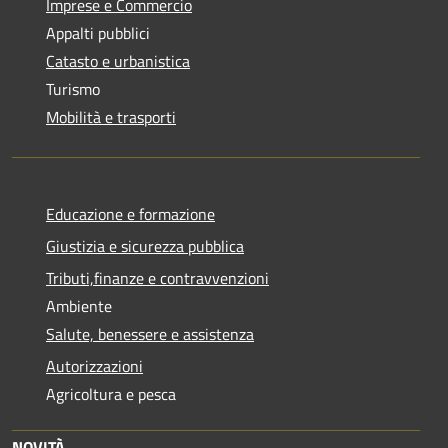
Imprese e Commercio
Appalti pubblici
Catasto e urbanistica
Turismo
Mobilità e trasporti
Educazione e formazione
Giustizia e sicurezza pubblica
Tributi,finanze e contravvenzioni
Ambiente
Salute, benessere e assistenza
Autorizzazioni
Agricoltura e pesca
NOVITÀ