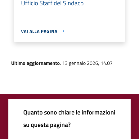
Ufficio Staff del Sindaco
VAI ALLA PAGINA
Ultimo aggiornamento
: 13 gennaio 2026, 14:07
Quanto sono chiare le informazioni
su questa pagina?