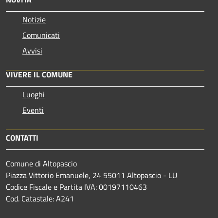
Notizie
Comunicati
Avvisi
VIVERE IL COMUNE
Luoghi
Eventi
CONTATTI
Comune di Altopascio
Piazza Vittorio Emanuele, 24 55011 Altopascio - LU
Codice Fiscale e Partita IVA: 00197110463
Cod. Catastale: A241