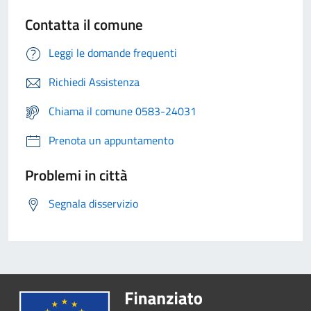
Contatta il comune
Leggi le domande frequenti
Richiedi Assistenza
Chiama il comune 0583-24031
Prenota un appuntamento
Problemi in città
Segnala disservizio