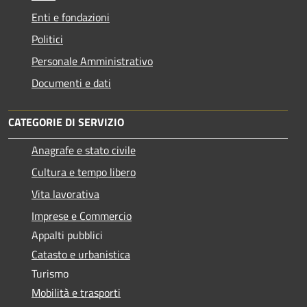
Enti e fondazioni
Politici
Personale Amministrativo
Documenti e dati
CATEGORIE DI SERVIZIO
Anagrafe e stato civile
Cultura e tempo libero
Vita lavorativa
Imprese e Commercio
Appalti pubblici
Catasto e urbanistica
Turismo
Mobilità e trasporti