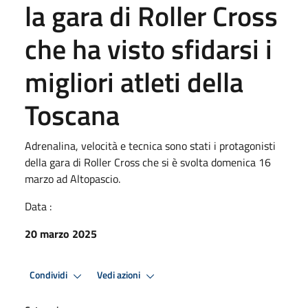
la gara di Roller Cross
che ha visto sfidarsi i
migliori atleti della
Toscana
Adrenalina, velocità e tecnica sono stati i protagonisti
della gara di Roller Cross che si è svolta domenica 16
marzo ad Altopascio.
Data :
20 marzo 2025
Condividi
Vedi azioni