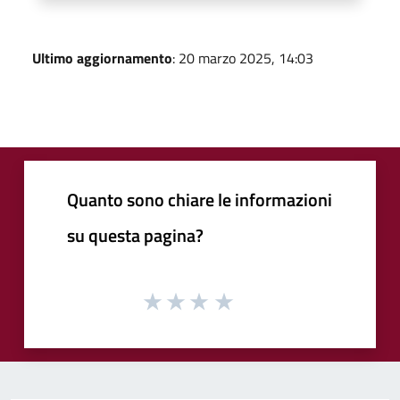
Ultimo aggiornamento
: 20 marzo 2025, 14:03
Quanto sono chiare le informazioni
su questa pagina?