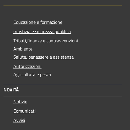
Educazione e formazione
Giustizia e sicurezza pubblica
Tributi,finanze e contravvenzioni
Ambiente
Salute, benessere e assistenza
Autorizzazioni
Agricoltura e pesca
NOVITÀ
Notizie
Comunicati
Avvisi