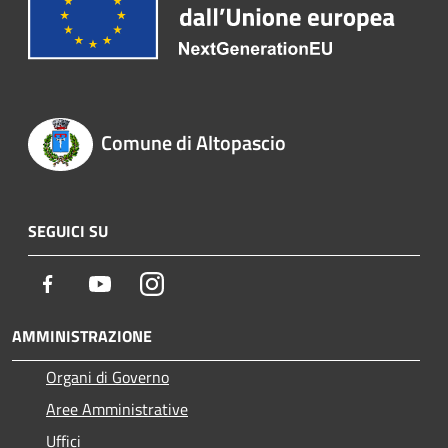
Comune di Altopascio
SEGUICI SU
Facebook
Youtube
Instagram
AMMINISTRAZIONE
Organi di Governo
Aree Amministrative
Uffici