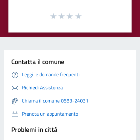
Contatta il comune
Leggi le domande frequenti
Richiedi Assistenza
Chiama il comune 0583-24031
Prenota un appuntamento
Problemi in città