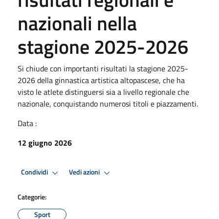
nazionali nella
stagione 2025-2026
Si chiude con importanti risultati la stagione 2025-
2026 della ginnastica artistica altopascese, che ha
visto le atlete distinguersi sia a livello regionale che
nazionale, conquistando numerosi titoli e piazzamenti.
Data :
12 giugno 2026
Condividi
Vedi azioni
Categorie:
Sport