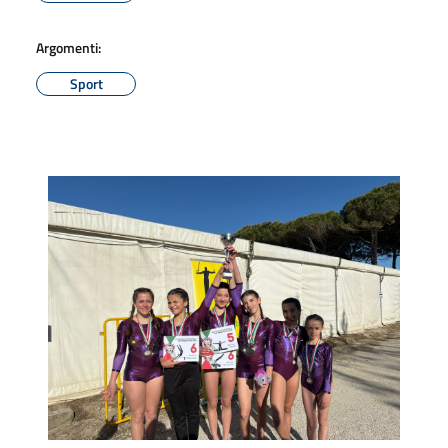
Argomenti:
Sport