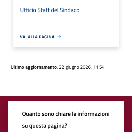
Ufficio Staff del Sindaco
VAI ALLA PAGINA
Ultimo aggiornamento
: 22 giugno 2026, 11:54
Quanto sono chiare le informazioni
su questa pagina?