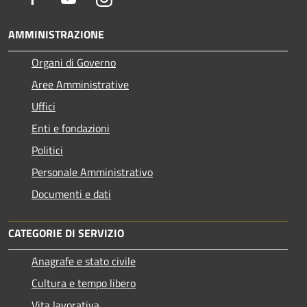
AMMINISTRAZIONE
Organi di Governo
Aree Amministrative
Uffici
Enti e fondazioni
Politici
Personale Amministrativo
Documenti e dati
CATEGORIE DI SERVIZIO
Anagrafe e stato civile
Cultura e tempo libero
Vita lavorativa