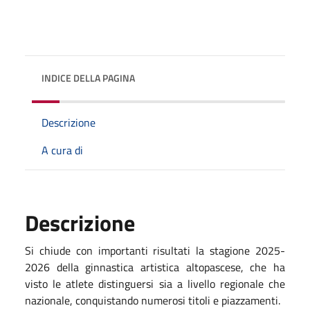
INDICE DELLA PAGINA
Descrizione
A cura di
Descrizione
Si chiude con importanti risultati la stagione 2025-
2026 della ginnastica artistica altopascese, che ha
visto le atlete distinguersi sia a livello regionale che
nazionale, conquistando numerosi titoli e piazzamenti.