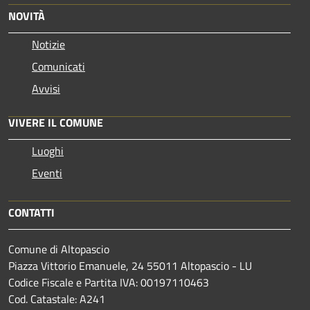
NOVITÀ
Notizie
Comunicati
Avvisi
VIVERE IL COMUNE
Luoghi
Eventi
CONTATTI
Comune di Altopascio
Piazza Vittorio Emanuele, 24 55011 Altopascio - LU
Codice Fiscale e Partita IVA: 00197110463
Cod. Catastale: A241