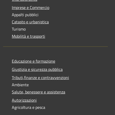
Imprese e Commercio
Appalti pubblici
Catasto e urbanistica
Turismo
Mobilità e trasporti
Educazione e formazione
Giustizia e sicurezza pubblica
Tributi,finanze e contravvenzioni
Ambiente
Salute, benessere e assistenza
Autorizzazioni
Agricoltura e pesca