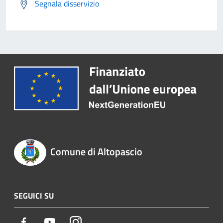
Segnala disservizio
Comune di Altopascio
SEGUICI SU
Facebook
Youtube
Instagram