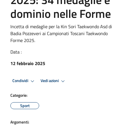
dominio nelle Forme
Incetta di medaglie per la Kin Sori Taekwondo Asd di
Badia Pozzeveri ai Campionati Toscani Taekwondo
Forme 2025.
Data :
12 febbraio 2025
Condividi
Vedi azioni
Categorie:
Sport
Argomenti: