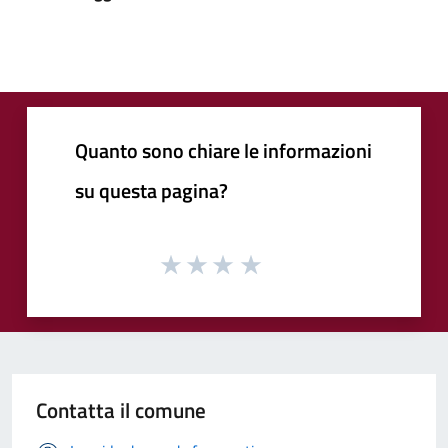
Quanto sono chiare le informazioni
su questa pagina?
Contatta il comune