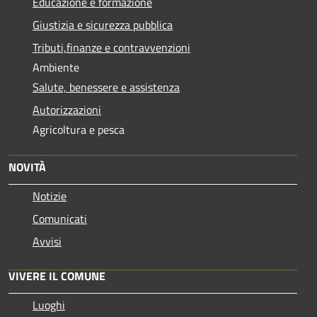
Educazione e formazione
Giustizia e sicurezza pubblica
Tributi,finanze e contravvenzioni
Ambiente
Salute, benessere e assistenza
Autorizzazioni
Agricoltura e pesca
NOVITÀ
Notizie
Comunicati
Avvisi
VIVERE IL COMUNE
Luoghi