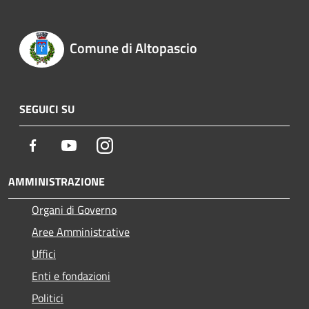
Comune di Altopascio
SEGUICI SU
Facebook
Youtube
Instagram
AMMINISTRAZIONE
Organi di Governo
Aree Amministrative
Uffici
Enti e fondazioni
Politici