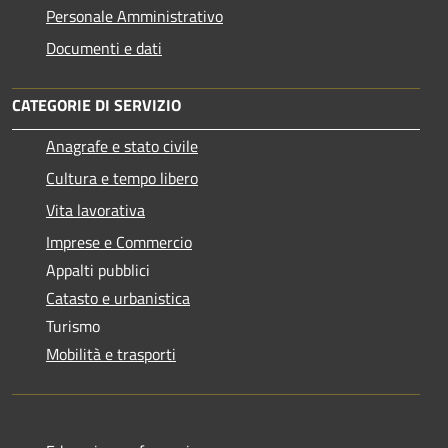
Personale Amministrativo
Documenti e dati
CATEGORIE DI SERVIZIO
Anagrafe e stato civile
Cultura e tempo libero
Vita lavorativa
Imprese e Commercio
Appalti pubblici
Catasto e urbanistica
Turismo
Mobilità e trasporti