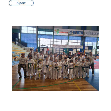
Sport