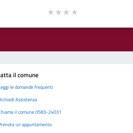
atta il comune
Leggi le domande frequenti
Richiedi Assistenza
Chiama il comune 0583-24031
Prenota un appuntamento