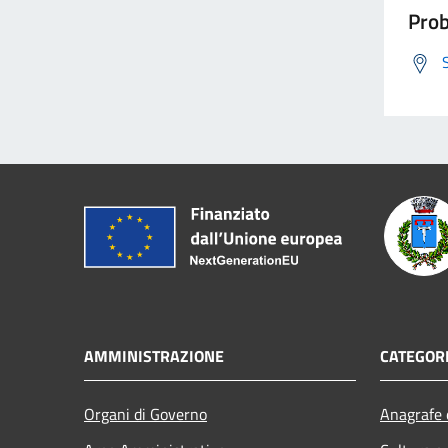
Prob
AMMINISTRAZIONE
CATEGORI
Organi di Governo
Anagrafe e