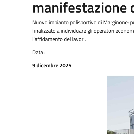
manifestazione 
Nuovo impianto polisportivo di Marginone: pu
finalizzato a individuare gli operatori econom
l’affidamento dei lavori.
Data :
9 dicembre 2025