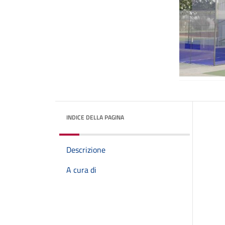
INDICE DELLA PAGINA
Descrizione
A cura di