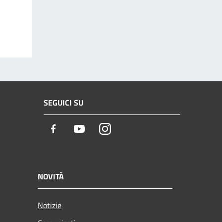
SEGUICI SU
Facebook
Youtube
Instagram
NOVITÀ
Notizie