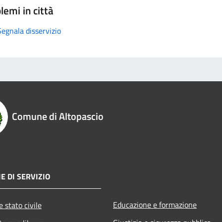
lemi in città
Segnala disservizio
Comune di Altopascio
E DI SERVIZIO
Educazione e formazione
 stato civile