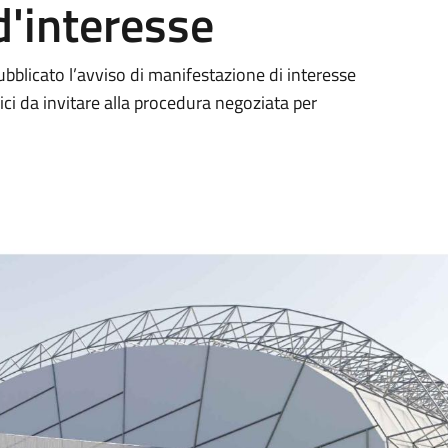
d'interesse
bblicato l’avviso di manifestazione di interesse
ici da invitare alla procedura negoziata per