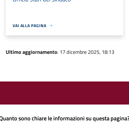
VAI ALLA PAGINA
Ultimo aggiornamento
: 17 dicembre 2025, 18:13
Quanto sono chiare le informazioni su questa pagina