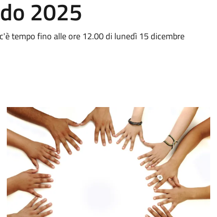
ndo 2025
c'è tempo fino alle ore 12.00 di lunedì 15 dicembre