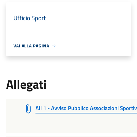
Ufficio Sport
VAI ALLA PAGINA
Allegati
All 1 - Avviso Pubblico Associazioni Sportiv