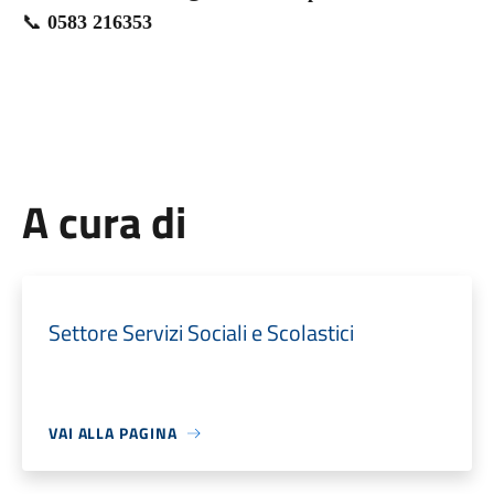
📞
0583 216353
A cura di
Settore Servizi Sociali e Scolastici
VAI ALLA PAGINA