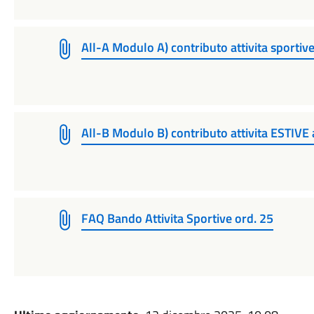
All-A Modulo A) contributo attivita sportiv
All-B Modulo B) contributo attivita ESTIVE 
FAQ Bando Attivita Sportive ord. 25