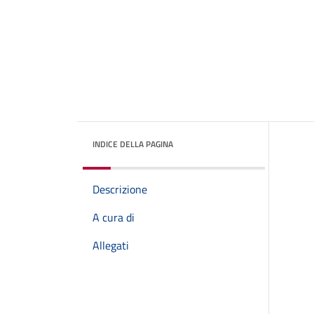
INDICE DELLA PAGINA
Descrizione
A cura di
Allegati