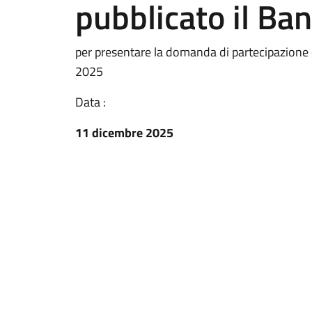
pubblicato il Ba
per presentare la domanda di partecipazione 
2025
Data :
11 dicembre 2025