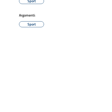
Sport
Argomenti:
Sport