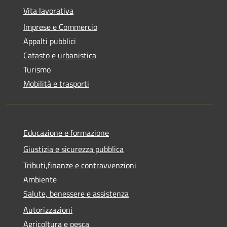
Vita lavorativa
Imprese e Commercio
Appalti pubblici
Catasto e urbanistica
Turismo
Mobilità e trasporti
Educazione e formazione
Giustizia e sicurezza pubblica
Tributi,finanze e contravvenzioni
Ambiente
Salute, benessere e assistenza
Autorizzazioni
Agricoltura e pesca