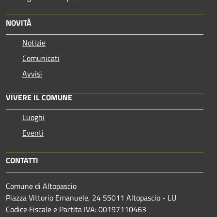
NOVITÀ
Notizie
Comunicati
Avvisi
VIVERE IL COMUNE
Luoghi
Eventi
CONTATTI
Comune di Altopascio
Piazza Vittorio Emanuele, 24 55011 Altopascio - LU
Codice Fiscale e Partita IVA: 00197110463