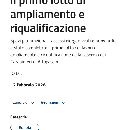
ampliamento e
riqualificazione
Spazi più funzionali, accessi riorganizzati e nuovi uffici:
è stato completato il primo lotto dei lavori di
ampliamento e riqualificazione della caserma dei
Carabinieri di Altopascio.
Data :
12 febbraio 2026
Condividi
Vedi azioni
Categorie:
Edilizia