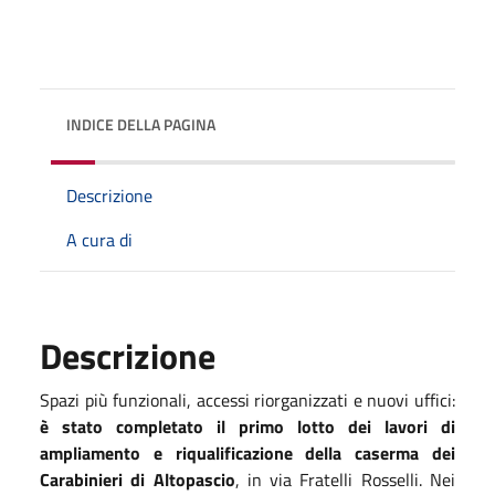
INDICE DELLA PAGINA
Descrizione
A cura di
Descrizione
Spazi più funzionali, accessi riorganizzati e nuovi uffici:
è stato completato il primo lotto dei lavori di
ampliamento e riqualificazione della caserma dei
Carabinieri di Altopascio
, in via Fratelli Rosselli. Nei