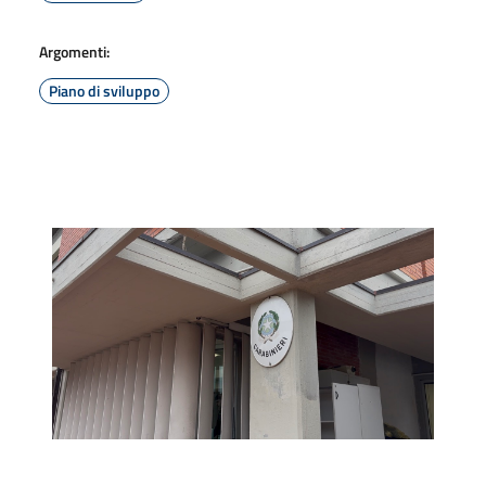
Argomenti:
Piano di sviluppo