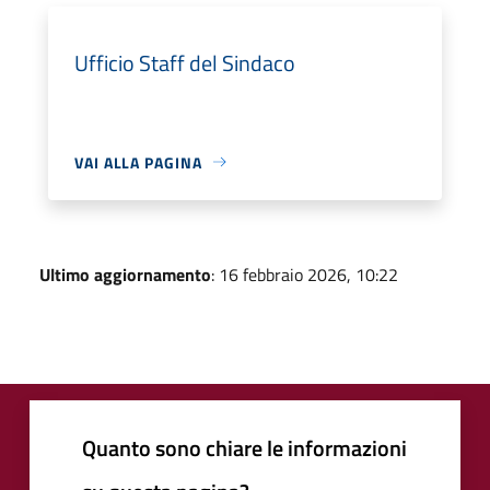
Ufficio Staff del Sindaco
VAI ALLA PAGINA
Ultimo aggiornamento
: 16 febbraio 2026, 10:22
Quanto sono chiare le informazioni