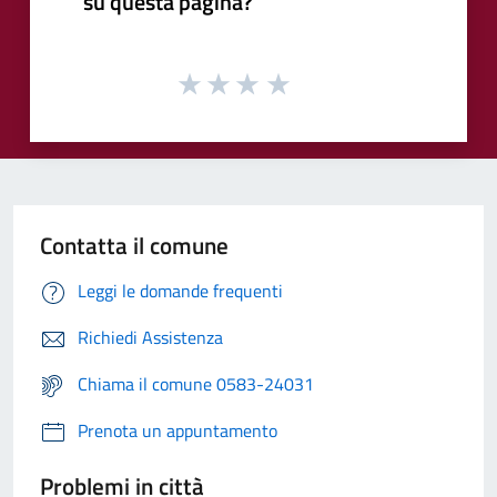
su questa pagina?
Contatta il comune
Leggi le domande frequenti
Richiedi Assistenza
Chiama il comune 0583-24031
Prenota un appuntamento
Problemi in città