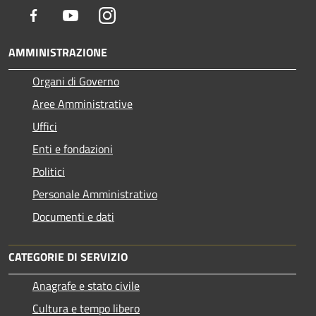
Facebook
Youtube
Instagram
AMMINISTRAZIONE
Organi di Governo
Aree Amministrative
Uffici
Enti e fondazioni
Politici
Personale Amministrativo
Documenti e dati
CATEGORIE DI SERVIZIO
Anagrafe e stato civile
Cultura e tempo libero