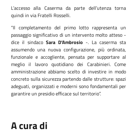
L’accesso alla Caserma da parte dell’utenza torna
quindi in via Fratelli Rosselli.
“Il completamento del primo lotto rappresenta un
passaggio significativo di un intervento molto atteso -
dice il sindaco
Sara D’Ambrosio
-. La caserma sta
assumendo una nuova configurazione, più ordinata,
funzionale e accogliente, pensata per supportare al
meglio il lavoro quotidiano dei Carabinieri. Come
amministrazione abbiamo scelto di investire in modo
concreto sulla sicurezza partendo dalle strutture: spazi
adeguati, organizzati e moderni sono fondamentali per
garantire un presidio efficace sul territorio”.
A cura di