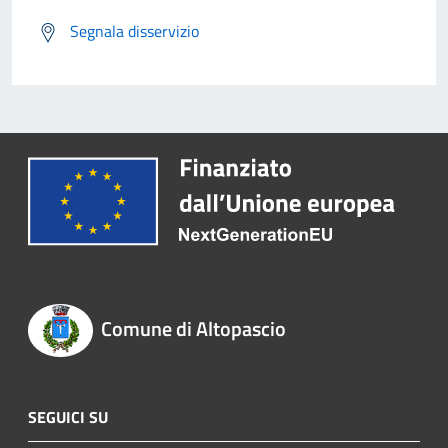
Segnala disservizio
Comune di Altopascio
SEGUICI SU