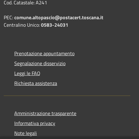
Cod. Catastale: A241
PEC:
comune.altopascio@postacert.toscana.it
Centralino Unico:
0583-24031
Prenotazione appuntamento
Segnalazione disservizio
Leggi le FAQ
Richiesta assistenza
Amministrazione trasparente
Informativa privacy
Note legali