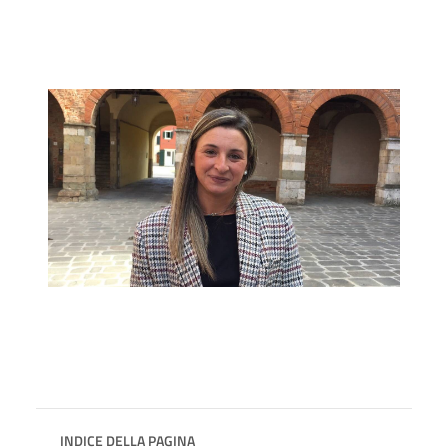
INDICE DELLA PAGINA