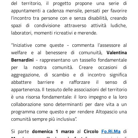
del territorio, il progetto propone una serie di
appuntamenti a cadenza mensile, pensati per favorire
l’incontro tra persone con e senza disabilità, creando
spazi di condivisione attraverso attività ludiche,
laboratori, momenti ricreativi e merende.
“Iniziative come queste - commenta l’assessore al
welfare e al benessere di comunuità,
Valentina
Bernardini
- rappresentano un tassello fondamentale
per la nostra comunità. Creare occasioni di
aggregazione, di scambio e di incontro significa
abbattere barriere e rafforzare il senso di
appartenenza. Il tessuto delle associazioni del territorio
è una risorsa fondamentale: il loro impegno e la loro
collaborazione sono determinanti per dare vita a un
programma come questo e per rendere Altopascio una
comunità sempre più inclusiva”.
Si parte
domenica 1 marzo
al
Circolo
Fo.Ri.Ma
di