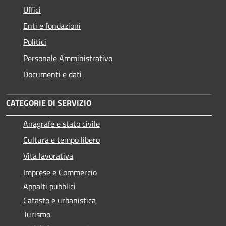
Uffici
Enti e fondazioni
Politici
Personale Amministrativo
Documenti e dati
CATEGORIE DI SERVIZIO
Anagrafe e stato civile
Cultura e tempo libero
Vita lavorativa
Imprese e Commercio
Appalti pubblici
Catasto e urbanistica
Turismo