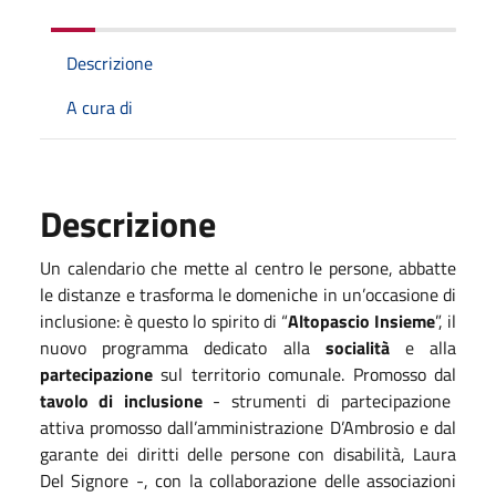
Descrizione
A cura di
Descrizione
Un calendario che mette al centro le persone, abbatte
le distanze e trasforma le domeniche in un’occasione di
inclusione: è questo lo spirito di “
Altopascio Insieme
”, il
nuovo programma dedicato alla
socialità
e alla
partecipazione
sul territorio comunale. Promosso dal
tavolo di inclusione
- strumenti di partecipazione
attiva promosso dall’amministrazione D’Ambrosio e dal
garante dei diritti delle persone con disabilità, Laura
Del Signore -, con la collaborazione delle associazioni