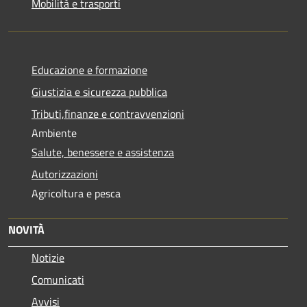
Mobilità e trasporti
Educazione e formazione
Giustizia e sicurezza pubblica
Tributi,finanze e contravvenzioni
Ambiente
Salute, benessere e assistenza
Autorizzazioni
Agricoltura e pesca
NOVITÀ
Notizie
Comunicati
Avvisi