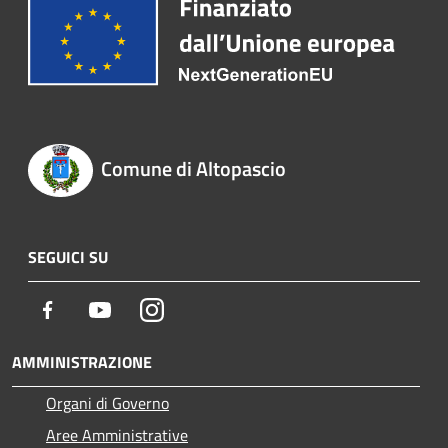
Comune di Altopascio
SEGUICI SU
Facebook
Youtube
Instagram
AMMINISTRAZIONE
Organi di Governo
Aree Amministrative