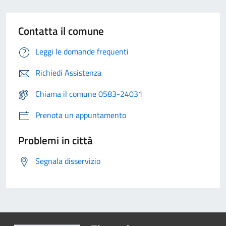
Contatta il comune
Leggi le domande frequenti
Richiedi Assistenza
Chiama il comune 0583-24031
Prenota un appuntamento
Problemi in città
Segnala disservizio