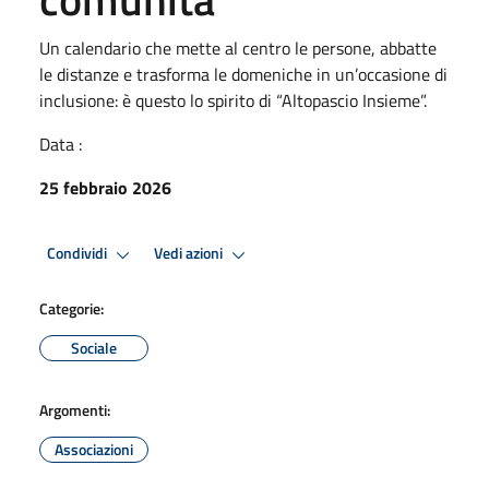
Un calendario che mette al centro le persone, abbatte
le distanze e trasforma le domeniche in un’occasione di
inclusione: è questo lo spirito di “Altopascio Insieme”.
Data :
25 febbraio 2026
Condividi
Vedi azioni
Categorie:
Sociale
Argomenti:
Associazioni