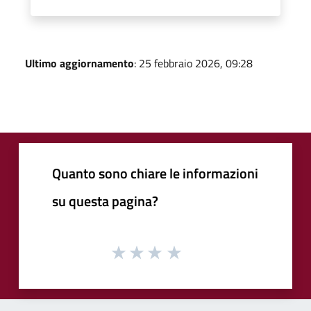
Ultimo aggiornamento
: 25 febbraio 2026, 09:28
Quanto sono chiare le informazioni
su questa pagina?