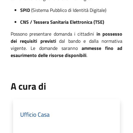
SPID
(Sistema Pubblico di Identità Digitale)
CNS / Tessera Sanitaria Elettronica (TSE)
Possono presentare domanda i cittadini
in possesso
dei requisiti previsti
dal bando e dalla normativa
vigente. Le domande saranno
ammesse fino ad
esaurimento delle risorse disponibili
.
A cura di
Ufficio Casa