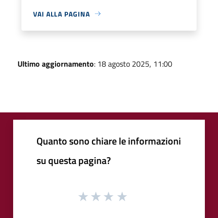
VAI ALLA PAGINA
Ultimo aggiornamento
: 18 agosto 2025, 11:00
Quanto sono chiare le informazioni
su questa pagina?