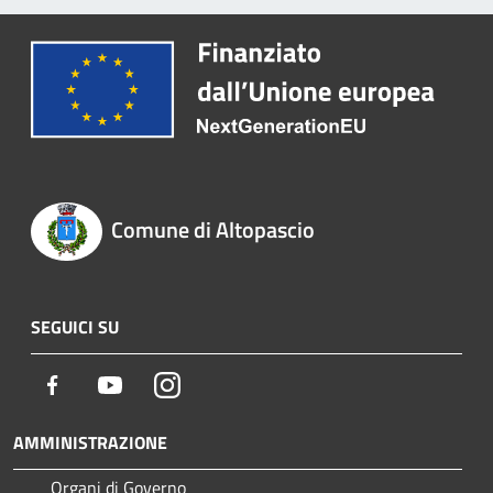
Comune di Altopascio
SEGUICI SU
Facebook
Youtube
Instagram
AMMINISTRAZIONE
Organi di Governo