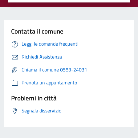
Contatta il comune
Leggi le domande frequenti
Richiedi Assistenza
Chiama il comune 0583-24031
Prenota un appuntamento
Problemi in città
Segnala disservizio