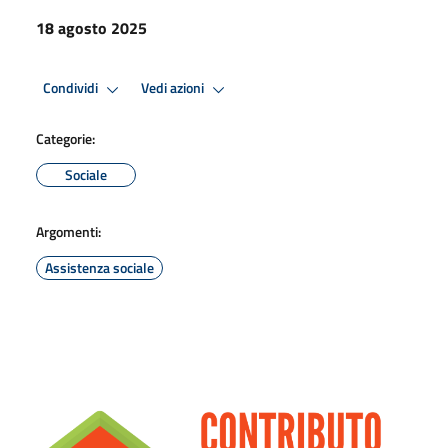
18 agosto 2025
Condividi
Vedi azioni
Categorie:
Sociale
Argomenti:
Assistenza sociale