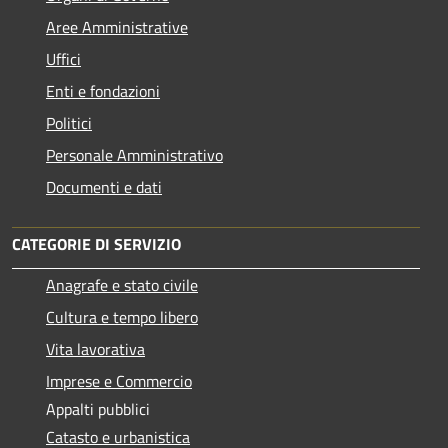
Aree Amministrative
Uffici
Enti e fondazioni
Politici
Personale Amministrativo
Documenti e dati
CATEGORIE DI SERVIZIO
Anagrafe e stato civile
Cultura e tempo libero
Vita lavorativa
Imprese e Commercio
Appalti pubblici
Catasto e urbanistica