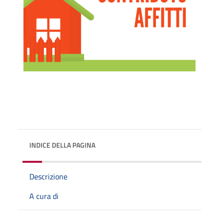
INDICE DELLA PAGINA
Descrizione
A cura di