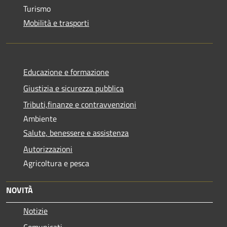
Turismo
Mobilità e trasporti
Educazione e formazione
Giustizia e sicurezza pubblica
Tributi,finanze e contravvenzioni
Ambiente
Salute, benessere e assistenza
Autorizzazioni
Agricoltura e pesca
NOVITÀ
Notizie
Comunicati