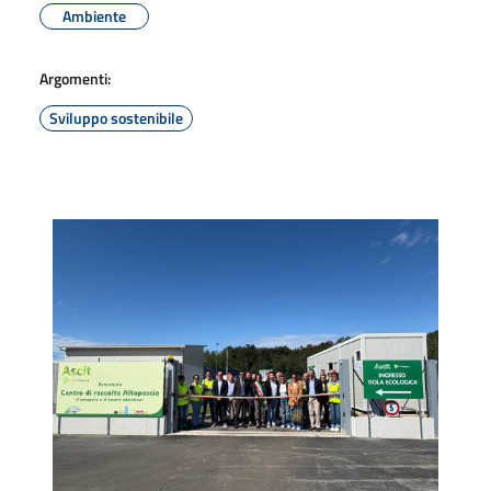
Ambiente
Argomenti:
Sviluppo sostenibile