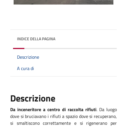
INDICE DELLA PAGINA
Descrizione
A cura di
Descrizione
Da inceneritore a centro di raccolta rifiuti
. Da luogo
dove si bruciavano i rifiuti a spazio dove si recuperano,
si smaltiscono correttamente e si rigenerano per