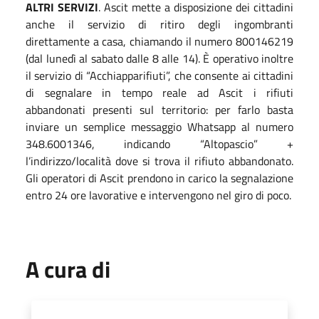
ALTRI SERVIZI
. Ascit mette a disposizione dei cittadini
anche il servizio di ritiro degli ingombranti
direttamente a casa, chiamando il numero 800146219
(dal lunedì al sabato dalle 8 alle 14). È operativo inoltre
il servizio di “Acchiapparifiuti”, che consente ai cittadini
di segnalare in tempo reale ad Ascit i rifiuti
abbandonati presenti sul territorio: per farlo basta
inviare un semplice messaggio Whatsapp al numero
348.6001346, indicando “Altopascio” +
l’indirizzo/località dove si trova il rifiuto abbandonato.
Gli operatori di Ascit prendono in carico la segnalazione
entro 24 ore lavorative e intervengono nel giro di poco.
A cura di