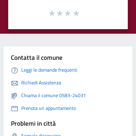
Contatta il comune
Leggi le domande frequenti
Richiedi Assistenza
Chiama il comune 0583-24031
Prenota un appuntamento
Problemi in città
Segnala disservizio