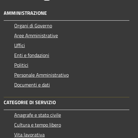
AMMINISTRAZIONE
Organi di Governo
Aree Amministrative
Uffici
Enti e fondazioni
Politici
Personale Amministrativo
Documenti e dati
CATEGORIE DI SERVIZIO
Anagrafe e stato civile
Cultura e tempo libero
Vita lavorativa