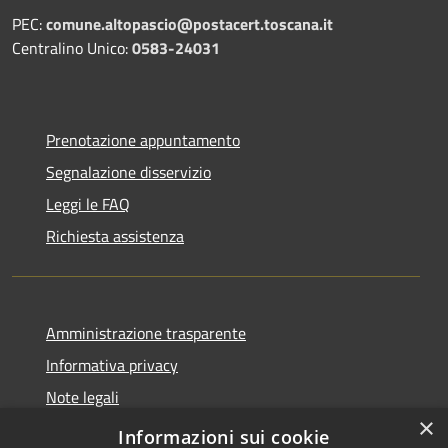
PEC:
comune.altopascio@postacert.toscana.it
Centralino Unico:
0583-24031
Prenotazione appuntamento
Segnalazione disservizio
Leggi le FAQ
Richiesta assistenza
Amministrazione trasparente
Informativa privacy
Note legali
×
Dichiarazione di accessibilità
Informazioni sui cookie