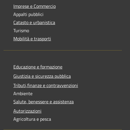
Imprese e Commercio
Appalti pubblici
Catasto e urbanistica
Turismo
Mobilità e trasporti
Educazione e formazione
Giustizia e sicurezza pubblica
Tributi,finanze e contravvenzioni
Ambiente
Salute, benessere e assistenza
Autorizzazioni
Agricoltura e pesca