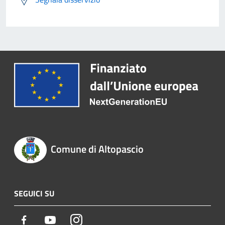
Comune di Altopascio
SEGUICI SU
Facebook
Youtube
Instagram