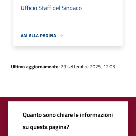
Ufficio Staff del Sindaco
VAI ALLA PAGINA
Ultimo aggiornamento
: 29 settembre 2025, 12:03
Quanto sono chiare le informazioni
su questa pagina?