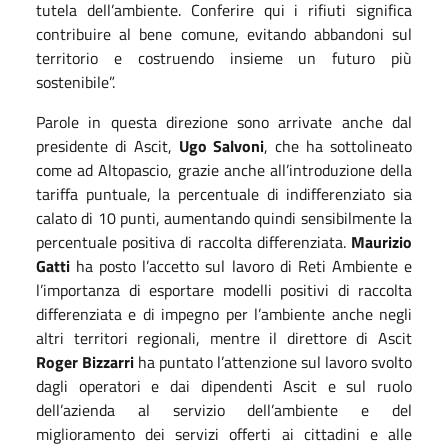
tutela dell’ambiente. Conferire qui i rifiuti significa
contribuire al bene comune, evitando abbandoni sul
territorio e costruendo insieme un futuro più
sostenibile”.
Parole in questa direzione sono arrivate anche dal
presidente di Ascit,
Ugo Salvoni
, che ha sottolineato
come ad Altopascio, grazie anche all’introduzione della
tariffa puntuale, la percentuale di indifferenziato sia
calato di 10 punti, aumentando quindi sensibilmente la
percentuale positiva di raccolta differenziata.
Maurizio
Gatti
ha posto l’accetto sul lavoro di Reti Ambiente e
l’importanza di esportare modelli positivi di raccolta
differenziata e di impegno per l’ambiente anche negli
altri territori regionali, mentre il direttore di Ascit
Roger Bizzarri
ha puntato l’attenzione sul lavoro svolto
dagli operatori e dai dipendenti Ascit e sul ruolo
dell’azienda al servizio dell’ambiente e del
miglioramento dei servizi offerti ai cittadini e alle