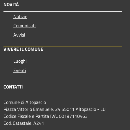
NOVITÀ
Notizie
Comunicati
Avvisi
VIVERE IL COMUNE
Luoghi
Eventi
CONTATTI
Comune di Altopascio
Piazza Vittorio Emanuele, 24 55011 Altopascio - LU
Codice Fiscale e Partita IVA: 00197110463
Cod. Catastale: A241