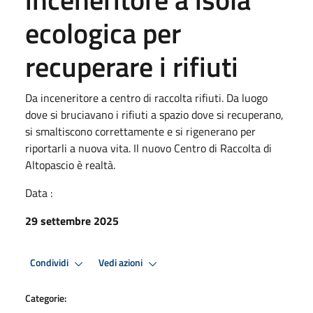
ecologica per
recuperare i rifiuti
Da inceneritore a centro di raccolta rifiuti. Da luogo
dove si bruciavano i rifiuti a spazio dove si recuperano,
si smaltiscono correttamente e si rigenerano per
riportarli a nuova vita. Il nuovo Centro di Raccolta di
Altopascio è realtà.
Data :
29 settembre 2025
Condividi
Vedi azioni
Categorie: