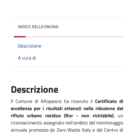
INDICE DELLA PAGINA
Descrizione
A cura di
Descrizione
Il Comune di Altopascio ha ricevuto il
Certificato di
eccellenza per i risultati ottenuti nella riduzione del
rifiuto urbano residuo (Rur - non riciclabile)
, un
riconoscimento assegnato nell’ambito del monitoraggio
annuale promosso da Zero Waste Italy e dal Centro di