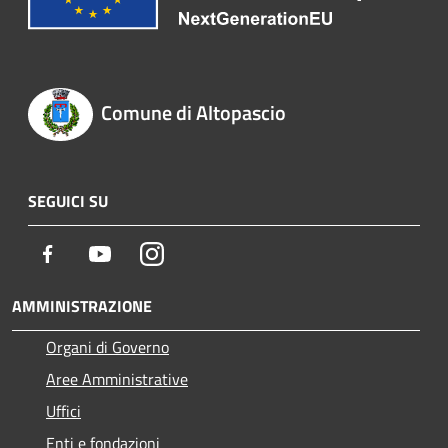
Comune di Altopascio
SEGUICI SU
Facebook
Youtube
Instagram
AMMINISTRAZIONE
Organi di Governo
Aree Amministrative
Uffici
Enti e fondazioni