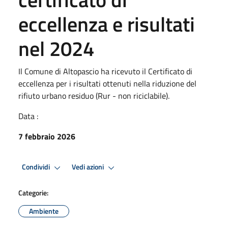
eccellenza e risultati
nel 2024
Il Comune di Altopascio ha ricevuto il Certificato di
eccellenza per i risultati ottenuti nella riduzione del
rifiuto urbano residuo (Rur - non riciclabile).
Data :
7 febbraio 2026
Condividi
Vedi azioni
Categorie:
Ambiente