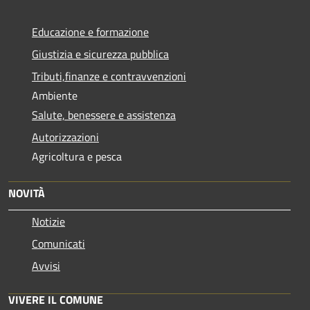
Educazione e formazione
Giustizia e sicurezza pubblica
Tributi,finanze e contravvenzioni
Ambiente
Salute, benessere e assistenza
Autorizzazioni
Agricoltura e pesca
NOVITÀ
Notizie
Comunicati
Avvisi
VIVERE IL COMUNE