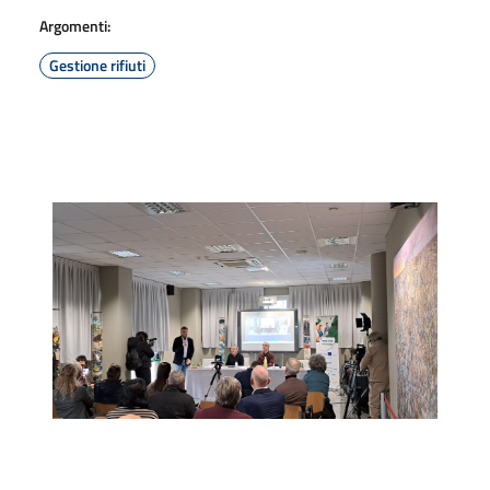
Argomenti:
Gestione rifiuti