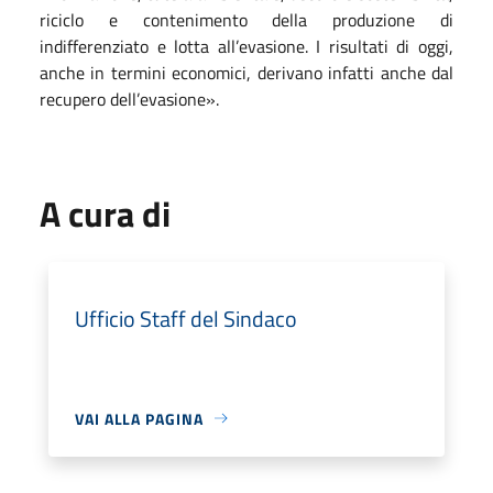
riciclo e contenimento della produzione di
indifferenziato e lotta all’evasione. I risultati di oggi,
anche in termini economici, derivano infatti anche dal
recupero dell’evasione».
A cura di
Ufficio Staff del Sindaco
VAI ALLA PAGINA