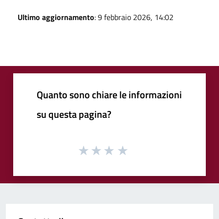
Ultimo aggiornamento
: 9 febbraio 2026, 14:02
Quanto sono chiare le informazioni
su questa pagina?