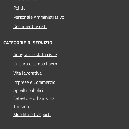
Politici
Personale Amministrativo
Documenti e dati
CATEGORIE DI SERVIZIO
Anagrafe e stato civile
Cultura e tempo libero
Vita lavorativa
Imprese e Commercio
Appalti pubblici
Catasto e urbanistica
Turismo
Mobilità e trasporti