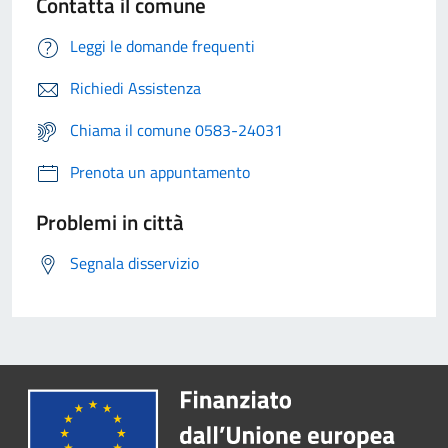
Contatta il comune
Leggi le domande frequenti
Richiedi Assistenza
Chiama il comune 0583-24031
Prenota un appuntamento
Problemi in città
Segnala disservizio