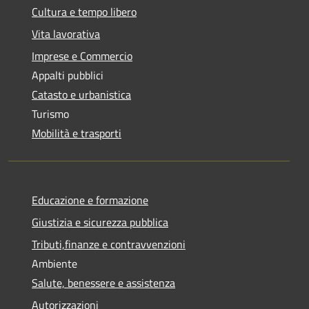
Cultura e tempo libero
Vita lavorativa
Imprese e Commercio
Appalti pubblici
Catasto e urbanistica
Turismo
Mobilità e trasporti
Educazione e formazione
Giustizia e sicurezza pubblica
Tributi,finanze e contravvenzioni
Ambiente
Salute, benessere e assistenza
Autorizzazioni