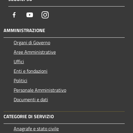
Facebook
Youtube
Instagram
AMMINISTRAZIONE
Organi di Governo
Aree Amministrative
Uffici
Enti e fondazioni
Politici
Personale Amministrativo
Documenti e dati
CATEGORIE DI SERVIZIO
Anagrafe e stato civile