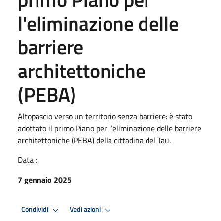
l'eliminazione delle
barriere
architettoniche
(PEBA)
Altopascio verso un territorio senza barriere: è stato
adottato il primo Piano per l’eliminazione delle barriere
architettoniche (PEBA) della cittadina del Tau.
Data :
7 gennaio 2025
Condividi
Vedi azioni