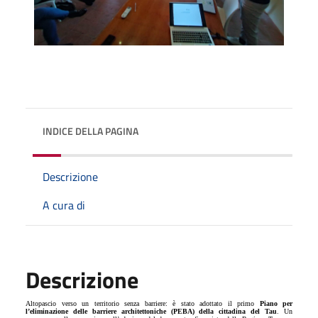
INDICE DELLA PAGINA
Descrizione
A cura di
Descrizione
Altopascio verso un territorio senza barriere: è stato adottato il primo
Piano per
l’eliminazione delle barriere architettoniche (PEBA) della cittadina del Tau
. Un