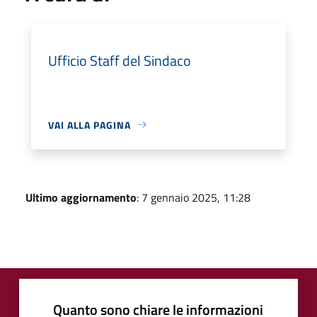
Ufficio Staff del Sindaco
VAI ALLA PAGINA
Ultimo aggiornamento
: 7 gennaio 2025, 11:28
Quanto sono chiare le informazioni