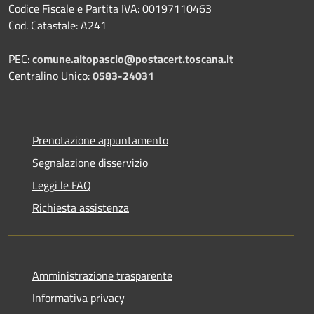
Codice Fiscale e Partita IVA: 00197110463
Cod. Catastale: A241
PEC:
comune.altopascio@postacert.toscana.it
Centralino Unico:
0583-24031
Prenotazione appuntamento
Segnalazione disservizio
Leggi le FAQ
Richiesta assistenza
Amministrazione trasparente
Informativa privacy