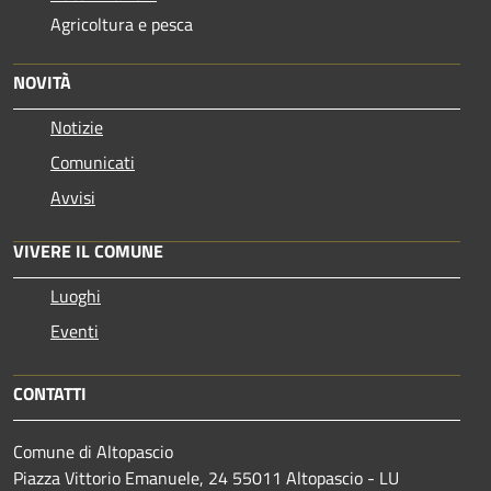
Agricoltura e pesca
NOVITÀ
Notizie
Comunicati
Avvisi
VIVERE IL COMUNE
Luoghi
Eventi
CONTATTI
Comune di Altopascio
Piazza Vittorio Emanuele, 24 55011 Altopascio - LU