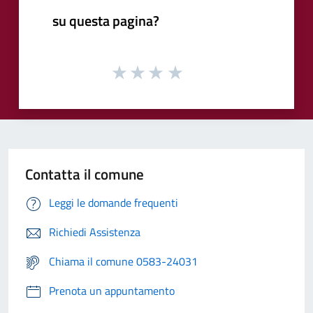
su questa pagina?
Contatta il comune
Leggi le domande frequenti
Richiedi Assistenza
Chiama il comune 0583-24031
Prenota un appuntamento