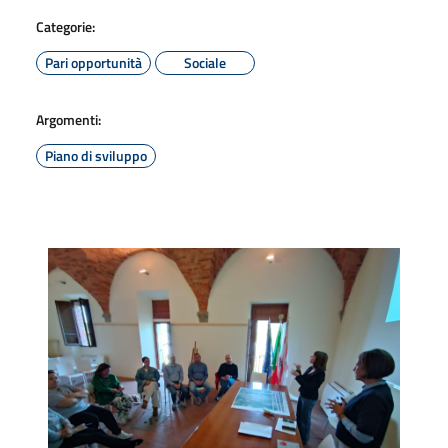
Categorie:
Pari opportunità
Sociale
Argomenti:
Piano di sviluppo