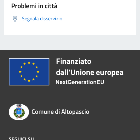
Problemi in città
Segnala disservizio
Comune di Altopascio
SEGUICI SU