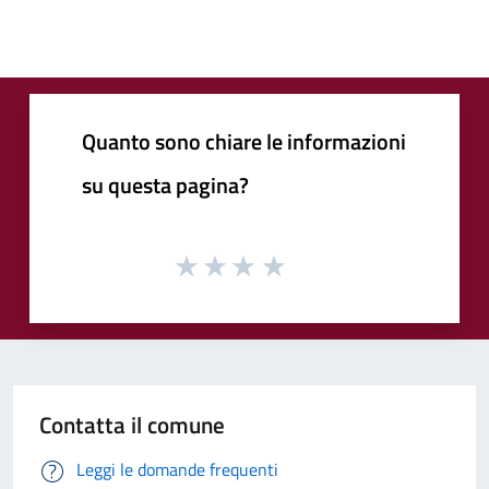
Quanto sono chiare le informazioni
su questa pagina?
Contatta il comune
Leggi le domande frequenti