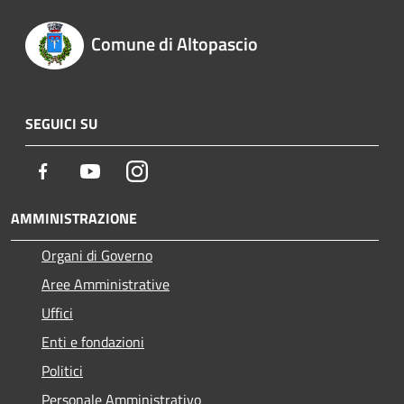
Comune di Altopascio
SEGUICI SU
Facebook
Youtube
Instagram
AMMINISTRAZIONE
Organi di Governo
Aree Amministrative
Uffici
Enti e fondazioni
Politici
Personale Amministrativo