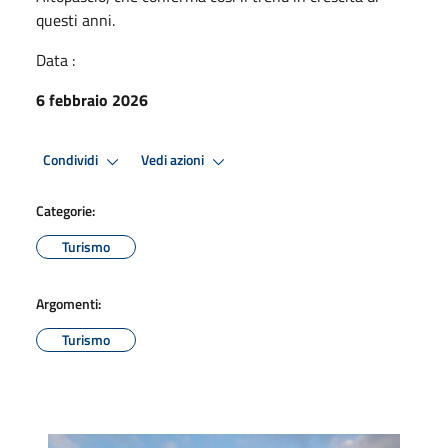
questi anni.
Data :
6 febbraio 2026
Condividi
Vedi azioni
Categorie:
Turismo
Argomenti:
Turismo