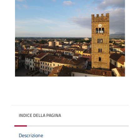
INDICE DELLA PAGINA
Descrizione