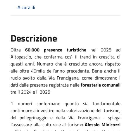
A cura di
Descrizione
Oltre
60.000 presenze turistiche
nel 2025 ad
Altopascio, che conferma così il trend in crescita di
questi anni. Numero che è cresciuto ancora rispetto
alle oltre 40mila dell’anno precedente. Bene anche il
ruolo svolto dalla Via Francigena, come dimostrano i
dati delle presenze registrate nelle
foresterie comunali
tra il 2024 e il 2025
“I numeri confermano quanto sia fondamentale
continuare a investire nella valorizzazione del turismo,
del pellegrinaggio e della Via Francigena - spiega
l’assessore alla cultura e al turismo
Alessio Minicozzi