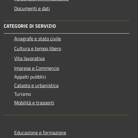
Documenti e dati
CATEGORIE DI SERVIZIO
Anagrafe e stato civile
Cultura e tempo libero
Vita lavorativa
Imprese e Commercio
Appalti pubblici
Catasto e urbanistica
Turismo
Mobilità e trasporti
Educazione e formazione