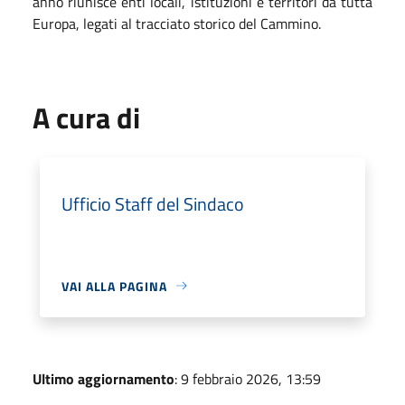
anno riunisce enti locali, istituzioni e territori da tutta
Europa, legati al tracciato storico del Cammino.
A cura di
Ufficio Staff del Sindaco
VAI ALLA PAGINA
Ultimo aggiornamento
: 9 febbraio 2026, 13:59