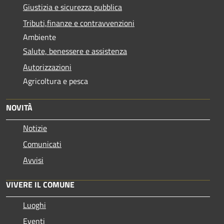
Giustizia e sicurezza pubblica
Tributi,finanze e contravvenzioni
Ambiente
Salute, benessere e assistenza
Autorizzazioni
Agricoltura e pesca
NOVITÀ
Notizie
Comunicati
Avvisi
VIVERE IL COMUNE
Luoghi
Eventi