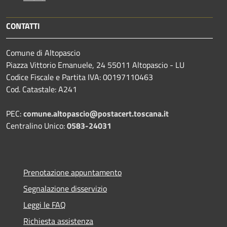
CONTATTI
Comune di Altopascio
Piazza Vittorio Emanuele, 24 55011 Altopascio - LU
Codice Fiscale e Partita IVA: 00197110463
Cod. Catastale: A241
PEC:
comune.altopascio@postacert.toscana.it
Centralino Unico:
0583-24031
Prenotazione appuntamento
Segnalazione disservizio
Leggi le FAQ
Richiesta assistenza