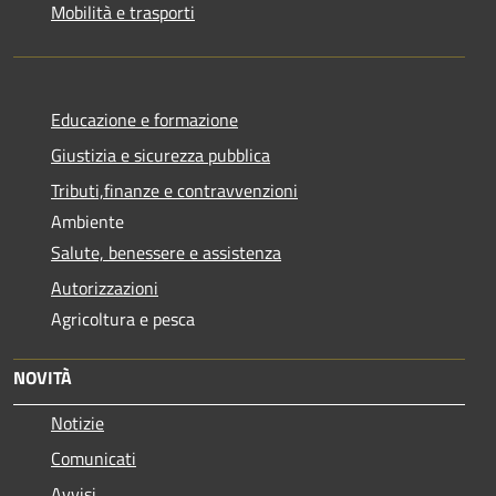
Mobilità e trasporti
Educazione e formazione
Giustizia e sicurezza pubblica
Tributi,finanze e contravvenzioni
Ambiente
Salute, benessere e assistenza
Autorizzazioni
Agricoltura e pesca
NOVITÀ
Notizie
Comunicati
Avvisi