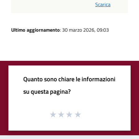
Scarica
Ultimo aggiornamento
: 30 marzo 2026, 09:03
Quanto sono chiare le informazioni
su questa pagina?