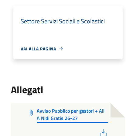
Settore Servizi Sociali e Scolastici
VAI ALLA PAGINA
Allegati
Avviso Pubblico per gestori + All
A Nidi Gratis 26-27
PDF