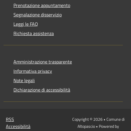
Prenotazione appuntamento
Segnalazione disservizio
Leggi le FAQ
Richiesta assistenza
Amministrazione trasparente
Informativa privacy
Note legali
Dichiarazione di accessibilità
RSS
Copyright © 2026 • Comune di
Accessibilità
Altopascio • Powered by