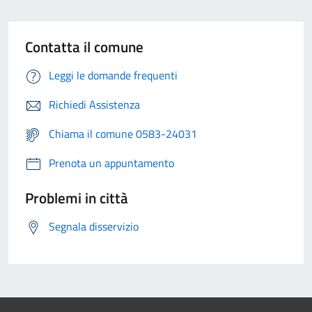
Contatta il comune
Leggi le domande frequenti
Richiedi Assistenza
Chiama il comune 0583-24031
Prenota un appuntamento
Problemi in città
Segnala disservizio