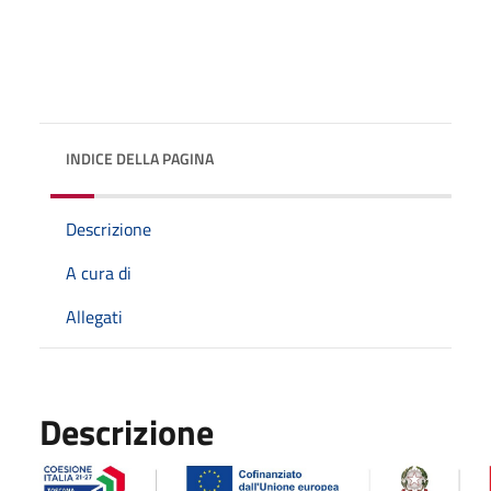
INDICE DELLA PAGINA
Descrizione
A cura di
Allegati
Descrizione