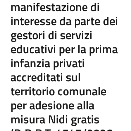
manifestazione di
interesse da parte dei
gestori di servizi
educativi per la prima
infanzia privati
accreditati sul
territorio comunale
per adesione alla
misura Nidi gratis