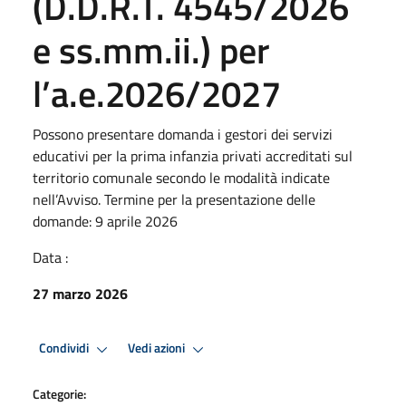
(D.D.R.T. 4545/2026
e ss.mm.ii.) per
l’a.e.2026/2027
Possono presentare domanda i gestori dei servizi
educativi per la prima infanzia privati accreditati sul
territorio comunale secondo le modalità indicate
nell’Avviso. Termine per la presentazione delle
domande: 9 aprile 2026
Data :
27 marzo 2026
Condividi
Vedi azioni
Categorie: