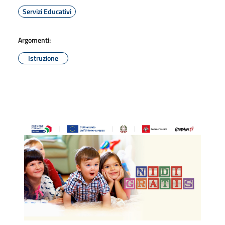
Servizi Educativi
Argomenti:
Istruzione