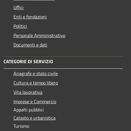
Uffici
Enti e fondazioni
Politici
Personale Amministrativo
Documenti e dati
CATEGORIE DI SERVIZIO
Anagrafe e stato civile
Cultura e tempo libero
Vita lavorativa
Imprese e Commercio
Appalti pubblici
Catasto e urbanistica
Turismo