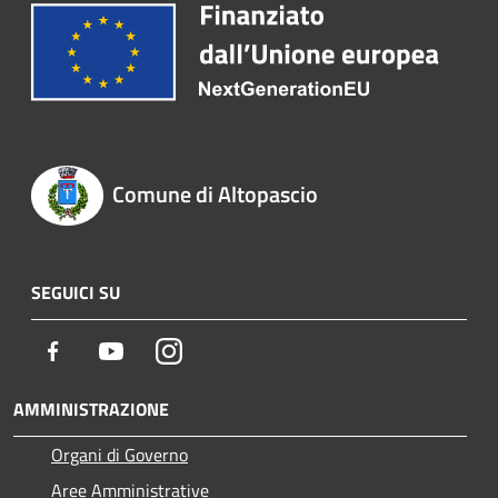
Comune di Altopascio
SEGUICI SU
Facebook
Youtube
Instagram
AMMINISTRAZIONE
Organi di Governo
Aree Amministrative