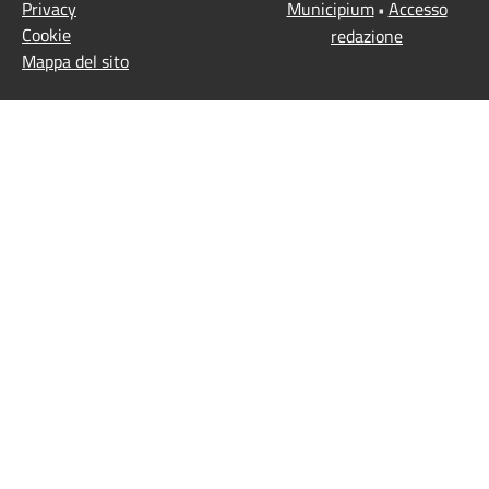
Privacy
Municipium
Accesso
•
Cookie
redazione
Mappa del sito