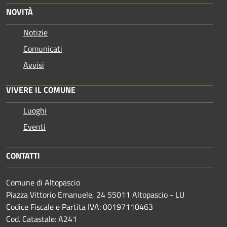
NOVITÀ
Notizie
Comunicati
Avvisi
VIVERE IL COMUNE
Luoghi
Eventi
CONTATTI
Comune di Altopascio
Piazza Vittorio Emanuele, 24 55011 Altopascio - LU
Codice Fiscale e Partita IVA: 00197110463
Cod. Catastale: A241