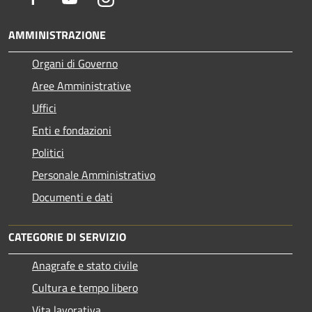
AMMINISTRAZIONE
Organi di Governo
Aree Amministrative
Uffici
Enti e fondazioni
Politici
Personale Amministrativo
Documenti e dati
CATEGORIE DI SERVIZIO
Anagrafe e stato civile
Cultura e tempo libero
Vita lavorativa