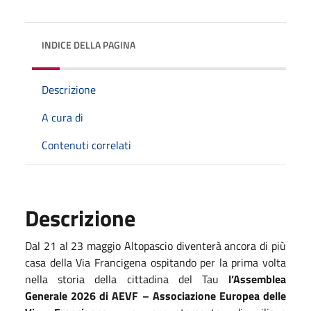
INDICE DELLA PAGINA
Descrizione
A cura di
Contenuti correlati
Descrizione
Dal 21 al 23 maggio Altopascio diventerà ancora di più
casa della Via Francigena ospitando per la prima volta
nella storia della cittadina del Tau
l’Assemblea
Generale 2026 di AEVF – Associazione Europea delle