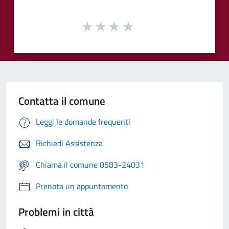
Contatta il comune
Leggi le domande frequenti
Richiedi Assistenza
Chiama il comune 0583-24031
Prenota un appuntamento
Problemi in città