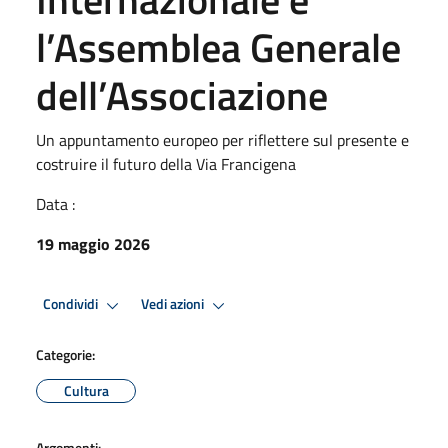
l’Assemblea Generale
dell’Associazione
Un appuntamento europeo per riflettere sul presente e
costruire il futuro della Via Francigena
Data :
19 maggio 2026
Condividi
Vedi azioni
Categorie:
Cultura
Argomenti: