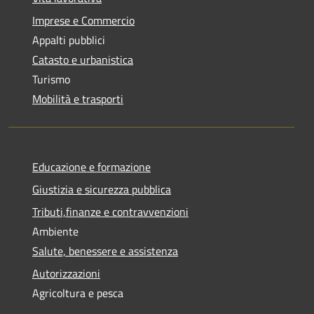
Imprese e Commercio
Appalti pubblici
Catasto e urbanistica
Turismo
Mobilità e trasporti
Educazione e formazione
Giustizia e sicurezza pubblica
Tributi,finanze e contravvenzioni
Ambiente
Salute, benessere e assistenza
Autorizzazioni
Agricoltura e pesca