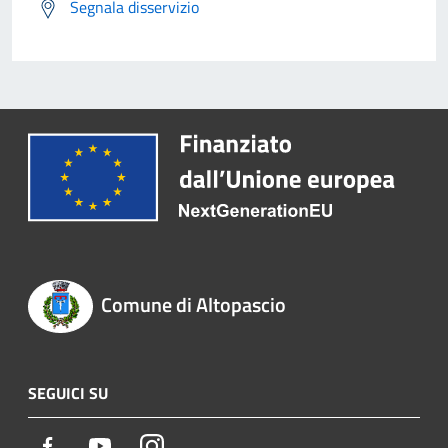
Segnala disservizio
Comune di Altopascio
SEGUICI SU
Facebook
Youtube
Instagram