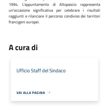
1994. L’appuntamento di Altopascio rappresenta
un’occasione significativa per celebrare i risultati
raggiunti e rilanciare il percorso condiviso dei territori
francigeni europei.
A cura di
Ufficio Staff del Sindaco
VAI ALLA PAGINA