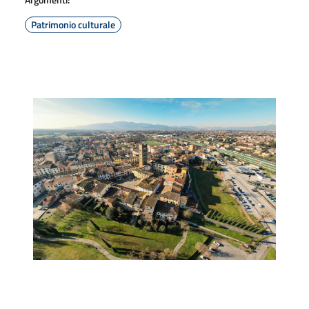
Patrimonio culturale