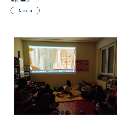
Nascita