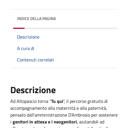
INDICE DELLA PAGINA
Descrizione
A cura di
Contenuti correlati
Descrizione
Ad Altopascio torna “
Tu qui
”, il percorso gratuito di
accompagnamento alla maternità e alla paternità,
pensato dall’amministrazione D’Ambrosio per sostenere
i
genitori in attesa e i
neogenitori
, aiutandoli ad