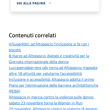
VAI ALLA PAGINA
Contenuti correlati
InSuperAbili: ad Altopascio l'inclusione si fa con i
biscotti
8 marzo ad Altopascio: dialogo e creatività per la
Giornata internazionale della donna
Luccasenzabarriere odv torna ad Altopascio: mappate
altre 18 attività per valutarne l’accessibilità
Inclusione e accessibilità: Altopascio adotta il primo
Piano per l'eliminazione delle barriere architettoniche
(PEBA)
Altopascio in marcia contro la violenza sulle donne:
sabato 23 novembre torna la Woman in Run
25 novembre, Altopascio contro la violenza di genere: