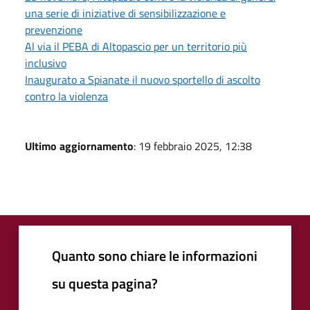
una serie di iniziative di sensibilizzazione e
prevenzione
Al via il PEBA di Altopascio per un territorio più
inclusivo
Inaugurato a Spianate il nuovo sportello di ascolto
contro la violenza
Ultimo aggiornamento
: 19 febbraio 2025, 12:38
Quanto sono chiare le informazioni
su questa pagina?