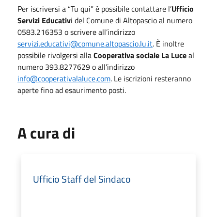
Per iscriversi a “Tu qui” è possibile contattare l’
Ufficio
Servizi Educativ
i del Comune di Altopascio al numero
0583.216353 o scrivere all’indirizzo
servizi.educativi@comune.altopascio.lu.it
. È inoltre
possibile rivolgersi alla
Cooperativa sociale La Luce
al
numero 393.8277629 o all’indirizzo
info@cooperativalaluce.com
. Le iscrizioni resteranno
aperte fino ad esaurimento posti.
A cura di
Ufficio Staff del Sindaco