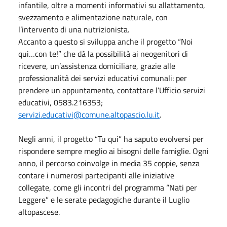
infantile, oltre a momenti informativi su allattamento,
svezzamento e alimentazione naturale, con
l’intervento di una nutrizionista.
Accanto a questo si sviluppa anche il progetto “Noi
qui…con te!” che dà la possibilità ai neogenitori di
ricevere, un’assistenza domiciliare, grazie alle
professionalità dei servizi educativi comunali: per
prendere un appuntamento, contattare l’Ufficio servizi
educativi, 0583.216353;
servizi.educativi@comune.altopascio.lu.it
.
Negli anni, il progetto “Tu qui” ha saputo evolversi per
rispondere sempre meglio ai bisogni delle famiglie. Ogni
anno, il percorso coinvolge in media 35 coppie, senza
contare i numerosi partecipanti alle iniziative
collegate, come gli incontri del programma “Nati per
Leggere” e le serate pedagogiche durante il Luglio
altopascese.