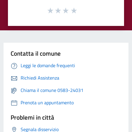
Contatta il comune
Leggi le domande frequenti
Richiedi Assistenza
Chiama il comune 0583-24031
Prenota un appuntamento
Problemi in città
Segnala disservizio