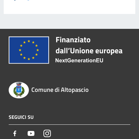
Comune di Altopascio
SEGUICI SU
Facebook
Youtube
Instagram