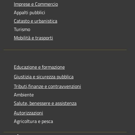
Imprese e Commercio
Appalti pubblici
Catasto e urbanistica
Turismo
Mobilità e trasporti
Educazione e formazione
Giustizia e sicurezza pubblica
Tributi,finanze e contravvenzioni
Ambiente
Salute, benessere e assistenza
Autorizzazioni
Agricoltura e pesca