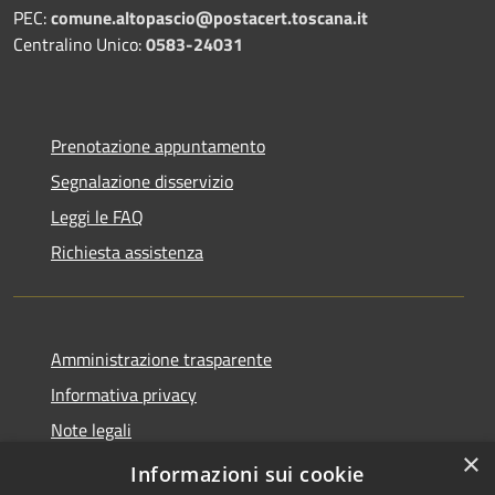
PEC:
comune.altopascio@postacert.toscana.it
Centralino Unico:
0583-24031
Prenotazione appuntamento
Segnalazione disservizio
Leggi le FAQ
Richiesta assistenza
Amministrazione trasparente
Informativa privacy
Note legali
×
Dichiarazione di accessibilità
Informazioni sui cookie