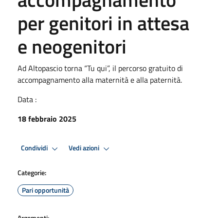
per genitori in attesa
e neogenitori
Ad Altopascio torna “Tu qui”, il percorso gratuito di
accompagnamento alla maternità e alla paternità.
Data :
18 febbraio 2025
Condividi
Vedi azioni
Categorie:
Pari opportunità
Argomenti: