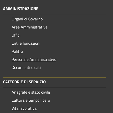
AMMINISTRAZIONE
Organi di Governo
Aree Amministrative
Uffici
Enti e fondazioni
Politici
Personale Amministrativo
Documenti e dati
CATEGORIE DI SERVIZIO
Anagrafe e stato civile
Cultura e tempo libero
Vita lavorativa