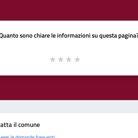
Quanto sono chiare le informazioni su questa pagina
atta il comune
Leggi le domande frequenti