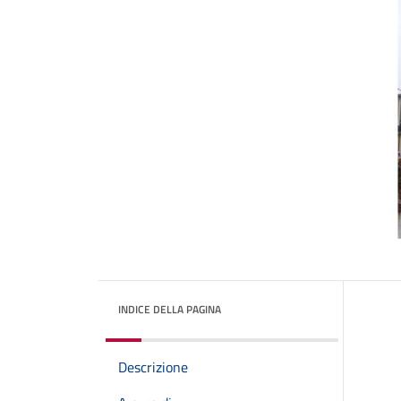
INDICE DELLA PAGINA
Descrizione