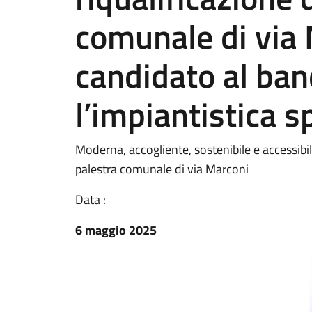
comunale di via 
candidato al ban
l’impiantistica s
Moderna, accogliente, sostenibile e accessibili
palestra comunale di via Marconi
Data :
6 maggio 2025