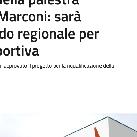
Marconi: sarà
do regionale per
portiva
: approvato il progetto per la riqualificazione della