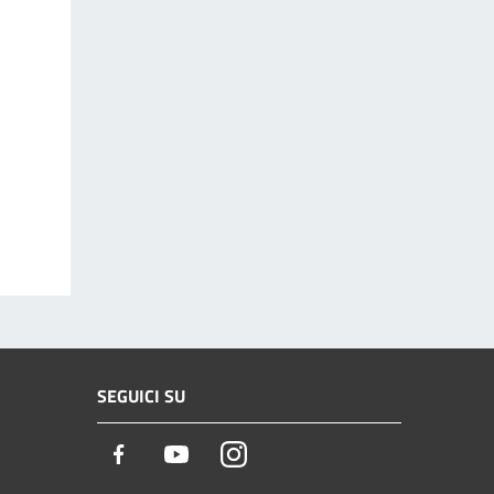
SEGUICI SU
Facebook
Youtube
Instagram