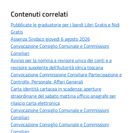
Contenuti correlati
Pubblicate le graduatorie per i bandi Libri Gratis e Nidi
Gratis
Assenza Sindaco giovedì 6 agosto 2026
Convocazione Consiglio Comunale e Commissioni
Consiliari
Avviso per la nomina a revisore unico dei conti e a
revisore supplente dell'Autorità idrica toscana
Convocazione Commissione Consiliare Partecipazione e
Controllo, Personale, Affari Generali
Carta identità cartacea in scadenza: aperture
straordinarie del sabato mattina ufficio anagrafe per
rilascio carta elettronica
Convocazione Consiglio Comunale e Commissioni
Consiliari
Convocazione Consiglio Comunale e Commissioni
Consiliari