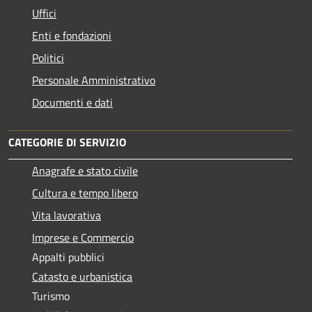
Uffici
Enti e fondazioni
Politici
Personale Amministrativo
Documenti e dati
CATEGORIE DI SERVIZIO
Anagrafe e stato civile
Cultura e tempo libero
Vita lavorativa
Imprese e Commercio
Appalti pubblici
Catasto e urbanistica
Turismo