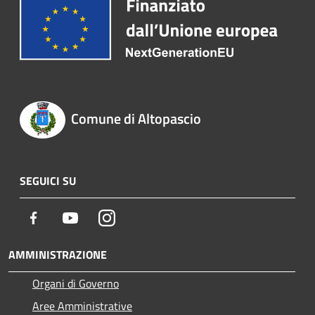
Comune di Altopascio
SEGUICI SU
Facebook
Youtube
Instagram
AMMINISTRAZIONE
Organi di Governo
Aree Amministrative