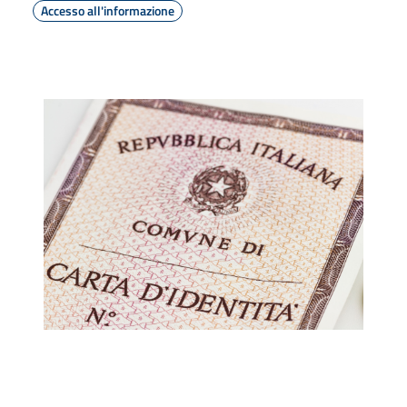
Accesso all'informazione