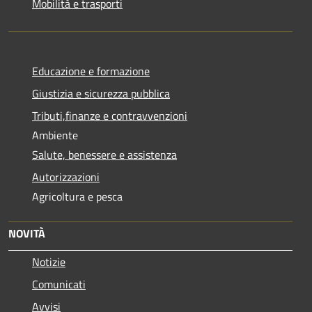
Mobilità e trasporti
Educazione e formazione
Giustizia e sicurezza pubblica
Tributi,finanze e contravvenzioni
Ambiente
Salute, benessere e assistenza
Autorizzazioni
Agricoltura e pesca
NOVITÀ
Notizie
Comunicati
Avvisi