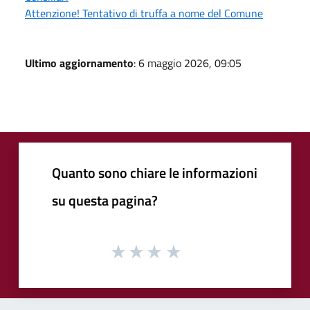
Attenzione! Tentativo di truffa a nome del Comune
Ultimo aggiornamento
: 6 maggio 2026, 09:05
Quanto sono chiare le informazioni
su questa pagina?