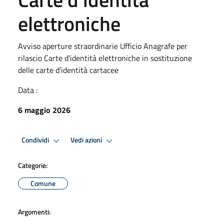
elettroniche
Avviso aperture straordinarie Ufficio Anagrafe per
rilascio Carte d'identità elettroniche in sostituzione
delle carte d'identità cartacee
Data :
6 maggio 2026
Condividi
Vedi azioni
Categorie:
Comune
Argomenti: