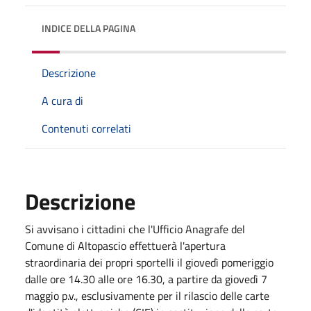
INDICE DELLA PAGINA
Descrizione
A cura di
Contenuti correlati
Descrizione
Si avvisano i cittadini che l'Ufficio Anagrafe del
Comune di Altopascio effettuerà l'apertura
straordinaria dei propri sportelli il giovedì pomeriggio
dalle ore 14.30 alle ore 16.30, a partire da giovedì 7
maggio p.v., esclusivamente per il rilascio delle carte