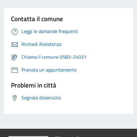
Contatta il comune
Leggi le domande frequenti
Richiedi Assistenza
Chiama il comune 0583-24031
Prenota un appuntamento
Problemi in città
Segnala disservizio