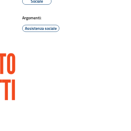
Sociale
Argomenti:
Assistenza sociale