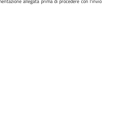
mentazione allegata prima di procedere con l'invio