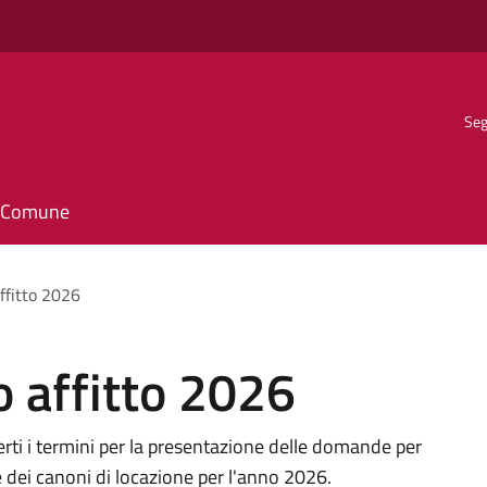
Seg
il Comune
ffitto 2026
 affitto 2026
rti i termini per la presentazione delle domande per
 dei canoni di locazione per l'anno 2026.