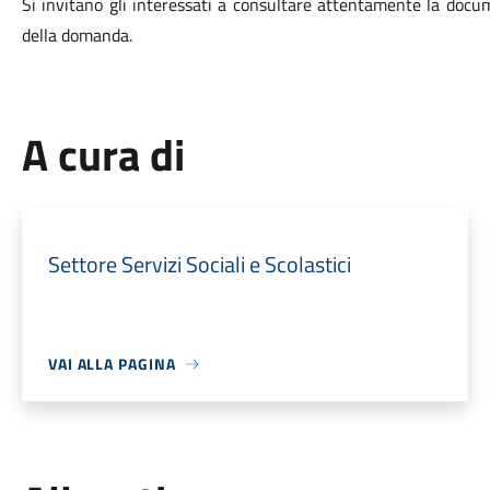
Si invitano gli interessati a consultare attentamente la docu
della domanda.
A cura di
Settore Servizi Sociali e Scolastici
VAI ALLA PAGINA