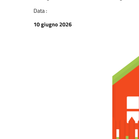
Data :
10 giugno 2026