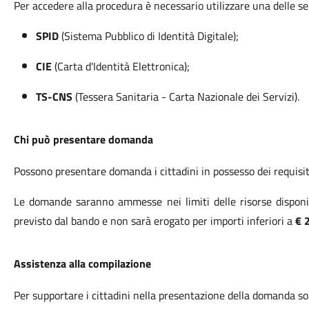
Per accedere alla procedura è necessario utilizzare una delle seg
SPID
(Sistema Pubblico di Identità Digitale);
CIE
(Carta d'Identità Elettronica);
TS-CNS
(Tessera Sanitaria - Carta Nazionale dei Servizi).
Chi può presentare domanda
Possono presentare domanda i cittadini in possesso dei requisit
Le domande saranno ammesse nei limiti delle risorse disponib
previsto dal bando e non sarà erogato per importi inferiori a
€ 
Assistenza alla compilazione
Per supportare i cittadini nella presentazione della domanda sono