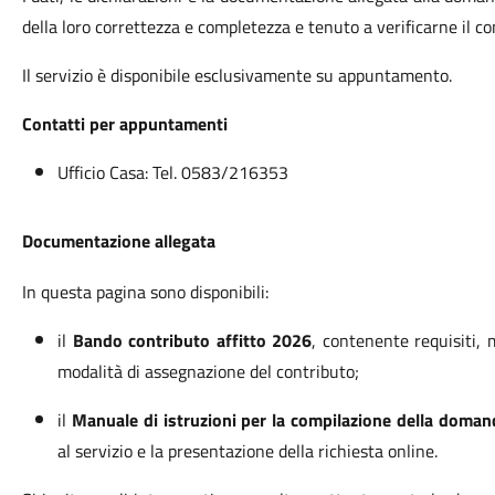
della loro correttezza e completezza e tenuto a verificarne il co
Il servizio è disponibile esclusivamente su appuntamento.
Contatti per appuntamenti
Ufficio Casa: Tel. 0583/216353
Documentazione allegata
In questa pagina sono disponibili:
il
Bando contributo affitto 2026
, contenente requisiti, 
modalità di assegnazione del contributo;
il
Manuale di istruzioni per la compilazione della doman
al servizio e la presentazione della richiesta online.