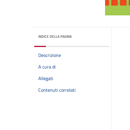
INDICE DELLA PAGINA
Descrizione
A cura di
Allegati
Contenuti correlati