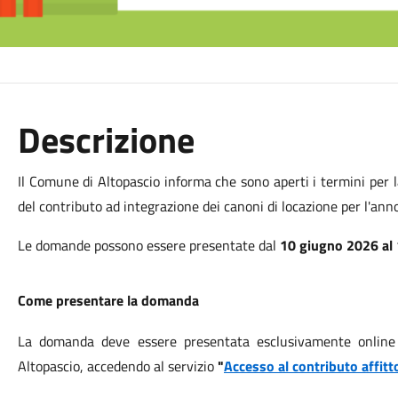
Descrizione
Il Comune di Altopascio informa che sono aperti i termini per
del contributo ad integrazione dei canoni di locazione per l'ann
Le domande possono essere presentate dal
10 giugno 2026 al 
Come presentare la domanda
La domanda deve essere presentata esclusivamente online 
Altopascio, accedendo al servizio
"
Accesso al contributo affitt