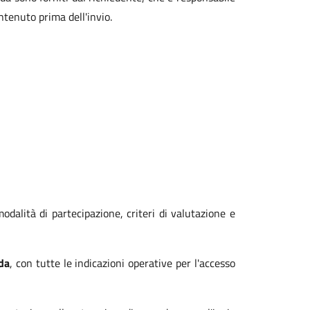
ntenuto prima dell'invio.
modalità di partecipazione, criteri di valutazione e
da
, con tutte le indicazioni operative per l'accesso