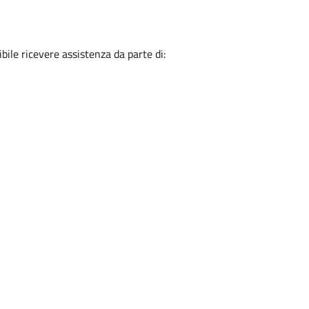
ibile ricevere assistenza da parte di: