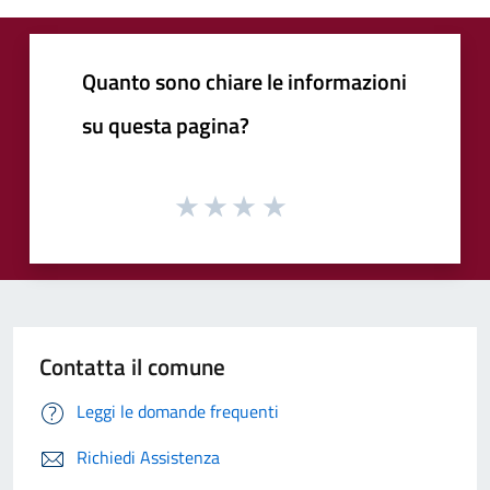
Quanto sono chiare le informazioni
su questa pagina?
Contatta il comune
Leggi le domande frequenti
Richiedi Assistenza