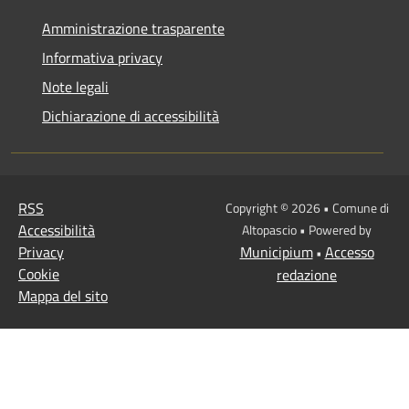
Amministrazione trasparente
Informativa privacy
Note legali
Dichiarazione di accessibilità
RSS
Copyright © 2026 • Comune di
Accessibilità
Altopascio • Powered by
Privacy
Municipium
Accesso
•
Cookie
redazione
Mappa del sito