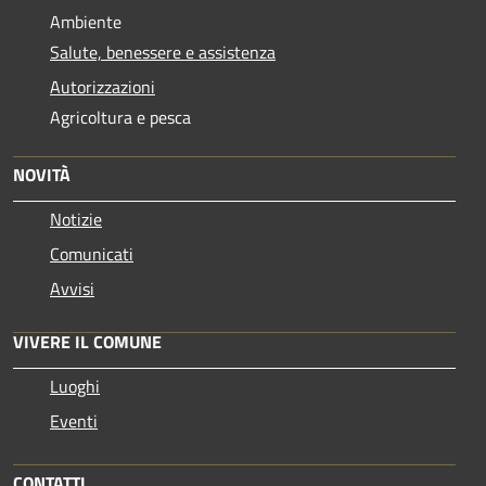
Ambiente
Salute, benessere e assistenza
Autorizzazioni
Agricoltura e pesca
NOVITÀ
Notizie
Comunicati
Avvisi
VIVERE IL COMUNE
Luoghi
Eventi
CONTATTI