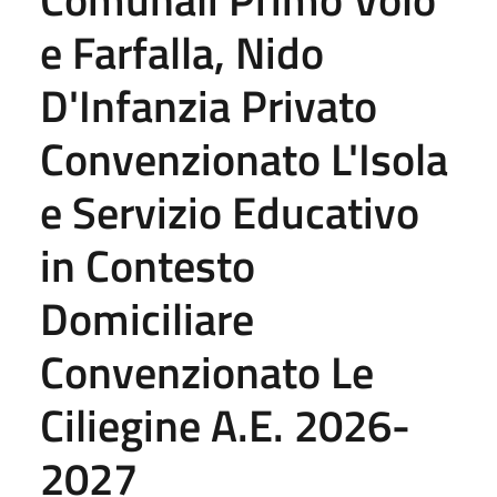
e Farfalla, Nido
D'Infanzia Privato
Convenzionato L'Isola
e Servizio Educativo
in Contesto
Domiciliare
Convenzionato Le
Ciliegine A.E. 2026-
2027