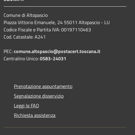
Comune di Altopascio
Piazza Vittorio Emanuele, 24 55011 Altopascio - LU
Codice Fiscale e Partita IVA: 00197110463
Cod. Catastale: A241
PEC:
comune.altopascio@postacert.toscana.it
Centralino Unico:
0583-24031
Prenotazione appuntamento
Segnalazione disservizio
Leggi le FAQ
Richiesta assistenza