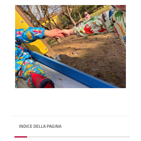
INDICE DELLA PAGINA