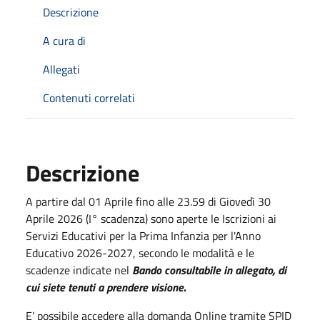
Descrizione
A cura di
Allegati
Contenuti correlati
Descrizione
A partire dal 01 Aprile fino alle 23.59 di Giovedì 30
Aprile 2026 (I° scadenza) sono aperte le Iscrizioni ai
Servizi Educativi per la Prima Infanzia per l'Anno
Educativo 2026-2027, secondo le modalità e le
scadenze indicate nel
Bando consultabile in allegato, di
cui siete tenuti a prendere visione
.
E’ possibile accedere alla domanda Online tramite SPID