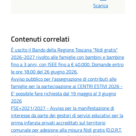
Scarica
Contenuti correlati
È uscito il Bando della Regione Toscana "Nidi gratis"
2026-2027 rivolto alle famiglie con bambini e bambine
fino a 3 anni, con ISEE fino a € 40.000. Domande entro
le ore 18.00 del 26 giugno 2026.
Avviso pubblico per l'assegnazione di contributi alle
famiglie per la partecipazione ai CENTRI ESTIVI 2026 -
E' possibile fare richiesta dal 19 maggio al 3 giugno
2026
FSE+2021/2027 - Avviso per la manifestazione di
interesse da parte dei gestori di servizi educativi per la
prima infanzia privati accreditati sul territorio
comunale per adesione alla misura Nidi gratis (D.D.R.T.