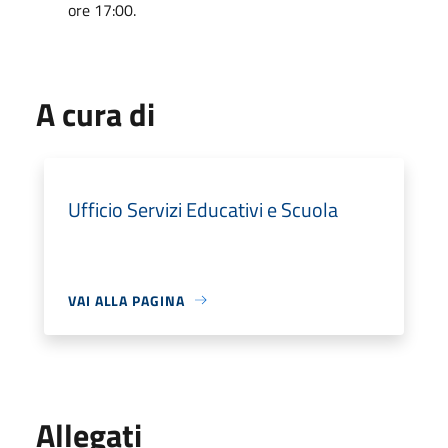
ore 17:00.
A cura di
Ufficio Servizi Educativi e Scuola
VAI ALLA PAGINA
Allegati