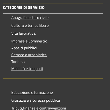
CATEGORIE DI SERVIZIO
Anagrafe e stato civile
Cultura e tempo libero
Vita lavorativa
Imprese e Commercio
Appalti pubblici
Catasto e urbanistica
Turismo
Mobilità e trasporti
Educazione e formazione
Giustizia e sicurezza pubblica
Tributi,finanze e contravvenzioni