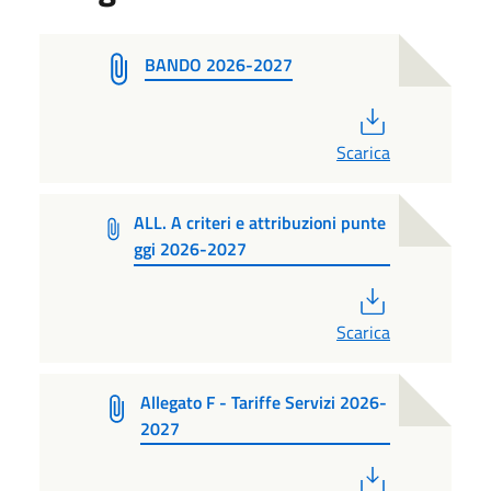
BANDO 2026-2027
PDF
Scarica
ALL. A criteri e attribuzioni punte
ggi 2026-2027
PDF
Scarica
Allegato F - Tariffe Servizi 2026-
2027
PDF