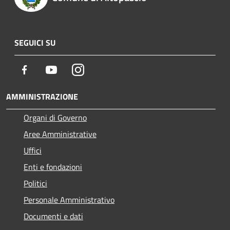
SEGUICI SU
Facebook
Youtube
Instagram
AMMINISTRAZIONE
Organi di Governo
Aree Amministrative
Uffici
Enti e fondazioni
Politici
Personale Amministrativo
Documenti e dati