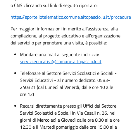
o CNS cliccando sul link di seguito riportato:
https://sportellotelematico.comune.altopascio.lu.it/procedure
Per maggiori informazioni in merito all'assistenza, alla
compilazione, al progetto educativo e all'organizzazione
dei servizi o per prenotare una visita, è possibile:
Mandare una mail al seguente indirizzo:
servizi.educativi@comune.altopascio.lu.it
Telefonare al Settore Servizi Scolastici e Sociali -
Servizi Educativi - al numero dedicato: 0583-
240321 (dal Lunedì al Venerdì, dalle ore 10 alle
ore 12)
Recarsi direttamente presso gli Uffici del Settore
Servizi Scolastici e Sociali in Via Casali n. 26, nei
giorni di Mercoledì e Giovedì dalle ore 8:30 alle ore
12:30 e il Martedì pomeriggio dalle ore 15:00 alle