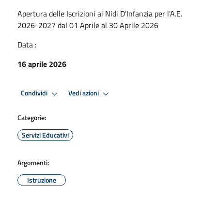
Apertura delle Iscrizioni ai Nidi D'Infanzia per l'A.E.
2026-2027 dal 01 Aprile al 30 Aprile 2026
Data :
16 aprile 2026
Condividi
Vedi azioni
Categorie:
Servizi Educativi
Argomenti:
Istruzione