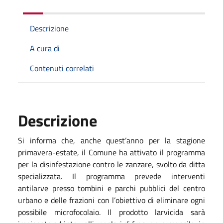
Descrizione
A cura di
Contenuti correlati
Descrizione
Si informa che, anche quest’anno per la stagione
primavera-estate, il Comune ha attivato il programma
per la disinfestazione contro le zanzare, svolto da ditta
specializzata. Il programma prevede interventi
antilarve presso tombini e parchi pubblici del centro
urbano e delle frazioni con l’obiettivo di eliminare ogni
possibile microfocolaio. Il prodotto larvicida sarà