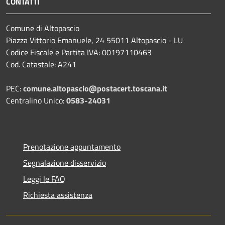
CONTATTI
Comune di Altopascio
Piazza Vittorio Emanuele, 24 55011 Altopascio - LU
Codice Fiscale e Partita IVA: 00197110463
Cod. Catastale: A241
PEC:
comune.altopascio@postacert.toscana.it
Centralino Unico:
0583-24031
Prenotazione appuntamento
Segnalazione disservizio
Leggi le FAQ
Richiesta assistenza