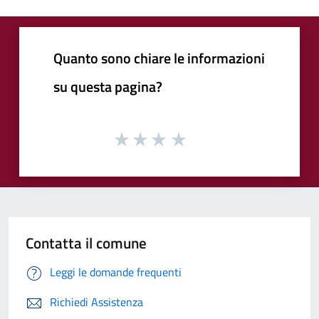
Quanto sono chiare le informazioni
su questa pagina?
Contatta il comune
Leggi le domande frequenti
Richiedi Assistenza