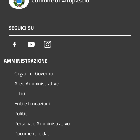
Comune di Altopascio
SEGUICI SU
Facebook
Youtube
Instagram
AMMINISTRAZIONE
Organi di Governo
Aree Amministrative
Uffici
Enti e fondazioni
Politici
Personale Amministrativo
Documenti e dati