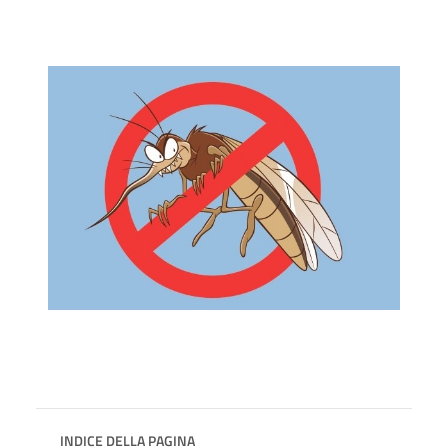
INDICE DELLA PAGINA