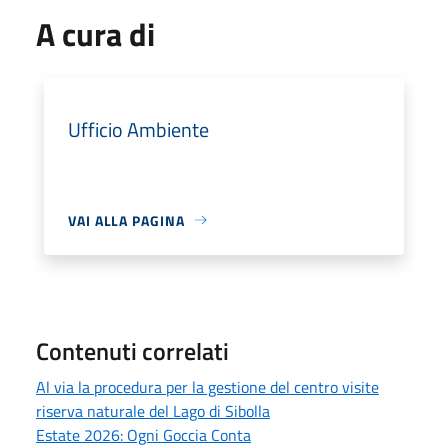
A cura di
Ufficio Ambiente
VAI ALLA PAGINA
Contenuti correlati
Al via la procedura per la gestione del centro visite
riserva naturale del Lago di Sibolla
Estate 2026: Ogni Goccia Conta