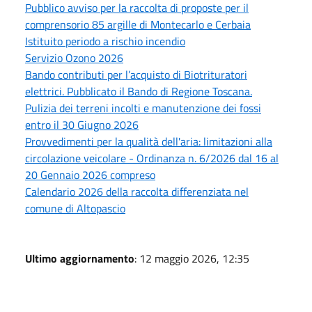
Pubblico avviso per la raccolta di proposte per il
comprensorio 85 argille di Montecarlo e Cerbaia
Istituito periodo a rischio incendio
Servizio Ozono 2026
Bando contributi per l’acquisto di Biotrituratori
elettrici. Pubblicato il Bando di Regione Toscana.
Pulizia dei terreni incolti e manutenzione dei fossi
entro il 30 Giugno 2026
Provvedimenti per la qualità dell'aria: limitazioni alla
circolazione veicolare - Ordinanza n. 6/2026 dal 16 al
20 Gennaio 2026 compreso
Calendario 2026 della raccolta differenziata nel
comune di Altopascio
Ultimo aggiornamento
: 12 maggio 2026, 12:35