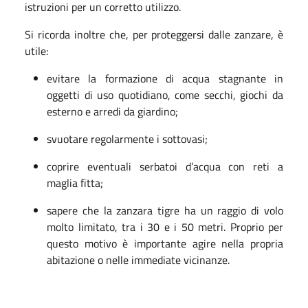
istruzioni per un corretto utilizzo.
Si ricorda inoltre che, per proteggersi dalle zanzare, è
utile:
evitare la formazione di acqua stagnante in
oggetti di uso quotidiano, come secchi, giochi da
esterno e arredi da giardino;
svuotare regolarmente i sottovasi;
coprire eventuali serbatoi d’acqua con reti a
maglia fitta;
sapere che la zanzara tigre ha un raggio di volo
molto limitato, tra i 30 e i 50 metri. Proprio per
questo motivo è importante agire nella propria
abitazione o nelle immediate vicinanze.