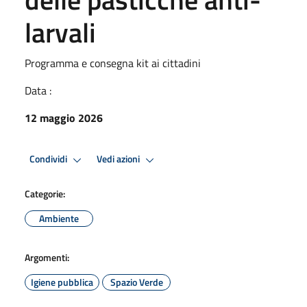
larvali
Programma e consegna kit ai cittadini
Data :
12 maggio 2026
Condividi
Vedi azioni
Categorie:
Ambiente
Argomenti:
Igiene pubblica
Spazio Verde