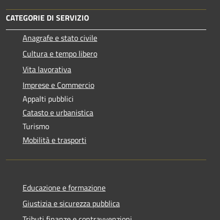
CATEGORIE DI SERVIZIO
Anagrafe e stato civile
Cultura e tempo libero
Vita lavorativa
Imprese e Commercio
Appalti pubblici
Catasto e urbanistica
Turismo
Mobilità e trasporti
Educazione e formazione
Giustizia e sicurezza pubblica
Tributi,finanze e contravvenzioni