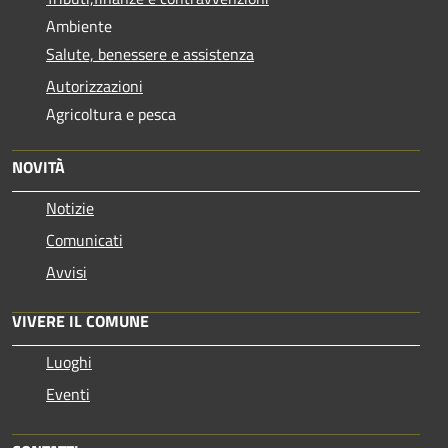
Ambiente
Salute, benessere e assistenza
Autorizzazioni
Agricoltura e pesca
NOVITÀ
Notizie
Comunicati
Avvisi
VIVERE IL COMUNE
Luoghi
Eventi