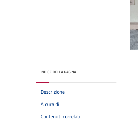
INDICE DELLA PAGINA
Descrizione
A cura di
Contenuti correlati