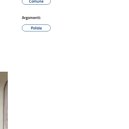
Comune
Argomenti:
Polizia