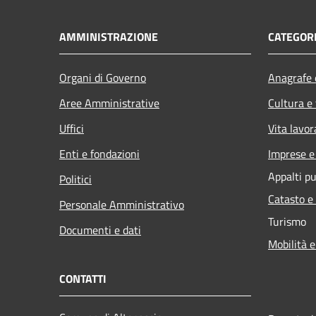
AMMINISTRAZIONE
CATEGORI
Organi di Governo
Anagrafe e
Aree Amministrative
Cultura e
Uffici
Vita lavor
Enti e fondazioni
Imprese 
Appalti pu
Politici
Catasto e
Personale Amministrativo
Turismo
Documenti e dati
Mobilità e
CONTATTI