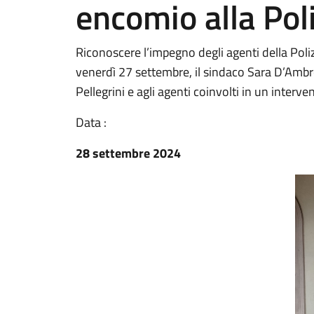
encomio alla Pol
Riconoscere l’impegno degli agenti della Poli
venerdì 27 settembre, il sindaco Sara D’Ambr
Pellegrini e agli agenti coinvolti in un interve
Data :
28 settembre 2024