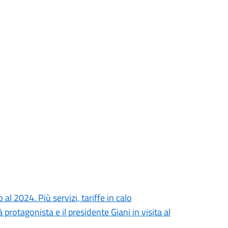
al 2024. Più servizi, tariffe in calo
rotagonista e il presidente Giani in visita al