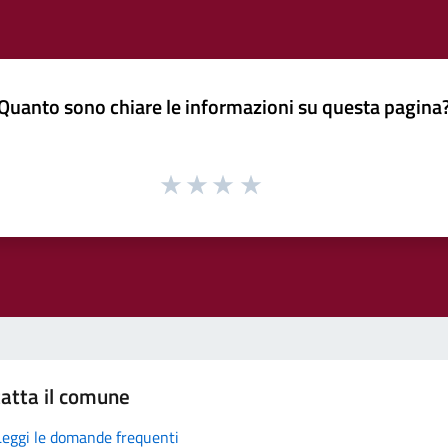
Quanto sono chiare le informazioni su questa pagina
atta il comune
Leggi le domande frequenti