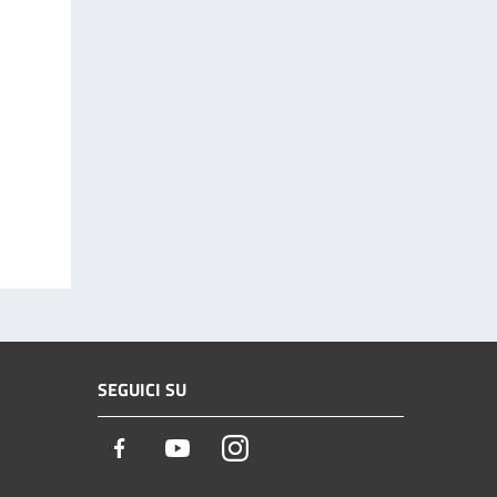
SEGUICI SU
Facebook
Youtube
Instagram