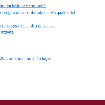
ort, inclusione e comunità
 segno della continuità e della qualità del
 ridisegnare il centro del paese
 attività
2026: domande fino al 15 luglio