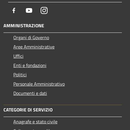
Facebook
Youtube
Instagram
AMMINISTRAZIONE
Organi di Governo
Aree Amministrative
Uffici
Enti e fondazioni
Politici
Personale Amministrativo
Documenti e dati
CATEGORIE DI SERVIZIO
Anagrafe e stato civile