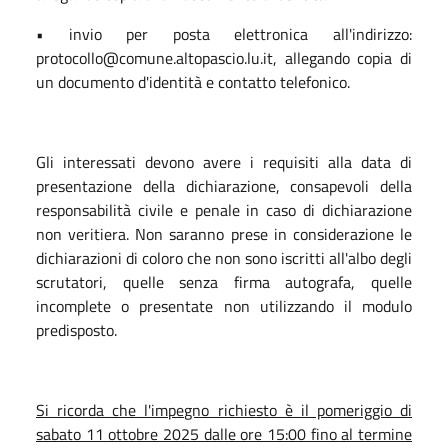
• invio per posta elettronica all'indirizzo:
protocollo@comune.altopascio.lu.it, allegando copia di
un documento d'identità e contatto telefonico.
Gli interessati devono avere i requisiti alla data di
presentazione della dichiarazione, consapevoli della
responsabilità civile e penale in caso di dichiarazione
non veritiera. Non saranno prese in considerazione le
dichiarazioni di coloro che non sono iscritti all'albo degli
scrutatori, quelle senza firma autografa, quelle
incomplete o presentate non utilizzando il modulo
predisposto.
Si ricorda che l'impegno richiesto è il pomeriggio di
sabato 11 ottobre 2025 dalle ore 15:00 fino al termine