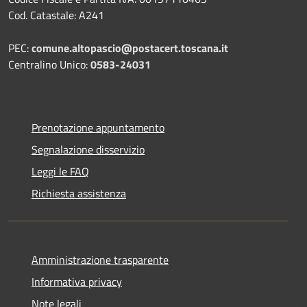
Cod. Catastale: A241
PEC:
comune.altopascio@postacert.toscana.it
Centralino Unico:
0583-24031
Prenotazione appuntamento
Segnalazione disservizio
Leggi le FAQ
Richiesta assistenza
Amministrazione trasparente
Informativa privacy
Note legali