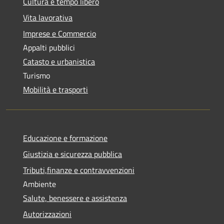
Cultura e tempo libero
Vita lavorativa
Imprese e Commercio
Appalti pubblici
Catasto e urbanistica
Turismo
Mobilità e trasporti
Educazione e formazione
Giustizia e sicurezza pubblica
Tributi,finanze e contravvenzioni
Ambiente
Salute, benessere e assistenza
Autorizzazioni