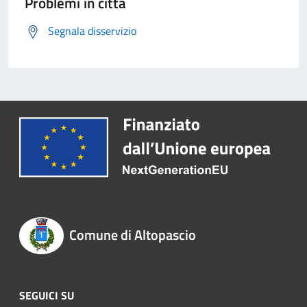
Problemi in città
Segnala disservizio
Comune di Altopascio
SEGUICI SU