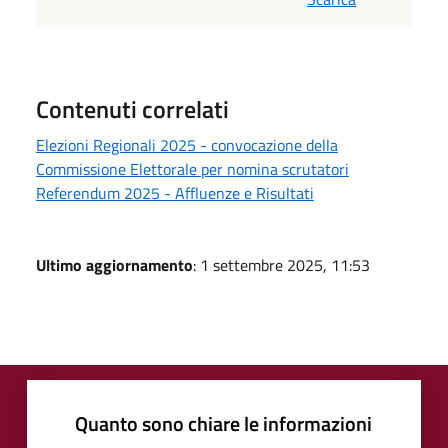
Contenuti correlati
Elezioni Regionali 2025 - convocazione della
Commissione Elettorale per nomina scrutatori
Referendum 2025 - Affluenze e Risultati
Ultimo aggiornamento
: 1 settembre 2025, 11:53
Quanto sono chiare le informazioni