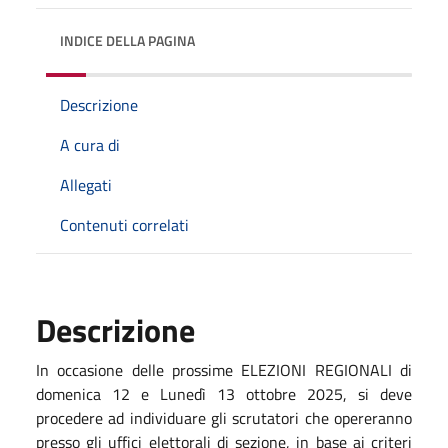
INDICE DELLA PAGINA
Descrizione
A cura di
Allegati
Contenuti correlati
Descrizione
In occasione delle prossime ELEZIONI REGIONALI di
domenica 12 e Lunedì 13 ottobre 2025, si deve
procedere ad individuare gli scrutatori che opereranno
presso gli uffici elettorali di sezione, in base ai criteri