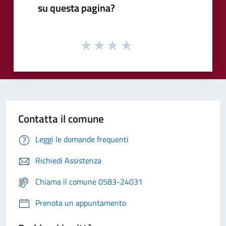
su questa pagina?
Contatta il comune
Leggi le domande frequenti
Richiedi Assistenza
Chiama il comune 0583-24031
Prenota un appuntamento