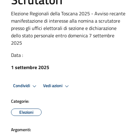
Elezione Regionali della Toscana 2025 - Avviso recante
manifestazione di interesse alla nomina a scrutatore
presso gli uffici elettorali di sezione e dichiarazione
dello stato personale entro domenica 7 settembre
2025
Data :
1 settembre 2025
Condividi
Vedi azioni
Categorie:
Elezioni
Argomenti: