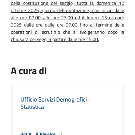
della costituzione del seggio, tutta la domenica 12
ottobre 2025, giorno della votazione, con inizio dalle
alle ore 07.00 alle ore 23.00 ed il lunedì 13 ottobre
2025 dalle ore dalle ore 07.00 fino al termine delle
operazioni di scrutinio che si svolgeranno dopo la
chiusura dei seggi a partire dalle ore 15.00.
A cura di
Ufficio Servizi Demografici -
Statistica
VAI ALLA PAGINA