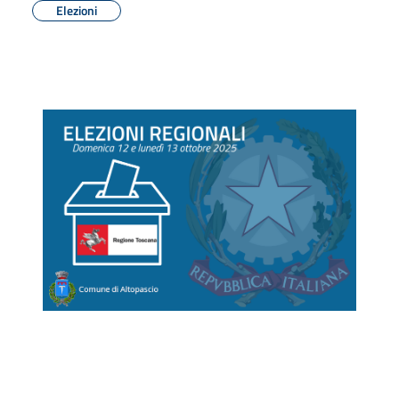
Elezioni