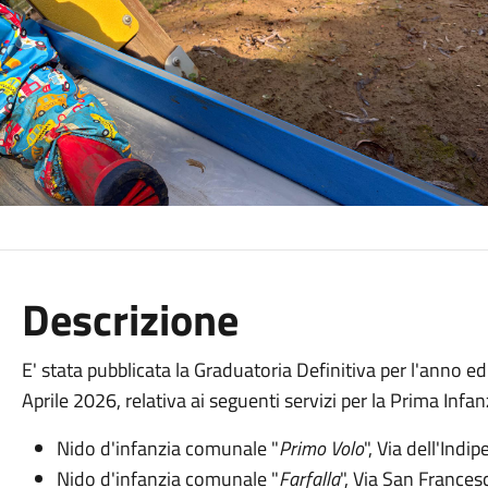
Descrizione
E' stata pubblicata la Graduatoria Definitiva per l'anno
Aprile 2026, relativa ai seguenti servizi per la Prima Infan
Nido d'infanzia comunale "
Primo Volo
", Via dell'Indi
Nido d'infanzia comunale "
Farfalla
", Via San Frances