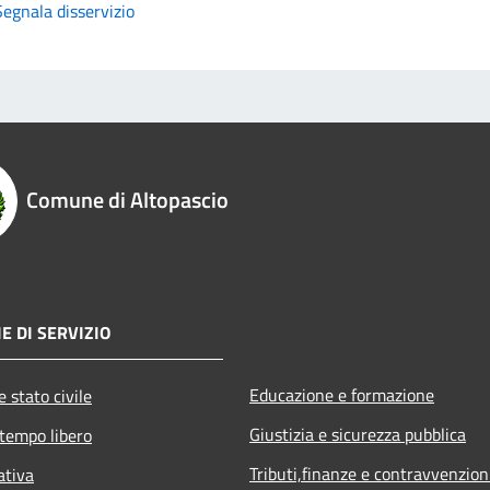
Segnala disservizio
Comune di Altopascio
E DI SERVIZIO
Educazione e formazione
 stato civile
Giustizia e sicurezza pubblica
 tempo libero
Tributi,finanze e contravvenzion
ativa