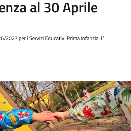
enza al 30 Aprile
6/2027 per i Servizi Educativi Prima Infanzia, I°