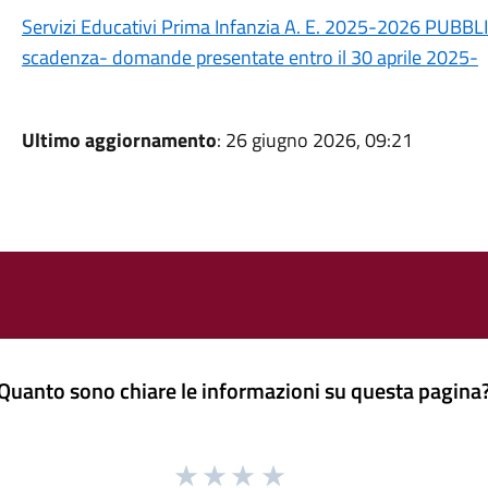
Servizi Educativi Prima Infanzia A. E. 2025-2026 P
scadenza- domande presentate entro il 30 aprile 2025-
Ultimo aggiornamento
: 26 giugno 2026, 09:21
Quanto sono chiare le informazioni su questa pagina