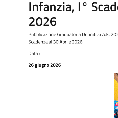
Infanzia, I° Scad
2026
Pubblicazione Graduatoria Definitiva A.E. 202
Scadenza al 30 Aprile 2026
Data :
26 giugno 2026