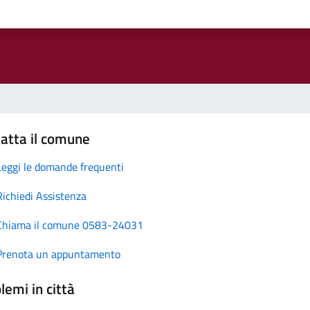
atta il comune
Leggi le domande frequenti
Richiedi Assistenza
Chiama il comune 0583-24031
Prenota un appuntamento
lemi in città