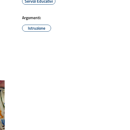
Servizi Educativi
Argomenti:
Istruzione