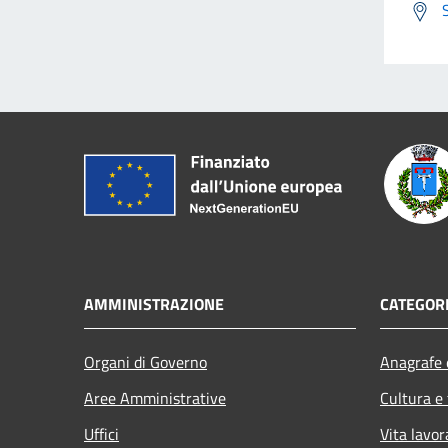
AMMINISTRAZIONE
CATEGORI
Organi di Governo
Anagrafe e
Aree Amministrative
Cultura e
Uffici
Vita lavor