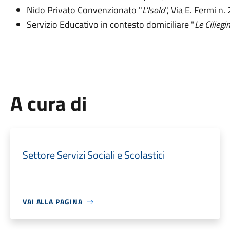
Nido Privato Convenzionato "
L'Isola
", Via E. Fermi n.
Servizio Educativo in contesto domiciliare "
Le Ciliegi
A cura di
Settore Servizi Sociali e Scolastici
VAI ALLA PAGINA