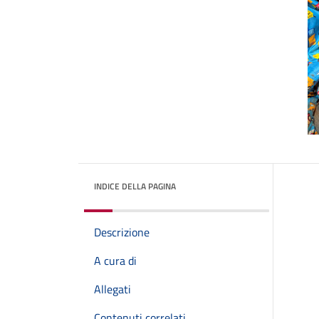
INDICE DELLA PAGINA
Descrizione
A cura di
Allegati
Contenuti correlati