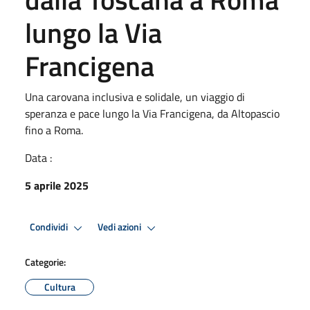
lungo la Via
Francigena
Una carovana inclusiva e solidale, un viaggio di
speranza e pace lungo la Via Francigena, da Altopascio
fino a Roma.
Data :
5 aprile 2025
Condividi
Vedi azioni
Categorie:
Cultura