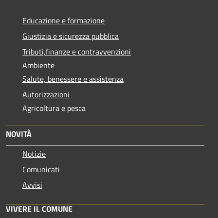
Educazione e formazione
Giustizia e sicurezza pubblica
Tributi,finanze e contravvenzioni
Ambiente
Salute, benessere e assistenza
Autorizzazioni
Agricoltura e pesca
NOVITÀ
Notizie
Comunicati
Avvisi
VIVERE IL COMUNE