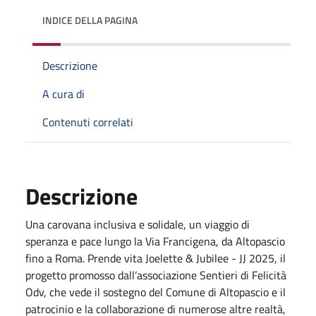
INDICE DELLA PAGINA
Descrizione
A cura di
Contenuti correlati
Descrizione
Una carovana inclusiva e solidale, un viaggio di
speranza e pace lungo la Via Francigena, da Altopascio
fino a Roma. Prende vita Joelette & Jubilee - JJ 2025, il
progetto promosso dall’associazione Sentieri di Felicità
Odv, che vede il sostegno del Comune di Altopascio e il
patrocinio e la collaborazione di numerose altre realtà,