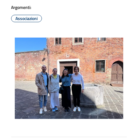
Argomenti:
Associazioni