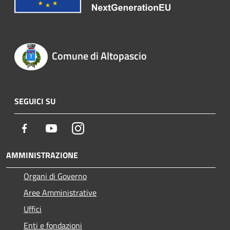
Comune di Altopascio
SEGUICI SU
Facebook
Youtube
Instagram
AMMINISTRAZIONE
Organi di Governo
Aree Amministrative
Uffici
Enti e fondazioni