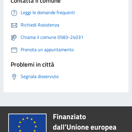
Contatta il comune
Leggi le domande frequenti
Richiedi Assistenza
Chiama il comune 0583-24031
Prenota un appuntamento
Problemi in città
Segnala disservizio