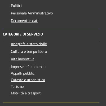
Politici
Personale Amministrativo
Documenti e dati
CATEGORIE DI SERVIZIO
Anagrafe e stato civile
Cultura e tempo libero
Vita lavorativa
Imprese e Commercio
Appalti pubblici
Catasto e urbanistica
Turismo
Mobilità e trasporti