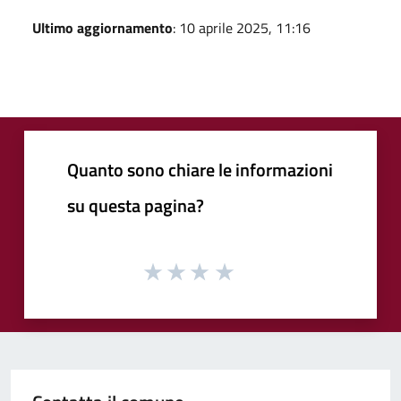
Ultimo aggiornamento
: 10 aprile 2025, 11:16
Quanto sono chiare le informazioni
su questa pagina?