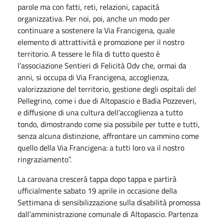
parole ma con fatti, reti, relazioni, capacità
organizzativa. Per noi, poi, anche un modo per
continuare a sostenere la Via Francigena, quale
elemento di attrattività e promozione per il nostro
territorio. A tessere le fila di tutto questo è
l’associazione Sentieri di Felicità Odv che, ormai da
anni, si occupa di Via Francigena, accoglienza,
valorizzazione del territorio, gestione degli ospitali del
Pellegrino, come i due di Altopascio e Badia Pozzeveri,
e diffusione di una cultura dell’accoglienza a tutto
tondo, dimostrando come sia possibile per tutte e tutti,
senza alcuna distinzione, affrontare un cammino come
quello della Via Francigena: a tutti loro va il nostro
ringraziamento”.
La carovana crescerà tappa dopo tappa e partirà
ufficialmente sabato 19 aprile in occasione della
Settimana di sensibilizzazione sulla disabilità promossa
dall’amministrazione comunale di Altopascio. Partenza