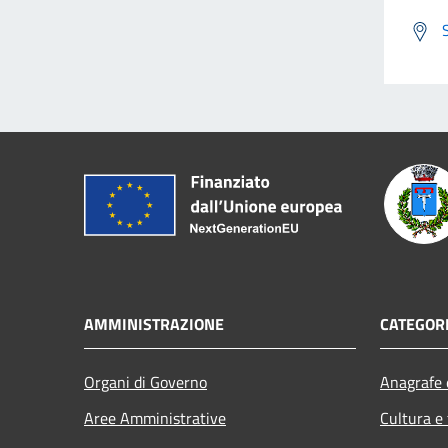
AMMINISTRAZIONE
CATEGORI
Organi di Governo
Anagrafe e
Aree Amministrative
Cultura e