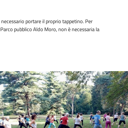
È necessario portare il proprio tappetino. Per
l Parco pubblico Aldo Moro, non è necessaria la