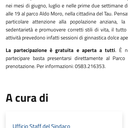
nei mesi di giugno, luglio e nelle prime due settimane d
alle 19 al parco Aldo Moro, nella cittadina del Tau. Pensa
particolare attenzione alla popolazione anziana, la
sedentarietà e promuovere corretti stili di vita, il tutt
attività prevedono infatti sessioni di ginnastica dolce apert
La partecipazione è gratuita e aperta a tutti
. È n
partecipare basta presentarsi direttamente al Parc
prenotazione. Per informazioni: 0583.216353.
A cura di
Ufficio Staff del Sindaco