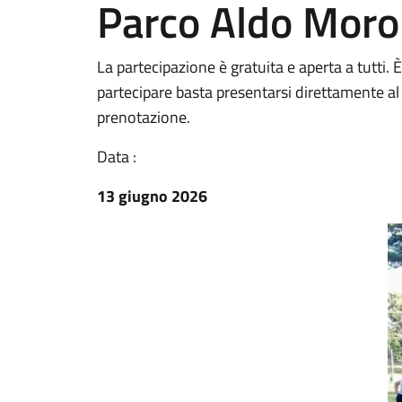
Parco Aldo Moro
La partecipazione è gratuita e aperta a tutti. 
partecipare basta presentarsi direttamente a
prenotazione.
Data :
13 giugno 2026