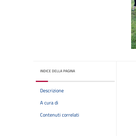
INDICE DELLA PAGINA
Descrizione
A cura di
Contenuti correlati