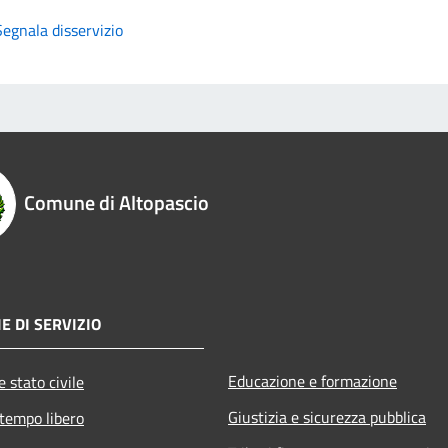
Segnala disservizio
Comune di Altopascio
E DI SERVIZIO
Educazione e formazione
 stato civile
Giustizia e sicurezza pubblica
 tempo libero