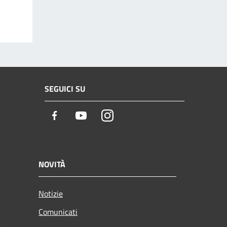
SEGUICI SU
Facebook
Youtube
Instagram
NOVITÀ
Notizie
Comunicati