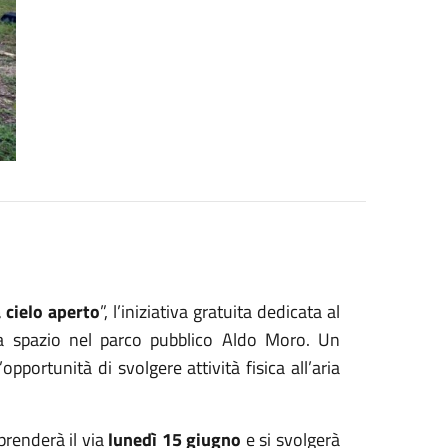
 cielo aperto
”, l’iniziativa gratuita dedicata al
a spazio nel parco pubblico Aldo Moro. Un
pportunità di svolgere attività fisica all’aria
prenderà il via
lunedì 15 giugno
e si svolgerà