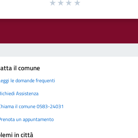
atta il comune
Leggi le domande frequenti
Richiedi Assistenza
Chiama il comune 0583-24031
Prenota un appuntamento
lemi in città