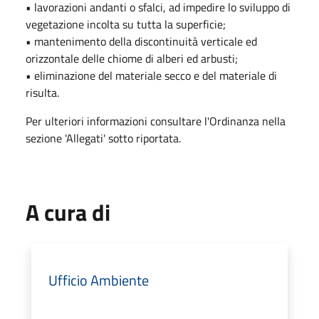
• lavorazioni andanti o sfalci, ad impedire lo sviluppo di
vegetazione incolta su tutta la superficie;
• mantenimento della discontinuità verticale ed
orizzontale delle chiome di alberi ed arbusti;
• eliminazione del materiale secco e del materiale di
risulta.
Per ulteriori informazioni consultare l'Ordinanza nella
sezione 'Allegati' sotto riportata.
A cura di
Ufficio Ambiente