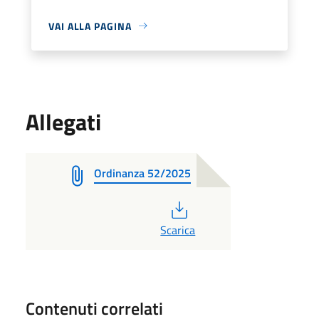
VAI ALLA PAGINA
Allegati
Ordinanza 52/2025
PDF
Scarica
Contenuti correlati