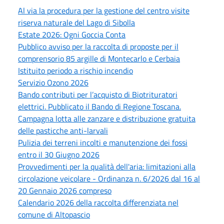
Al via la procedura per la gestione del centro visite
riserva naturale del Lago di Sibolla
Estate 2026: Ogni Goccia Conta
Pubblico avviso per la raccolta di proposte per il
comprensorio 85 argille di Montecarlo e Cerbaia
Istituito periodo a rischio incendio
Servizio Ozono 2026
Bando contributi per l’acquisto di Biotrituratori
elettrici. Pubblicato il Bando di Regione Toscana.
Campagna lotta alle zanzare e distribuzione gratuita
delle pasticche anti-larvali
Pulizia dei terreni incolti e manutenzione dei fossi
entro il 30 Giugno 2026
Provvedimenti per la qualità dell'aria: limitazioni alla
circolazione veicolare - Ordinanza n. 6/2026 dal 16 al
20 Gennaio 2026 compreso
Calendario 2026 della raccolta differenziata nel
comune di Altopascio