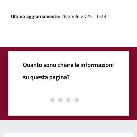
Ultimo aggiornamento
: 28 aprile 2025, 10:23
Quanto sono chiare le informazioni
su questa pagina?