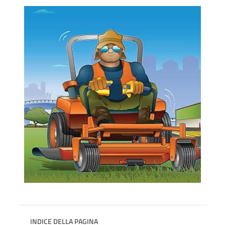
INDICE DELLA PAGINA