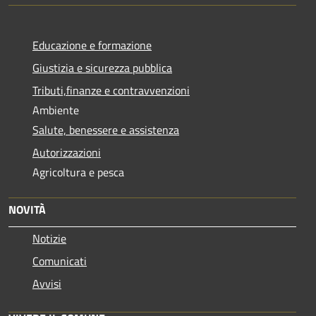
Educazione e formazione
Giustizia e sicurezza pubblica
Tributi,finanze e contravvenzioni
Ambiente
Salute, benessere e assistenza
Autorizzazioni
Agricoltura e pesca
NOVITÀ
Notizie
Comunicati
Avvisi