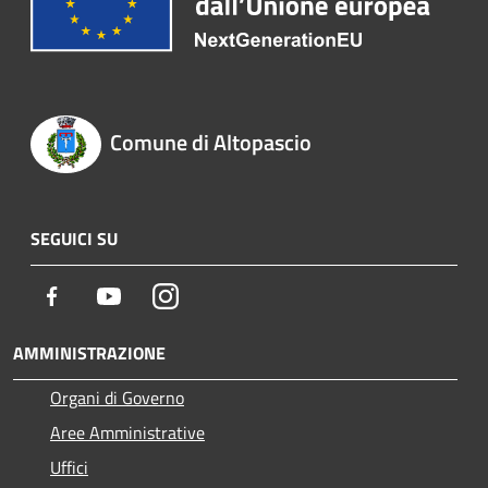
Comune di Altopascio
SEGUICI SU
Facebook
Youtube
Instagram
AMMINISTRAZIONE
Organi di Governo
Aree Amministrative
Uffici