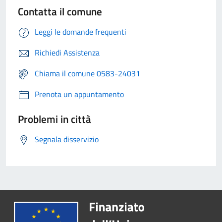
Contatta il comune
Leggi le domande frequenti
Richiedi Assistenza
Chiama il comune 0583-24031
Prenota un appuntamento
Problemi in città
Segnala disservizio