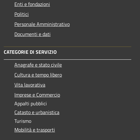
Enti e fondazioni
Politici
Personale Amministrativo
Documenti e dati
CATEGORIE DI SERVIZIO
Anagrafe e stato civile
Cultura e tempo libero
Vita lavorativa
Imprese e Commercio
Appalti pubblici
Catasto e urbanistica
Turismo
Mobilità e trasporti