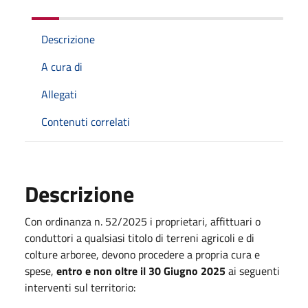
Descrizione
A cura di
Allegati
Contenuti correlati
Descrizione
Con ordinanza n. 52/2025 i proprietari, affittuari o
conduttori a qualsiasi titolo di terreni agricoli e di
colture arboree, devono procedere a propria cura e
spese,
entro e non oltre il
30 Giugno 2025
ai seguenti
interventi sul territorio: