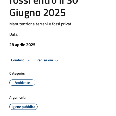
Giugno 2025
Manutenzione terreni e fossi privati
Data :
28 aprile 2025
Condividi
Vedi azioni
Categorie:
Ambiente
Argomenti:
Igiene pubblica