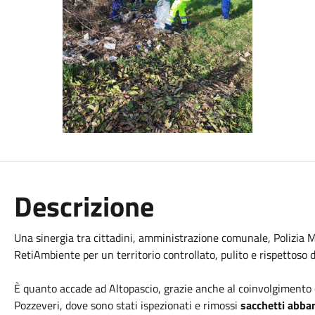
Descrizione
Una sinergia tra cittadini, amministrazione comunale, Polizia M
RetiAmbiente per un territorio controllato, pulito e rispettoso 
È quanto accade ad Altopascio, grazie anche al coinvolgimento d
Pozzeveri, dove sono stati ispezionati e rimossi
sacchetti abba