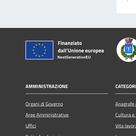
AMMINISTRAZIONE
CATEGORI
Organi di Governo
Anagrafe e
Aree Amministrative
Cultura e
Uffici
Vita lavor