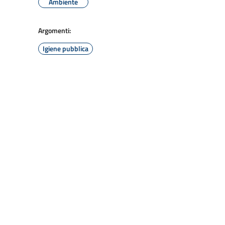
Ambiente
Argomenti:
Igiene pubblica