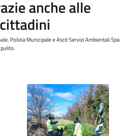
azie anche alle
cittadini
ale, Polizia Municipale e Ascit Servizi Ambientali Spa
pulito.