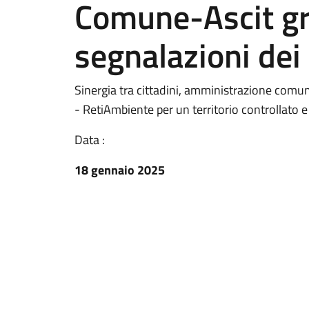
Comune-Ascit gr
segnalazioni dei 
Sinergia tra cittadini, amministrazione comun
- RetiAmbiente per un territorio controllato e 
Data :
18 gennaio 2025