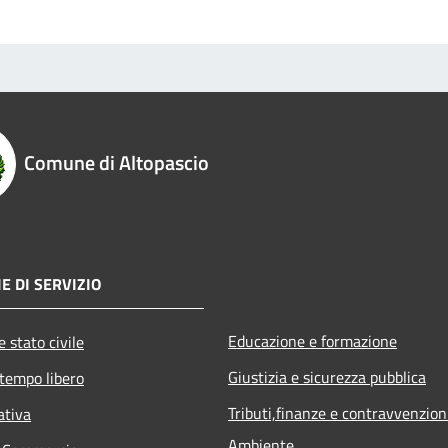
Comune di Altopascio
E DI SERVIZIO
Educazione e formazione
 stato civile
Giustizia e sicurezza pubblica
 tempo libero
Tributi,finanze e contravvenzion
ativa
Ambiente