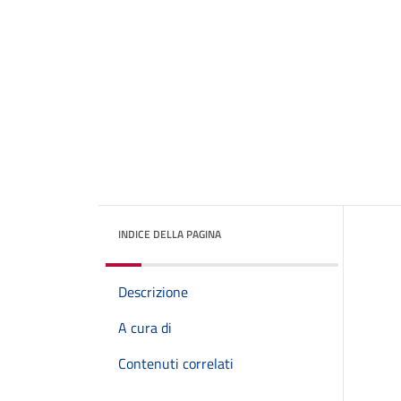
INDICE DELLA PAGINA
Descrizione
A cura di
Contenuti correlati