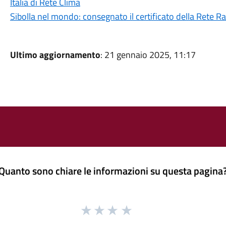
Italia di Rete Clima
Sibolla nel mondo: consegnato il certificato della Rete 
Ultimo aggiornamento
: 21 gennaio 2025, 11:17
Quanto sono chiare le informazioni su questa pagina