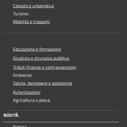
Catasto e urbanistica
Turismo
Mobilità e trasporti
Educazione e formazione
Giustizia e sicurezza pubblica
Tributi,finanze e contravvenzioni
Ambiente
Salute, benessere e assistenza
Autorizzazioni
Agricoltura e pesca
NOVITÀ
Notizie