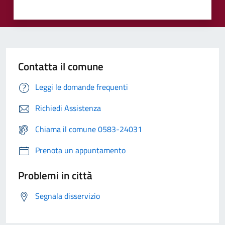
Contatta il comune
Leggi le domande frequenti
Richiedi Assistenza
Chiama il comune 0583-24031
Prenota un appuntamento
Problemi in città
Segnala disservizio