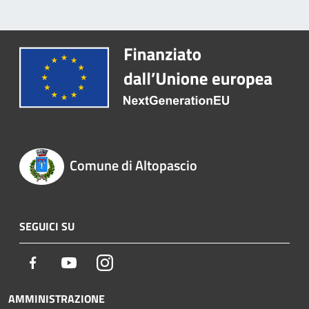
Comune di Altopascio
SEGUICI SU
Facebook
Youtube
Instagram
AMMINISTRAZIONE