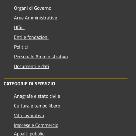
Organi di Governo
Aree Amministrative
Uffici
Enti e fondazioni
Politici
Personale Amministrativo
Documenti e dati
CATEGORIE DI SERVIZIO
Anagrafe e stato civile
Cultura e tempo libero
Vita lavorativa
Imprese e Commercio
Appalti pubblici