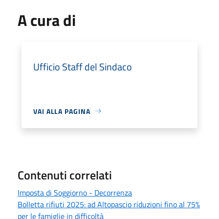
A cura di
Ufficio Staff del Sindaco
VAI ALLA PAGINA
Contenuti correlati
Imposta di Soggiorno - Decorrenza
Bolletta rifiuti 2025: ad Altopascio riduzioni fino al 75%
per le famiglie in difficoltà