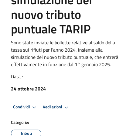
nuovo tributo
puntuale TARIP
Sono state inviate le bollette relative al saldo della
tassa sui rifiuti per l'anno 2024, insieme alla
simulazione del nuovo tributo puntuale, che entrerà
effettivamente in funzione dal 1° gennaio 2025.
Data :
24 ottobre 2024
Condividi
Vedi azioni
Categorie:
Tributi