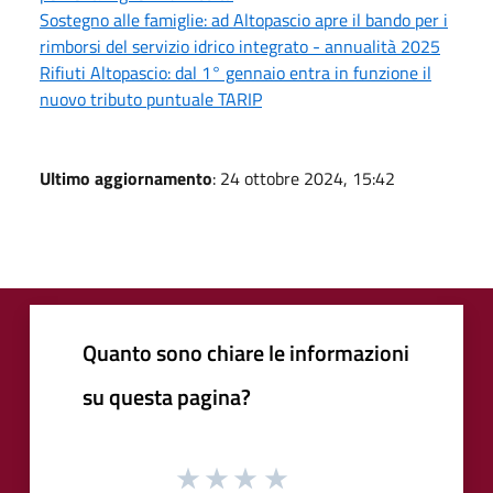
Sostegno alle famiglie: ad Altopascio apre il bando per i
rimborsi del servizio idrico integrato - annualità 2025
Rifiuti Altopascio: dal 1° gennaio entra in funzione il
nuovo tributo puntuale TARIP
Ultimo aggiornamento
: 24 ottobre 2024, 15:42
Quanto sono chiare le informazioni
su questa pagina?