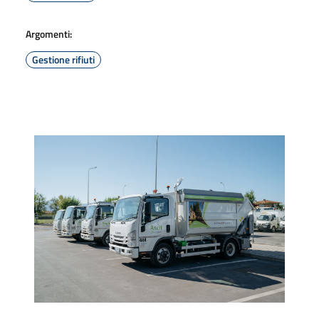
Argomenti:
Gestione rifiuti