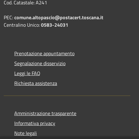
Cod. Catastale: A241
PEC:
comune.altopascio@postacert.toscana.it
Centralino Unico:
0583-24031
Prenotazione appuntamento
Segnalazione disservizio
Leggi le FAQ
Richiesta assistenza
Amministrazione trasparente
Informativa privacy
Note legali