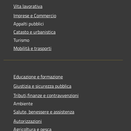
Vita lavorativa
Imprese e Commercio
Appalti pubblici
Catasto e urbanistica
Turismo
Mobilità e trasporti
Educazione e formazione
Giustizia e sicurezza pubblica
Tributi,finanze e contravvenzioni
Ambiente
Salute, benessere e assistenza
Autorizzazioni
Agricoltura e pesca