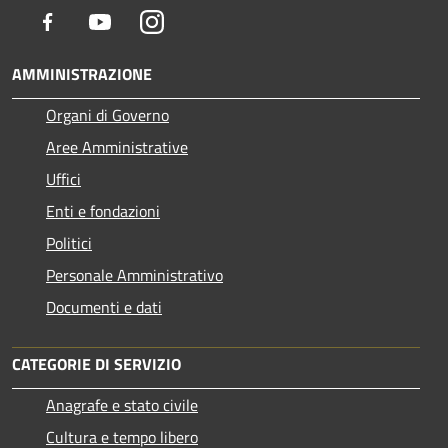
Facebook
Youtube
Instagram
AMMINISTRAZIONE
Organi di Governo
Aree Amministrative
Uffici
Enti e fondazioni
Politici
Personale Amministrativo
Documenti e dati
CATEGORIE DI SERVIZIO
Anagrafe e stato civile
Cultura e tempo libero