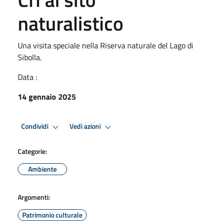
naturalistico
Una visita speciale nella Riserva naturale del Lago di
Sibolla.
Data :
14 gennaio 2025
Condividi
Vedi azioni
Categorie:
Ambiente
Argomenti:
Patrimonio culturale