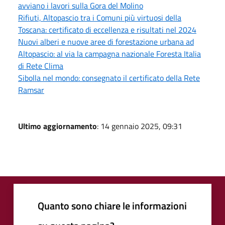
avviano i lavori sulla Gora del Molino
Rifiuti, Altopascio tra i Comuni più virtuosi della
Toscana: certificato di eccellenza e risultati nel 2024
Nuovi alberi e nuove aree di forestazione urbana ad
Altopascio: al via la campagna nazionale Foresta Italia
di Rete Clima
Sibolla nel mondo: consegnato il certificato della Rete
Ramsar
Ultimo aggiornamento
: 14 gennaio 2025, 09:31
Quanto sono chiare le informazioni