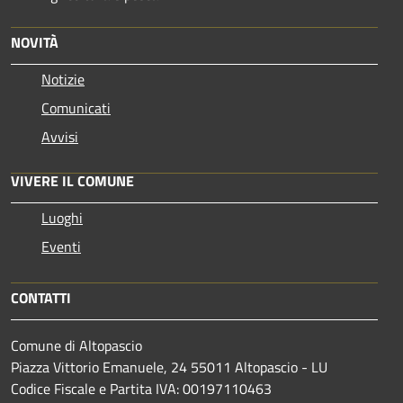
NOVITÀ
Notizie
Comunicati
Avvisi
VIVERE IL COMUNE
Luoghi
Eventi
CONTATTI
Comune di Altopascio
Piazza Vittorio Emanuele, 24 55011 Altopascio - LU
Codice Fiscale e Partita IVA: 00197110463