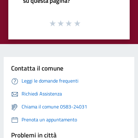
su questa pagina?
Contatta il comune
Leggi le domande frequenti
Richiedi Assistenza
Chiama il comune 0583-24031
Prenota un appuntamento
Problemi in città