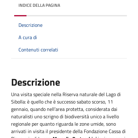
INDICE DELLA PAGINA
Descrizione
A cura di
Contenuti correlati
Descrizione
Una visita speciale nella Riserva naturale del Lago di
Sibolla: è quello che è successo sabato scorso, 11
gennaio, quando nell’area protetta, considerata dai
naturalisti uno scrigno di biodiversità unico a livello
regionale per quanto riguarda le zone umide, sono
arrivati in visita il presidente della Fondazione Cassa di