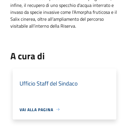
infine, il recupero di uno specchio d’acqua interrato e
invaso da specie invasive come l’Amorpha fruticosa e il
Salix cinerea, oltre all’ampliamento del percorso
visitabile all’interno della Riserva.
A cura di
Ufficio Staff del Sindaco
VAI ALLA PAGINA