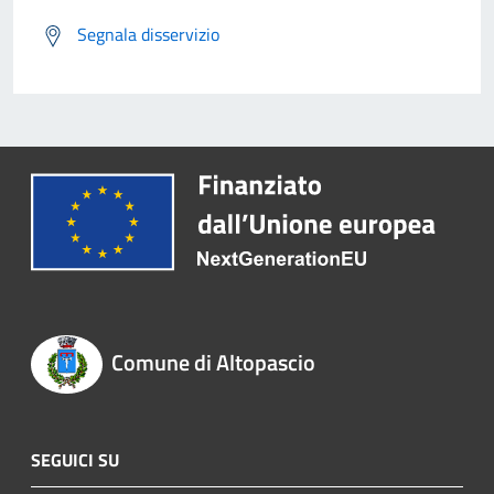
Segnala disservizio
Comune di Altopascio
SEGUICI SU