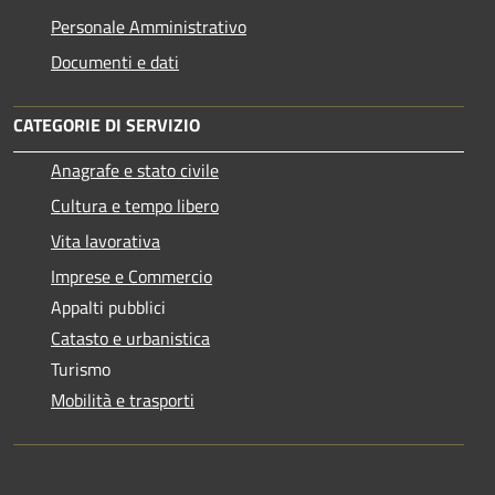
Personale Amministrativo
Documenti e dati
CATEGORIE DI SERVIZIO
Anagrafe e stato civile
Cultura e tempo libero
Vita lavorativa
Imprese e Commercio
Appalti pubblici
Catasto e urbanistica
Turismo
Mobilità e trasporti