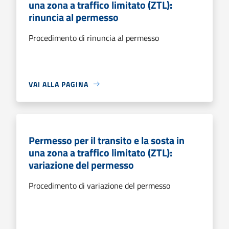
una zona a traffico limitato (ZTL):
rinuncia al permesso
Procedimento di rinuncia al permesso
VAI ALLA PAGINA
Permesso per il transito e la sosta in
una zona a traffico limitato (ZTL):
variazione del permesso
Procedimento di variazione del permesso