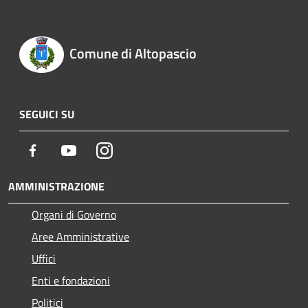
Comune di Altopascio
SEGUICI SU
Facebook
Youtube
Instagram
AMMINISTRAZIONE
Organi di Governo
Aree Amministrative
Uffici
Enti e fondazioni
Politici