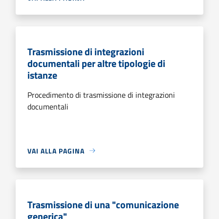
Trasmissione di integrazioni
documentali per altre tipologie di
istanze
Procedimento di trasmissione di integrazioni
documentali
VAI ALLA PAGINA
Trasmissione di una "comunicazione
generica"