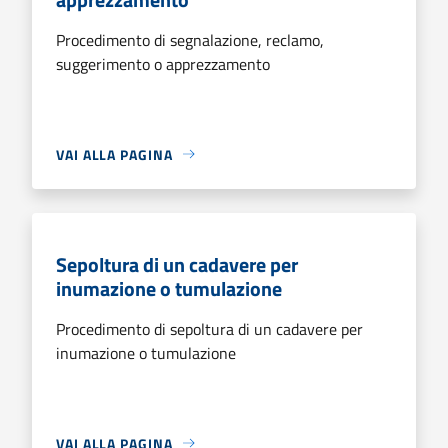
Procedimento di segnalazione, reclamo,
suggerimento o apprezzamento
VAI ALLA PAGINA
Sepoltura di un cadavere per
inumazione o tumulazione
Procedimento di sepoltura di un cadavere per
inumazione o tumulazione
VAI ALLA PAGINA