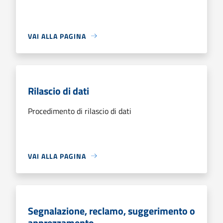
VAI ALLA PAGINA
Rilascio di dati
Procedimento di rilascio di dati
VAI ALLA PAGINA
Segnalazione, reclamo, suggerimento o
apprezzamento