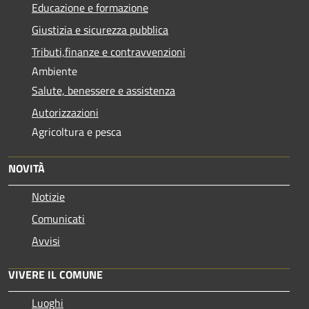
Educazione e formazione
Giustizia e sicurezza pubblica
Tributi,finanze e contravvenzioni
Ambiente
Salute, benessere e assistenza
Autorizzazioni
Agricoltura e pesca
NOVITÀ
Notizie
Comunicati
Avvisi
VIVERE IL COMUNE
Luoghi