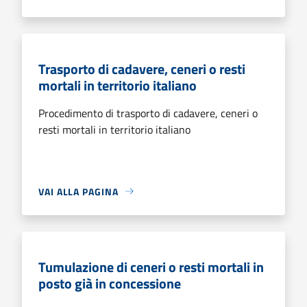
Trasporto di cadavere, ceneri o resti
mortali in territorio italiano
Procedimento di trasporto di cadavere, ceneri o
resti mortali in territorio italiano
VAI ALLA PAGINA
Tumulazione di ceneri o resti mortali in
posto già in concessione