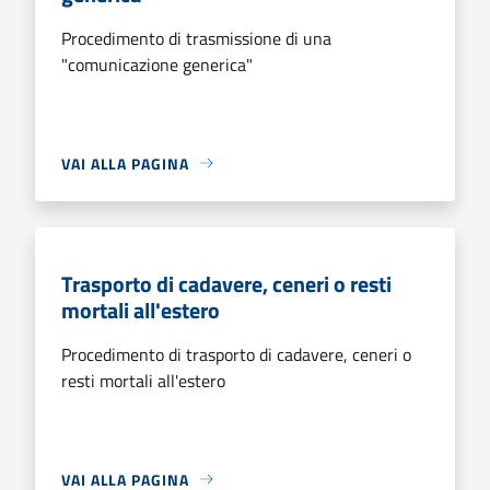
Procedimento di trasmissione di una
"comunicazione generica"
VAI ALLA PAGINA
Trasporto di cadavere, ceneri o resti
mortali all'estero
Procedimento di trasporto di cadavere, ceneri o
resti mortali all'estero
VAI ALLA PAGINA