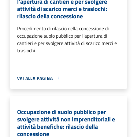
l'apertura di cantieri e per svolgere
attività di scarico merci e traslochi:
rilascio della concessione
Procedimento di rilascio della concessione di
occupazione suolo pubblico per l'apertura di
cantieri e per svolgere attività di scarico merci e
traslochi
VAI ALLA PAGINA
Occupazione di suolo pubblico per
svolgere attività non imprenditoriali e
attività benefiche: rilascio della
concessione