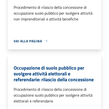
Procedimento di rilascio della concessione di
occupazione suolo pubblico per svolgere attività
non imprenditoriali e attività benefiche
VAI ALLA PAGINA
Occupazione di suolo pubblico per
svolgere attività elettorali e
referendarie: rilascio della concessione
Procedimento di rilascio della concessione di
occupazione suolo pubblico per svolgere attività
elettorali e referendarie