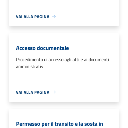
VAI ALLA PAGINA
Accesso documentale
Procedimento di accesso agli atti e ai documenti
amministrativi
VAI ALLA PAGINA
Permesso per il transito e la sosta in