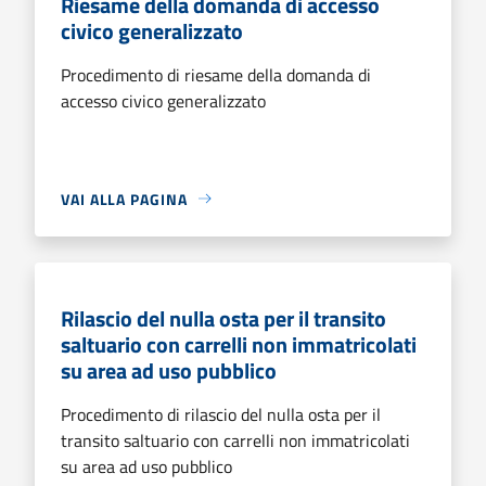
Riesame della domanda di accesso
civico generalizzato
Procedimento di riesame della domanda di
accesso civico generalizzato
VAI ALLA PAGINA
Rilascio del nulla osta per il transito
saltuario con carrelli non immatricolati
su area ad uso pubblico
Procedimento di rilascio del nulla osta per il
transito saltuario con carrelli non immatricolati
su area ad uso pubblico