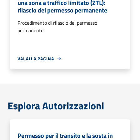
una zona a traffico limitato (ZTL):
rilascio del permesso permanente
Procedimento di rilascio del permesso
permanente
VAI ALLA PAGINA
Esplora Autorizzazioni
Permesso per il transito e la sosta in