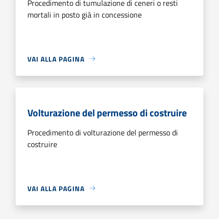
Procedimento di tumulazione di ceneri o resti
mortali in posto già in concessione
VAI ALLA PAGINA
Volturazione del permesso di costruire
Procedimento di volturazione del permesso di
costruire
VAI ALLA PAGINA