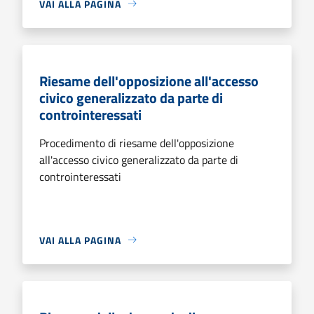
VAI ALLA PAGINA
Riesame dell'opposizione all'accesso
civico generalizzato da parte di
controinteressati
Procedimento di riesame dell'opposizione
all'accesso civico generalizzato da parte di
controinteressati
VAI ALLA PAGINA