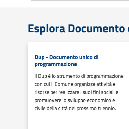
Esplora Documento 
Dup - Documento unico di
programmazione
Il Dup è lo strumento di programmazione
con cui il Comune organizza attività e
risorse per realizzare i suoi fini sociali e
promuovere lo sviluppo economico e
civile della città nel prossimo triennio.