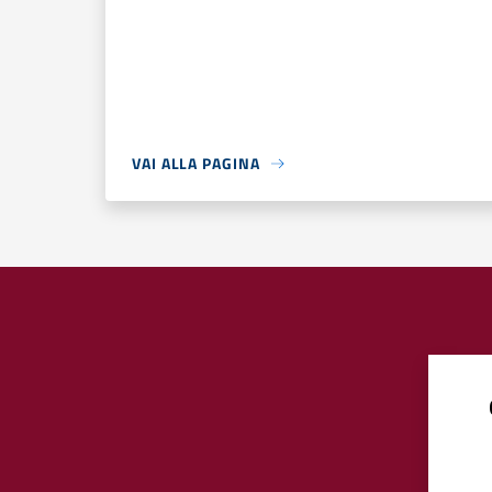
VAI ALLA PAGINA