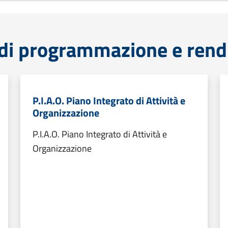
di programmazione e rend
P.I.A.O. Piano Integrato di Attività e
Organizzazione
P.I.A.O. Piano Integrato di Attività e
Organizzazione