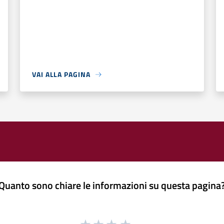
VAI ALLA PAGINA
Quanto sono chiare le informazioni su questa pagina