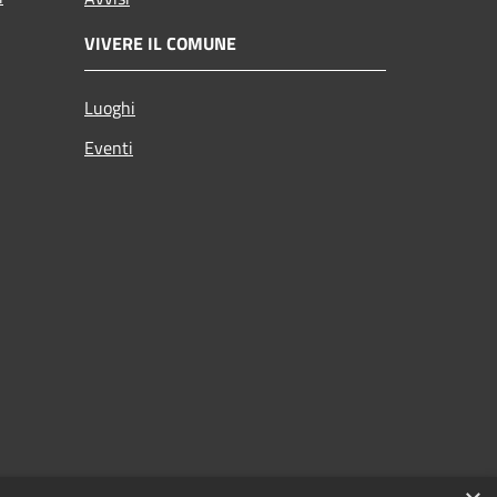
VIVERE IL COMUNE
Luoghi
Eventi