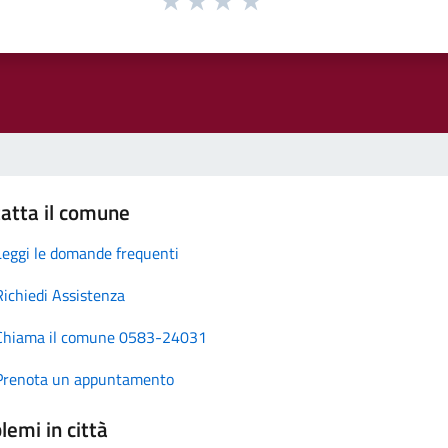
atta il comune
Leggi le domande frequenti
Richiedi Assistenza
Chiama il comune 0583-24031
Prenota un appuntamento
lemi in città