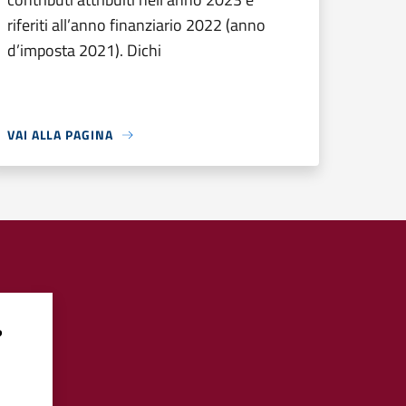
riferiti all’anno finanziario 2022 (anno
d’imposta 2021). Dichi
VAI ALLA PAGINA
?