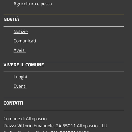
Agricoltura e pesca
NOVITÀ
Notizie
Comunicati
Avvisi
VIVERE IL COMUNE
Luoghi
Eventi
CONTATTI
Comune di Altopascio
Piazza Vittorio Emanuele, 24 55011 Altopascio - LU