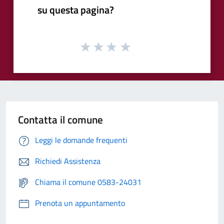
su questa pagina?
Contatta il comune
Leggi le domande frequenti
Richiedi Assistenza
Chiama il comune 0583-24031
Prenota un appuntamento