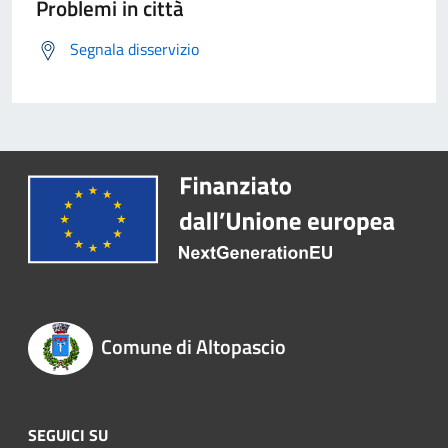
Problemi in città
Segnala disservizio
Comune di Altopascio
SEGUICI SU