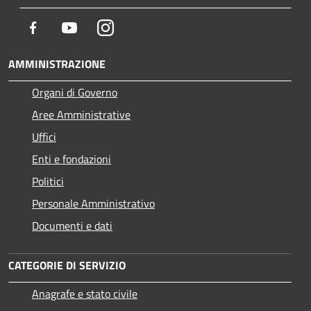
Facebook
Youtube
Instagram
AMMINISTRAZIONE
Organi di Governo
Aree Amministrative
Uffici
Enti e fondazioni
Politici
Personale Amministrativo
Documenti e dati
CATEGORIE DI SERVIZIO
Anagrafe e stato civile