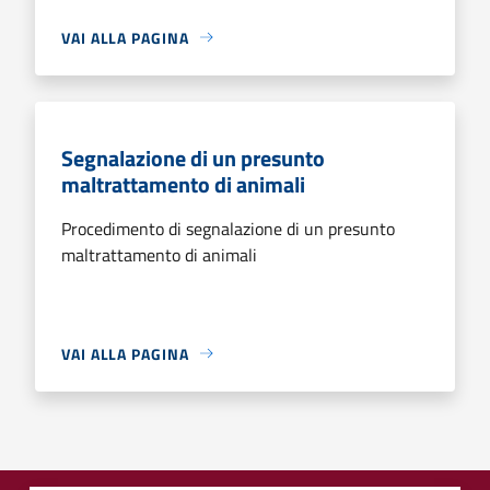
VAI ALLA PAGINA
Segnalazione di un presunto
maltrattamento di animali
Procedimento di segnalazione di un presunto
maltrattamento di animali
VAI ALLA PAGINA