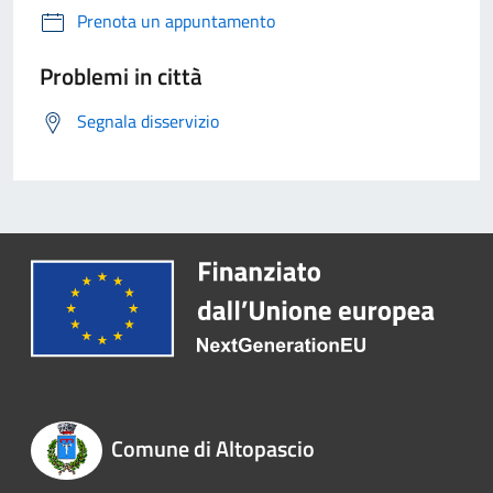
Prenota un appuntamento
Problemi in città
Segnala disservizio
Comune di Altopascio