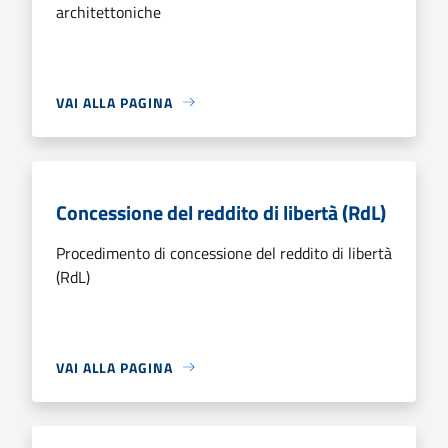
architettoniche
VAI ALLA PAGINA
Concessione del reddito di libertà (RdL)
Procedimento di concessione del reddito di libertà
(RdL)
VAI ALLA PAGINA