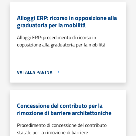
Alloggi ERP: ricorso in opposizione alla
graduatoria per la mobilità
Alloggi ERP: procedimento di ricorso in
opposizione alla graduatoria per la mobilità
VAI ALLA PAGINA
Concessione del contributo per la
rimozione di barriere architettoniche
Procedimento di concessione del contributo
statale per la rimozione di barriere