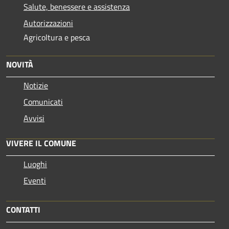
Salute, benessere e assistenza
Autorizzazioni
Agricoltura e pesca
NOVITÀ
Notizie
Comunicati
Avvisi
VIVERE IL COMUNE
Luoghi
Eventi
CONTATTI