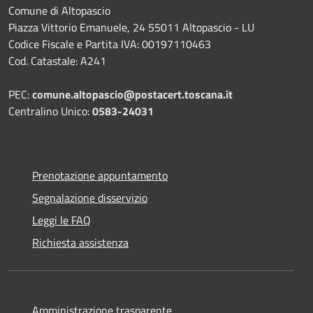
Comune di Altopascio
Piazza Vittorio Emanuele, 24 55011 Altopascio - LU
Codice Fiscale e Partita IVA: 00197110463
Cod. Catastale: A241
PEC:
comune.altopascio@postacert.toscana.it
Centralino Unico:
0583-24031
Prenotazione appuntamento
Segnalazione disservizio
Leggi le FAQ
Richiesta assistenza
Amministrazione trasparente