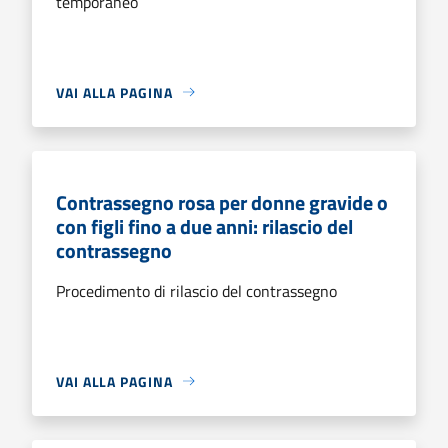
temporaneo
VAI ALLA PAGINA
Contrassegno rosa per donne gravide o
con figli fino a due anni: rilascio del
contrassegno
Procedimento di rilascio del contrassegno
VAI ALLA PAGINA