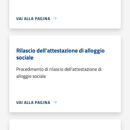
VAI ALLA PAGINA
Rilascio dell'attestazione di alloggio
sociale
Procedimento di rilascio dell'attestazione di
alloggio sociale
VAI ALLA PAGINA