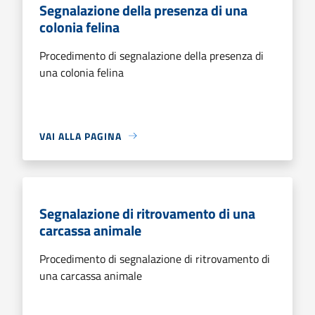
Segnalazione della presenza di una
colonia felina
Procedimento di segnalazione della presenza di
una colonia felina
VAI ALLA PAGINA
Segnalazione di ritrovamento di una
carcassa animale
Procedimento di segnalazione di ritrovamento di
una carcassa animale