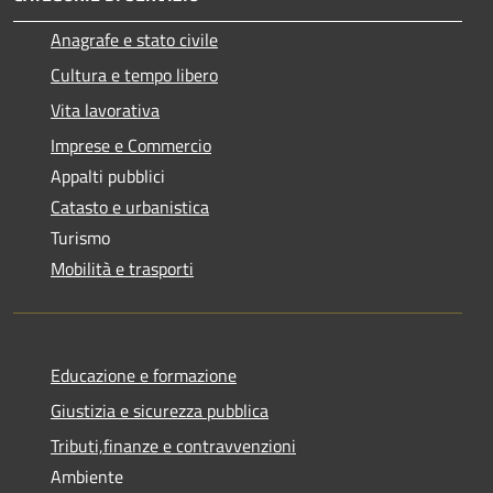
Anagrafe e stato civile
Cultura e tempo libero
Vita lavorativa
Imprese e Commercio
Appalti pubblici
Catasto e urbanistica
Turismo
Mobilità e trasporti
Educazione e formazione
Giustizia e sicurezza pubblica
Tributi,finanze e contravvenzioni
Ambiente