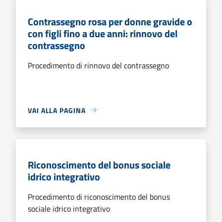
Contrassegno rosa per donne gravide o
con figli fino a due anni: rinnovo del
contrassegno
Procedimento di rinnovo del contrassegno
VAI ALLA PAGINA
Riconoscimento del bonus sociale
idrico integrativo
Procedimento di riconoscimento del bonus
sociale idrico integrativo