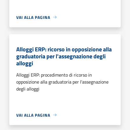
VAI ALLA PAGINA
Alloggi ERP: ricorso in opposizione alla
graduatoria per l'assegnazione degli
alloggi
Alloggi ERP: procedimento di ricorso in
opposizione alla graduatoria per l'assegnazione
degli alloggi
VAI ALLA PAGINA