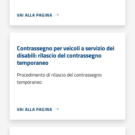
VAI ALLA PAGINA
Contrassegno per veicoli a servizio dei
disabili: rilascio del contrassegno
temporaneo
Procedimento di rilascio del contrassegno
temporaneo
VAI ALLA PAGINA