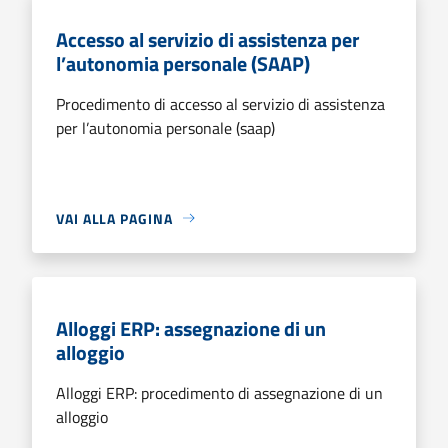
Accesso al servizio di assistenza per
l’autonomia personale (SAAP)
Procedimento di accesso al servizio di assistenza
per l’autonomia personale (saap)
VAI ALLA PAGINA
Alloggi ERP: assegnazione di un
alloggio
Alloggi ERP: procedimento di assegnazione di un
alloggio