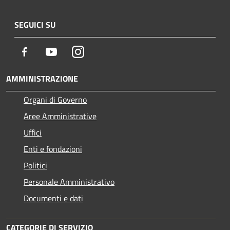
SEGUICI SU
Facebook
Youtube
Instagram
AMMINISTRAZIONE
Organi di Governo
Aree Amministrative
Uffici
Enti e fondazioni
Politici
Personale Amministrativo
Documenti e dati
CATEGORIE DI SERVIZIO