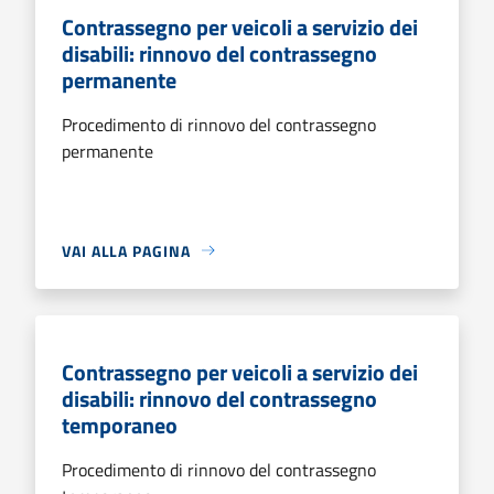
Contrassegno per veicoli a servizio dei
disabili: rinnovo del contrassegno
permanente
Procedimento di rinnovo del contrassegno
permanente
VAI ALLA PAGINA
Contrassegno per veicoli a servizio dei
disabili: rinnovo del contrassegno
temporaneo
Procedimento di rinnovo del contrassegno