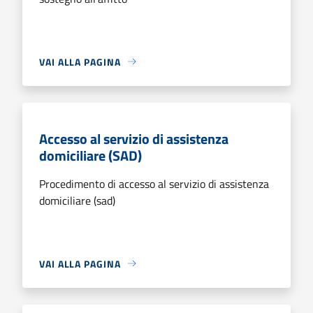
VAI ALLA PAGINA
Accesso al servizio di assistenza
domiciliare (SAD)
Procedimento di accesso al servizio di assistenza
domiciliare (sad)
VAI ALLA PAGINA