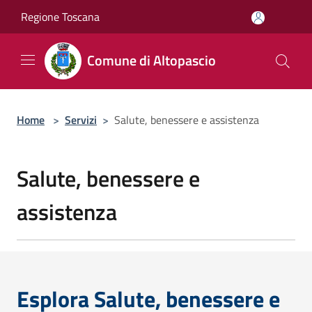
Salta al contenuto principale
Regione Toscana
Comune di Altopascio
Home
>
Servizi
>
Salute, benessere e assistenza
Salute, benessere e
assistenza
Esplora Salute, benessere e