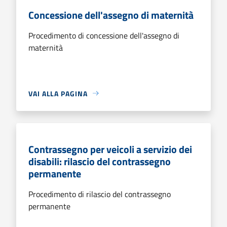
Concessione dell'assegno di maternità
Procedimento di concessione dell'assegno di
maternità
VAI ALLA PAGINA
Contrassegno per veicoli a servizio dei
disabili: rilascio del contrassegno
permanente
Procedimento di rilascio del contrassegno
permanente