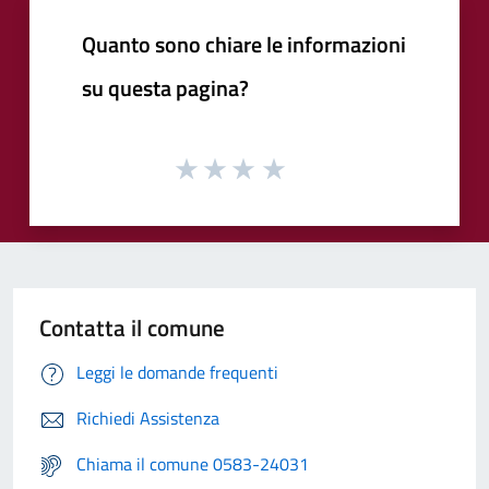
Quanto sono chiare le informazioni
su questa pagina?
Contatta il comune
Leggi le domande frequenti
Richiedi Assistenza
Chiama il comune 0583-24031