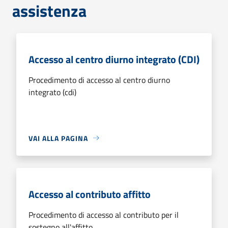
assistenza
Accesso al centro diurno integrato (CDI)
Procedimento di accesso al centro diurno
integrato (cdi)
VAI ALLA PAGINA
Accesso al contributo affitto
Procedimento di accesso al contributo per il
sostegno all'affitto