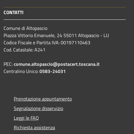
CONTATTI
Comune di Altopascio
Piazza Vittorio Emanuele, 24 55011 Altopascio - LU
Codice Fiscale e Partita IVA: 00197110463
Cod. Catastale: A241
PEC:
comune.altopascio@postacert.toscana.it
Centralino Unico:
0583-24031
Prenotazione appuntamento
Segnalazione disservizio
Leggi le FAQ
Richiesta assistenza