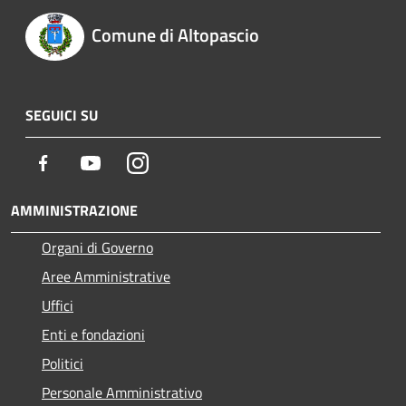
Comune di Altopascio
SEGUICI SU
Facebook
Youtube
Instagram
AMMINISTRAZIONE
Organi di Governo
Aree Amministrative
Uffici
Enti e fondazioni
Politici
Personale Amministrativo