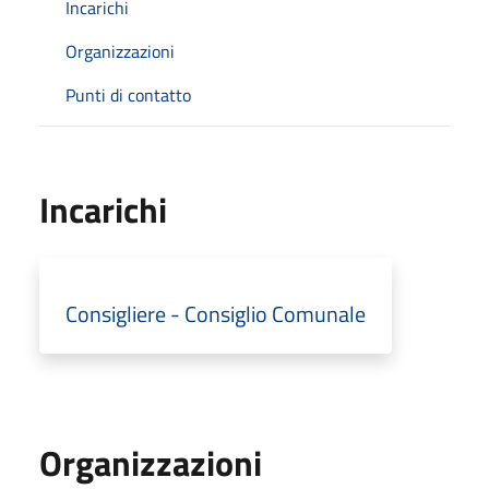
Incarichi
Organizzazioni
Punti di contatto
Incarichi
Consigliere - Consiglio Comunale
Organizzazioni