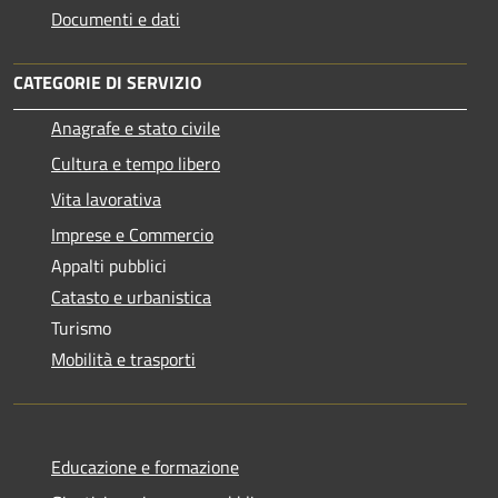
Documenti e dati
CATEGORIE DI SERVIZIO
Anagrafe e stato civile
Cultura e tempo libero
Vita lavorativa
Imprese e Commercio
Appalti pubblici
Catasto e urbanistica
Turismo
Mobilità e trasporti
Educazione e formazione