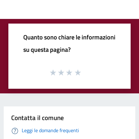
Quanto sono chiare le informazioni
su questa pagina?
Contatta il comune
Leggi le domande frequenti