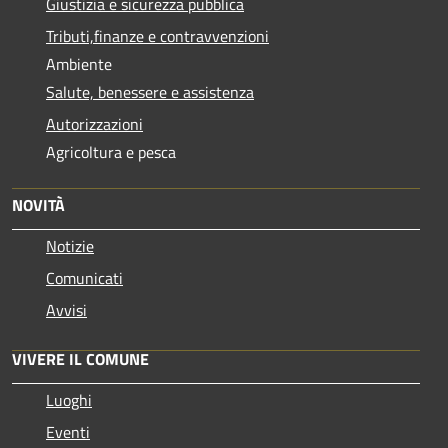
Giustizia e sicurezza pubblica
Tributi,finanze e contravvenzioni
Ambiente
Salute, benessere e assistenza
Autorizzazioni
Agricoltura e pesca
NOVITÀ
Notizie
Comunicati
Avvisi
VIVERE IL COMUNE
Luoghi
Eventi