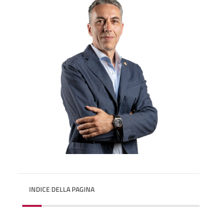
INDICE DELLA PAGINA