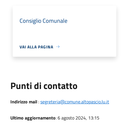
Consiglio Comunale
VAI ALLA PAGINA
Punti di contatto
Indirizzo mail
:
segreteria@comune.altopascio.lu.it
Ultimo aggiornamento
: 6 agosto 2024, 13:15