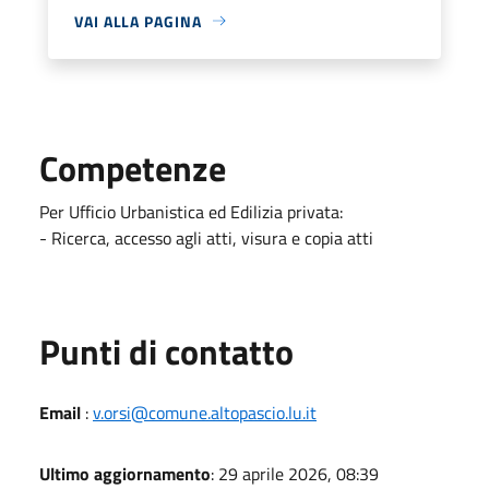
VAI ALLA PAGINA
Competenze
Per Ufficio Urbanistica ed Edilizia privata:
- Ricerca, accesso agli atti, visura e copia atti
Punti di contatto
Email
:
v.orsi@comune.altopascio.lu.it
Ultimo aggiornamento
: 29 aprile 2026, 08:39