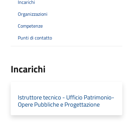
Incarichi
Organizzazioni
Competenze
Punti di contatto
Incarichi
Istruttore tecnico - Ufficio Patrimonio-
Opere Pubbliche e Progettazione