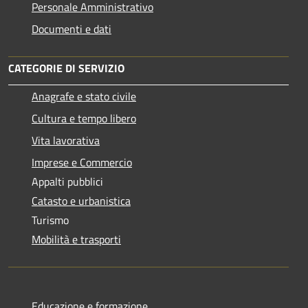
Personale Amministrativo
Documenti e dati
CATEGORIE DI SERVIZIO
Anagrafe e stato civile
Cultura e tempo libero
Vita lavorativa
Imprese e Commercio
Appalti pubblici
Catasto e urbanistica
Turismo
Mobilità e trasporti
Educazione e formazione