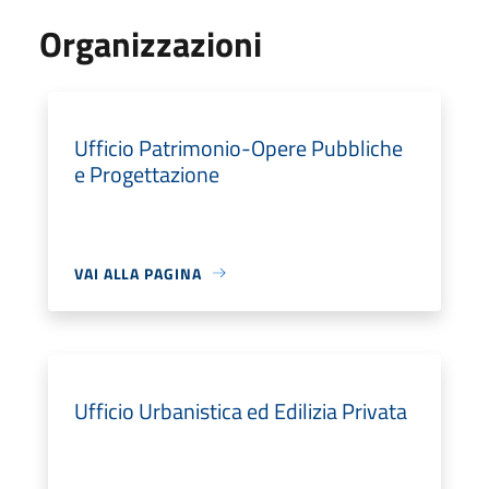
Organizzazioni
Ufficio Patrimonio-Opere Pubbliche
e Progettazione
VAI ALLA PAGINA
Ufficio Urbanistica ed Edilizia Privata