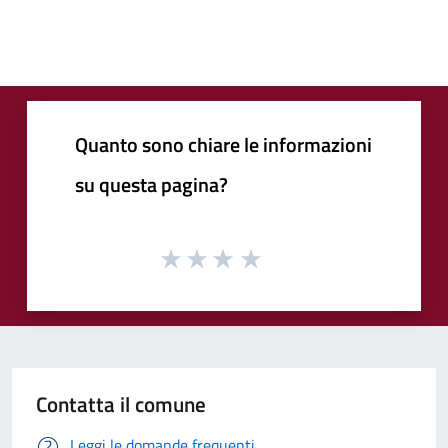
Quanto sono chiare le informazioni
su questa pagina?
Contatta il comune
Leggi le domande frequenti