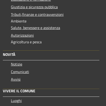
Giustizia e sicurezza pubblica
Tributi,finanze e contravvenzioni
Ambiente
Salute, benessere e assistenza
Autorizzazioni
Agricoltura e pesca
NOVITÀ
Notizie
Comunicati
Avvisi
VIVERE IL COMUNE
Luoghi