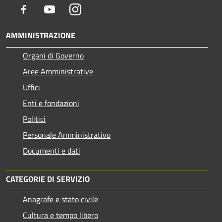
Facebook
Youtube
Instagram
AMMINISTRAZIONE
Organi di Governo
Aree Amministrative
Uffici
Enti e fondazioni
Politici
Personale Amministrativo
Documenti e dati
CATEGORIE DI SERVIZIO
Anagrafe e stato civile
Cultura e tempo libero