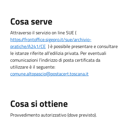
Cosa serve
Attraverso il servizio on line SUE (
https://frontoffice.sigepro.it/sue/archivio-
pratiche/A241/CE
) è possibile presentare e consultare
le istanze riferite all’edilizia privata. Per eventuali
comunicazioni l’indirizzo di posta certificata da
utilizzare è il seguente:
comune.altopascio@postacert.toscana.it
Cosa si ottiene
Provvedimento autorizzativo (dove previsto).