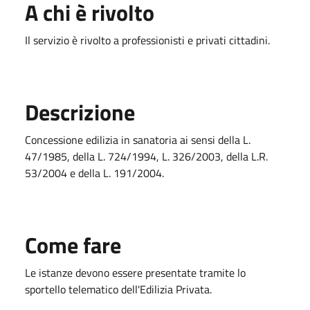
A chi è rivolto
Il servizio è rivolto a professionisti e privati cittadini.
Descrizione
Concessione edilizia in sanatoria ai sensi della L.
47/1985, della L. 724/1994, L. 326/2003, della L.R.
53/2004 e della L. 191/2004.
Come fare
Le istanze devono essere presentate tramite lo
sportello telematico dell'Edilizia Privata.