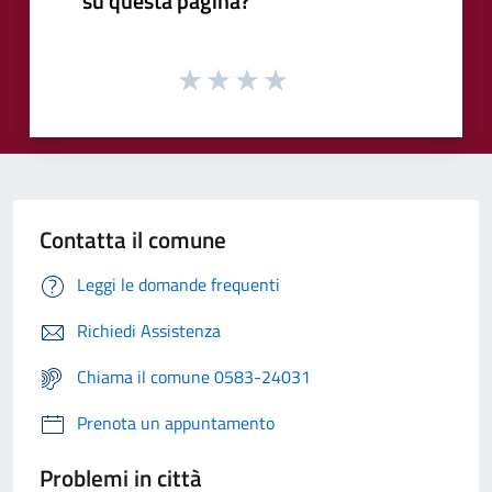
su questa pagina?
Contatta il comune
Leggi le domande frequenti
Richiedi Assistenza
Chiama il comune 0583-24031
Prenota un appuntamento
Problemi in città