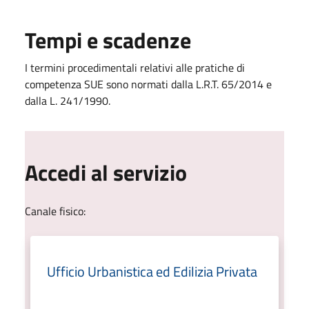
Tempi e scadenze
I termini procedimentali relativi alle pratiche di
competenza SUE sono normati dalla L.R.T. 65/2014 e
dalla L. 241/1990.
Accedi al servizio
Canale fisico:
Ufficio Urbanistica ed Edilizia Privata