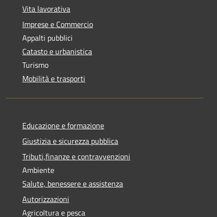
Vita lavorativa
Imprese e Commercio
Appalti pubblici
Catasto e urbanistica
Turismo
Mobilità e trasporti
Educazione e formazione
Giustizia e sicurezza pubblica
Tributi,finanze e contravvenzioni
Ambiente
Salute, benessere e assistenza
Autorizzazioni
Agricoltura e pesca