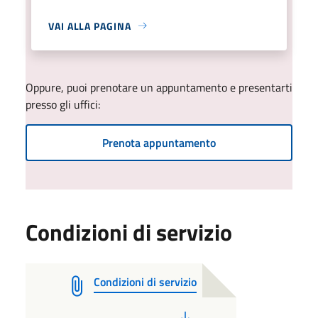
VAI ALLA PAGINA
Oppure, puoi prenotare un appuntamento e presentarti
presso gli uffici:
Prenota appuntamento
Condizioni di servizio
Condizioni di servizio
PDF