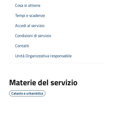
Cosa si ottiene
Tempi e scadenze
Accedi al servizio
Condizioni di servizio
Contatti
Unità Organizzativa responsabile
Materie del servizio
Catasto e urbanistica