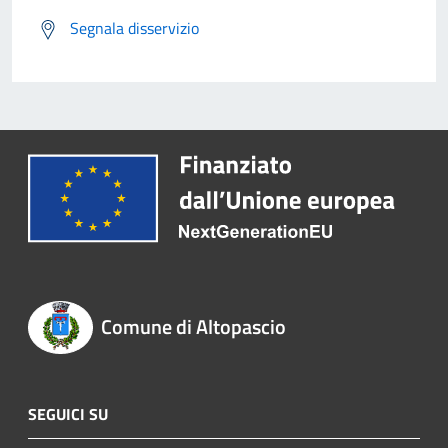
Segnala disservizio
Comune di Altopascio
SEGUICI SU