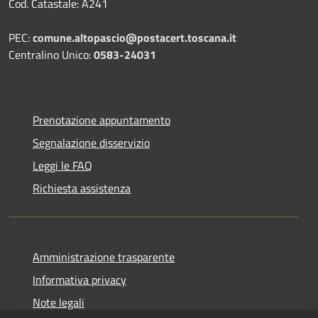
Cod. Catastale: A241
PEC:
comune.altopascio@postacert.toscana.it
Centralino Unico:
0583-24031
Prenotazione appuntamento
Segnalazione disservizio
Leggi le FAQ
Richiesta assistenza
Amministrazione trasparente
Informativa privacy
Note legali