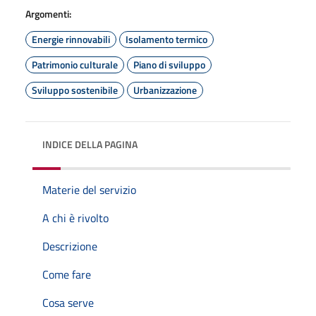
Argomenti:
Energie rinnovabili
Isolamento termico
Patrimonio culturale
Piano di sviluppo
Sviluppo sostenibile
Urbanizzazione
INDICE DELLA PAGINA
Materie del servizio
A chi è rivolto
Descrizione
Come fare
Cosa serve