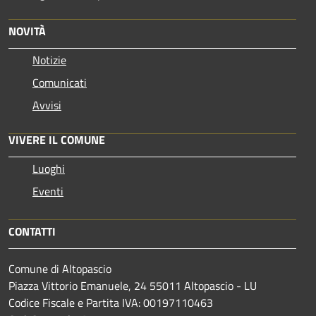
NOVITÀ
Notizie
Comunicati
Avvisi
VIVERE IL COMUNE
Luoghi
Eventi
CONTATTI
Comune di Altopascio
Piazza Vittorio Emanuele, 24 55011 Altopascio - LU
Codice Fiscale e Partita IVA: 00197110463