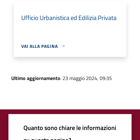
Ufficio Urbanistica ed Edilizia Privata
VAI ALLA PAGINA
Ultimo aggiornamento
: 23 maggio 2024, 09:35
Quanto sono chiare le informazioni