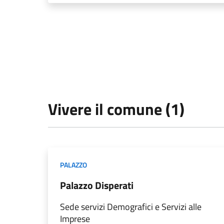
Vivere il comune (1)
PALAZZO
Palazzo Disperati
Sede servizi Demografici e Servizi alle
Imprese