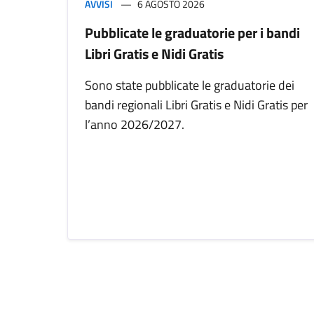
AVVISI
6 AGOSTO 2026
Pubblicate le graduatorie per i bandi
Libri Gratis e Nidi Gratis
Sono state pubblicate le graduatorie dei
bandi regionali Libri Gratis e Nidi Gratis per
l’anno 2026/2027.