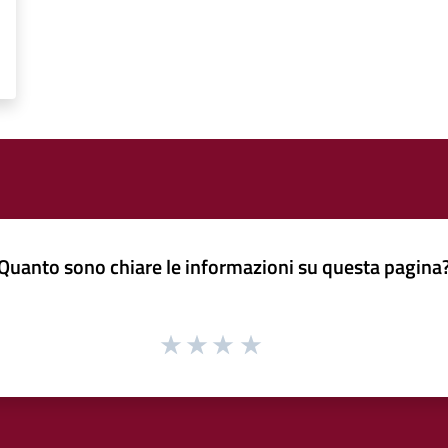
Quanto sono chiare le informazioni su questa pagina