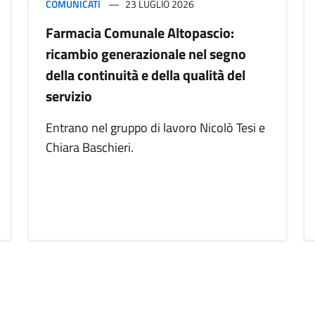
COMUNICATI
23 LUGLIO 2026
Farmacia Comunale Altopascio:
ricambio generazionale nel segno
della continuità e della qualità del
servizio
Entrano nel gruppo di lavoro Nicolò Tesi e
Chiara Baschieri.