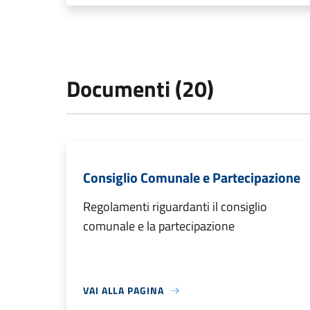
Documenti (20)
Consiglio Comunale e Partecipazione
Regolamenti riguardanti il consiglio
comunale e la partecipazione
VAI ALLA PAGINA