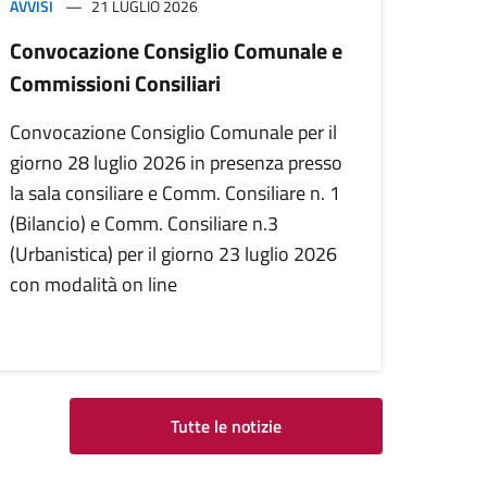
AVVISI
21 LUGLIO 2026
Convocazione Consiglio Comunale e
Commissioni Consiliari
Convocazione Consiglio Comunale per il
giorno 28 luglio 2026 in presenza presso
la sala consiliare e Comm. Consiliare n. 1
(Bilancio) e Comm. Consiliare n.3
(Urbanistica) per il giorno 23 luglio 2026
con modalità on line
Tutte le notizie