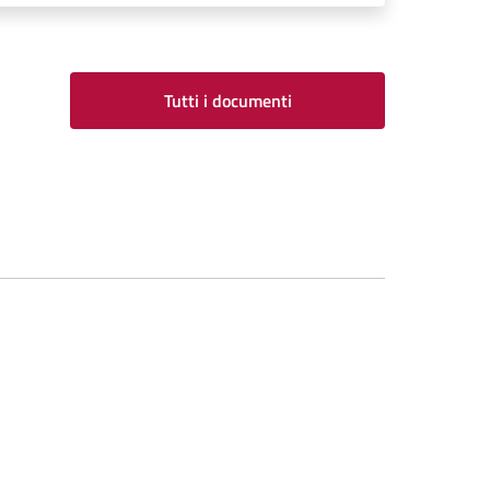
Tutti i documenti