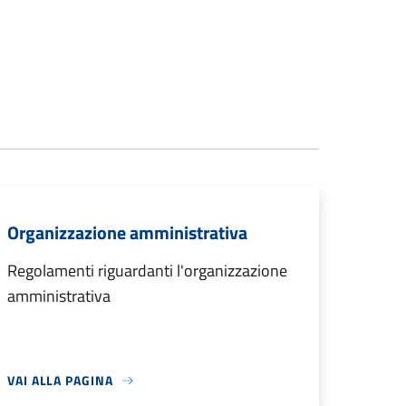
Organizzazione amministrativa
Regolamenti riguardanti l'organizzazione
amministrativa
VAI ALLA PAGINA