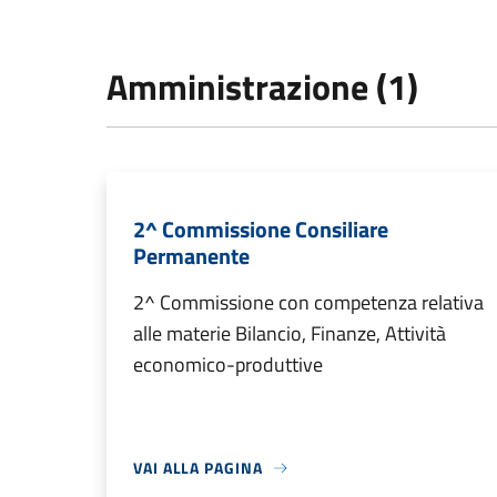
Amministrazione (1)
2^ Commissione Consiliare
Permanente
2^ Commissione con competenza relativa
alle materie Bilancio, Finanze, Attività
economico-produttive
VAI ALLA PAGINA