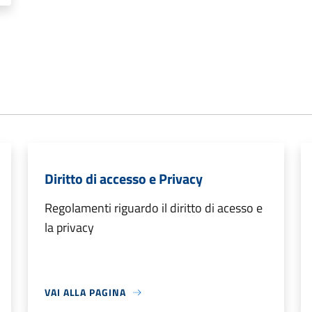
Diritto di accesso e Privacy
Regolamenti riguardo il diritto di acesso e
la privacy
VAI ALLA PAGINA