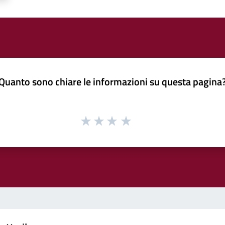
Quanto sono chiare le informazioni su questa pagina