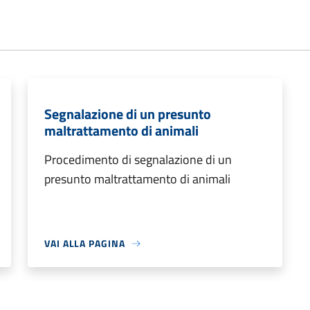
Segnalazione di un presunto
maltrattamento di animali
Procedimento di segnalazione di un
presunto maltrattamento di animali
VAI ALLA PAGINA