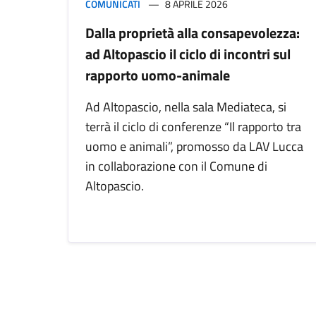
COMUNICATI
8 APRILE 2026
Dalla proprietà alla consapevolezza:
ad Altopascio il ciclo di incontri sul
rapporto uomo-animale
Ad Altopascio, nella sala Mediateca, si
terrà il ciclo di conferenze “Il rapporto tra
uomo e animali”, promosso da LAV Lucca
in collaborazione con il Comune di
Altopascio.