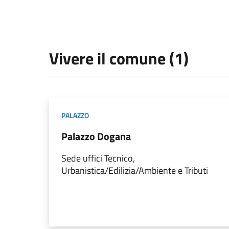
Vivere il comune (1)
PALAZZO
Palazzo Dogana
Sede uffici Tecnico,
Urbanistica/Edilizia/Ambiente e Tributi