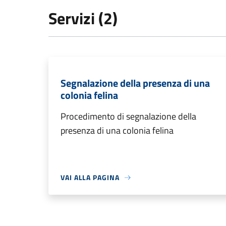
Servizi (2)
Segnalazione della presenza di una
colonia felina
Procedimento di segnalazione della
presenza di una colonia felina
VAI ALLA PAGINA