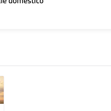
le domestico