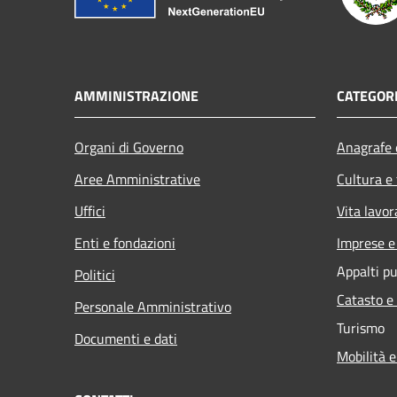
AMMINISTRAZIONE
CATEGORI
Organi di Governo
Anagrafe e
Aree Amministrative
Cultura e
Uffici
Vita lavor
Enti e fondazioni
Imprese 
Appalti pu
Politici
Catasto e
Personale Amministrativo
Turismo
Documenti e dati
Mobilità e